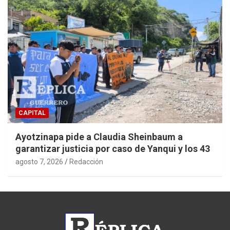
CAPITAL
Ayotzinapa pide a Claudia Sheinbaum a
garantizar justicia por caso de Yanqui y los 43
agosto 7, 2026
Redacción