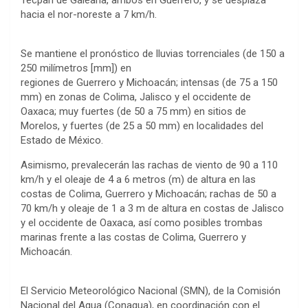
hacia el nor-noreste a 7 km/h.
Se mantiene el pronóstico de lluvias torrenciales (de 150 a
250 milímetros [mm]) en
regiones de Guerrero y Michoacán; intensas (de 75 a 150
mm) en zonas de Colima, Jalisco y el occidente de
Oaxaca; muy fuertes (de 50 a 75 mm) en sitios de
Morelos, y fuertes (de 25 a 50 mm) en localidades del
Estado de México.
Asimismo, prevalecerán las rachas de viento de 90 a 110
km/h y el oleaje de 4 a 6 metros (m) de altura en las
costas de Colima, Guerrero y Michoacán; rachas de 50 a
70 km/h y oleaje de 1 a 3 m de altura en costas de Jalisco
y el occidente de Oaxaca, así como posibles trombas
marinas frente a las costas de Colima, Guerrero y
Michoacán.
El Servicio Meteorológico Nacional (SMN), de la Comisión
Nacional del Agua (Conagua), en coordinación con el