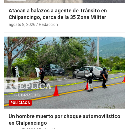
Atacan a balazos a agente de Tránsito en
Chilpancingo, cerca de la 35 Zona Militar
agosto 8, 2026
Redacción
POLICIACA
Un hombre muerto por choque automovilístico
en Chilpancingo