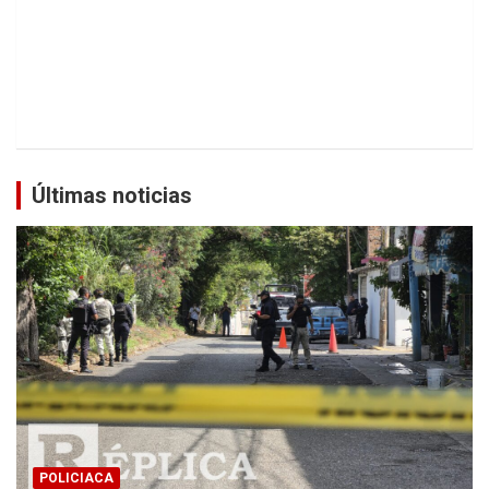
Últimas noticias
POLICIACA