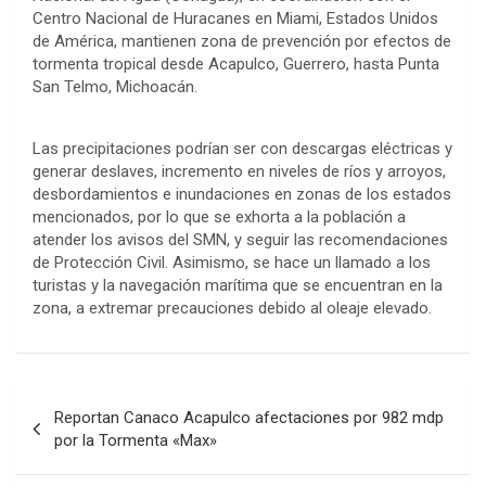
Centro Nacional de Huracanes en Miami, Estados Unidos
de América, mantienen zona de prevención por efectos de
tormenta tropical desde Acapulco, Guerrero, hasta Punta
San Telmo, Michoacán.
Las precipitaciones podrían ser con descargas eléctricas y
generar deslaves, incremento en niveles de ríos y arroyos,
desbordamientos e inundaciones en zonas de los estados
mencionados, por lo que se exhorta a la población a
atender los avisos del SMN, y seguir las recomendaciones
de Protección Civil. Asimismo, se hace un llamado a los
turistas y la navegación marítima que se encuentran en la
zona, a extremar precauciones debido al oleaje elevado.
Navegación
Reportan Canaco Acapulco afectaciones por 982 mdp
de
por la Tormenta «Max»
entradas