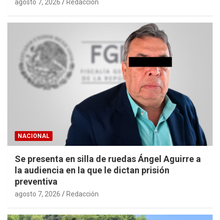
agosto 7, 2026
Redacción
NACIONAL
Se presenta en silla de ruedas Ángel Aguirre a
la audiencia en la que le dictan prisión
preventiva
agosto 7, 2026
Redacción