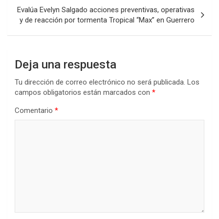
Evalúa Evelyn Salgado acciones preventivas, operativas
y de reacción por tormenta Tropical “Max” en Guerrero
Deja una respuesta
Tu dirección de correo electrónico no será publicada.
Los
campos obligatorios están marcados con
*
Comentario
*