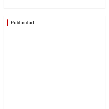
Publicidad