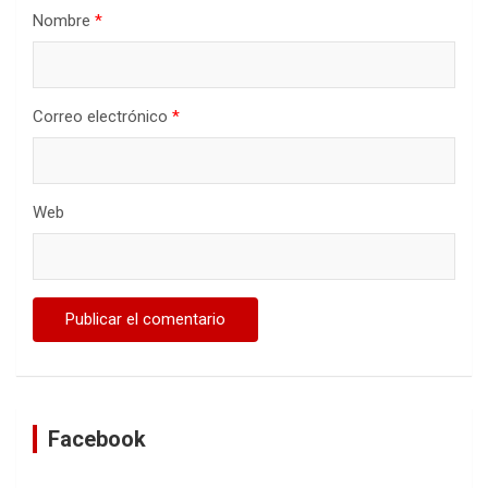
Nombre
*
Correo electrónico
*
Web
Facebook