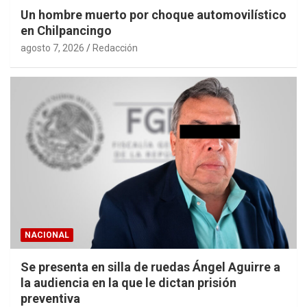
Un hombre muerto por choque automovilístico
en Chilpancingo
agosto 7, 2026
Redacción
NACIONAL
Se presenta en silla de ruedas Ángel Aguirre a
la audiencia en la que le dictan prisión
preventiva