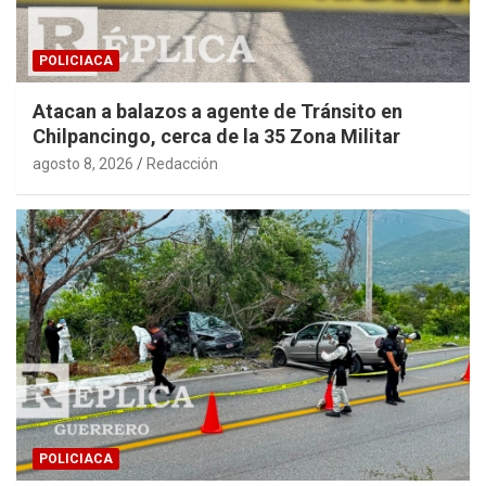
POLICIACA
Atacan a balazos a agente de Tránsito en
Chilpancingo, cerca de la 35 Zona Militar
agosto 8, 2026
Redacción
POLICIACA