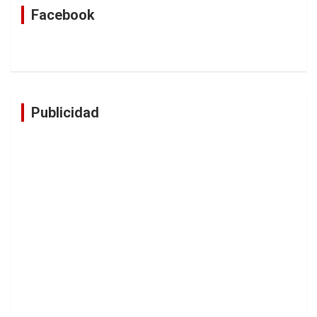
Facebook
Publicidad