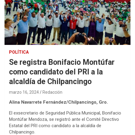
POLÍTICA
Se registra Bonifacio Montúfar
como candidato del PRI a la
alcaldía de Chilpancingo
marzo 16, 2024
Redacción
Alina Navarrete Fernández/Chilpancingo, Gro.
El exsecretario de Seguridad Pública Municipal, Bonifacio
Montúfar Mendoza, se registró ante el Comité Directivo
Estatal del PRI como candidato a la alcaldía de
Chilpancingo.