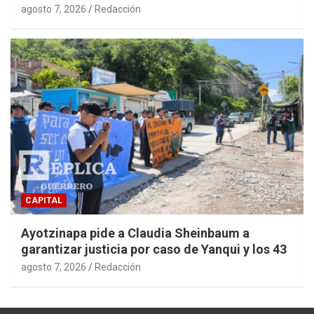
agosto 7, 2026
Redacción
CAPITAL
Ayotzinapa pide a Claudia Sheinbaum a
garantizar justicia por caso de Yanqui y los 43
agosto 7, 2026
Redacción