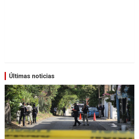
Últimas noticias