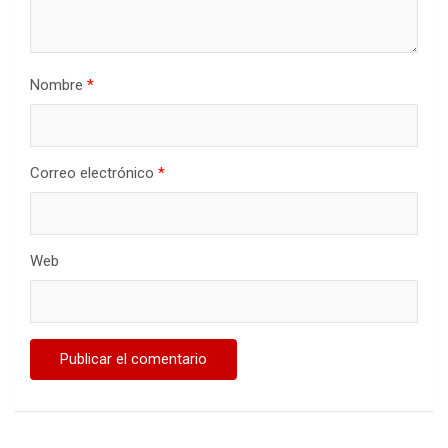
Nombre
*
Correo electrónico
*
Web