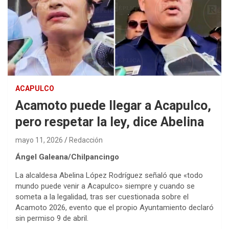
ACAPULCO
Acamoto puede llegar a Acapulco,
pero respetar la ley, dice Abelina
mayo 11, 2026
Redacción
Ángel Galeana/Chilpancingo
La alcaldesa Abelina López Rodríguez señaló que «todo
mundo puede venir a Acapulco» siempre y cuando se
someta a la legalidad, tras ser cuestionada sobre el
Acamoto 2026, evento que el propio Ayuntamiento declaró
sin permiso 9 de abril.