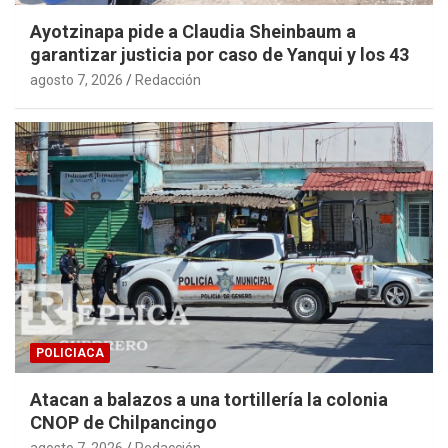
Ayotzinapa pide a Claudia Sheinbaum a
garantizar justicia por caso de Yanqui y los 43
agosto 7, 2026
Redacción
POLICIACA
Atacan a balazos a una tortillería la colonia
CNOP de Chilpancingo
agosto 7, 2026
Redacción