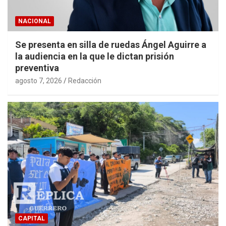
NACIONAL
Se presenta en silla de ruedas Ángel Aguirre a
la audiencia en la que le dictan prisión
preventiva
agosto 7, 2026
Redacción
CAPITAL