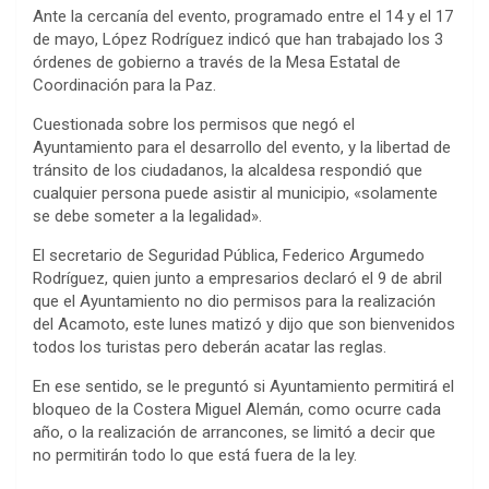
Ante la cercanía del evento, programado entre el 14 y el 17
de mayo, López Rodríguez indicó que han trabajado los 3
órdenes de gobierno a través de la Mesa Estatal de
Coordinación para la Paz.
Cuestionada sobre los permisos que negó el
Ayuntamiento para el desarrollo del evento, y la libertad de
tránsito de los ciudadanos, la alcaldesa respondió que
cualquier persona puede asistir al municipio, «solamente
se debe someter a la legalidad».
El secretario de Seguridad Pública, Federico Argumedo
Rodríguez, quien junto a empresarios declaró el 9 de abril
que el Ayuntamiento no dio permisos para la realización
del Acamoto, este lunes matizó y dijo que son bienvenidos
todos los turistas pero deberán acatar las reglas.
En ese sentido, se le preguntó si Ayuntamiento permitirá el
bloqueo de la Costera Miguel Alemán, como ocurre cada
año, o la realización de arrancones, se limitó a decir que
no permitirán todo lo que está fuera de la ley.