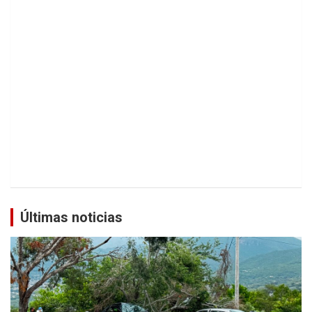
Últimas noticias