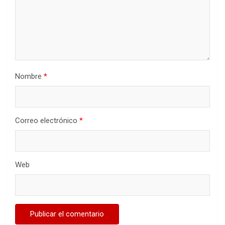
Nombre
*
Correo electrónico
*
Web