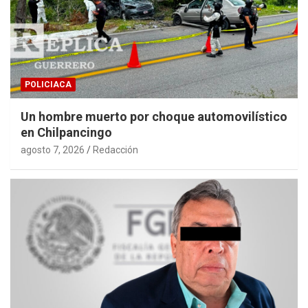
POLICIACA
Un hombre muerto por choque automovilístico
en Chilpancingo
agosto 7, 2026
Redacción