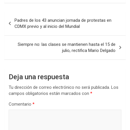
Navegación
Padres de los 43 anuncian jornada de protestas en
de
CDMX previo y al inicio del Mundial
entradas
Siempre no: las clases se mantienen hasta el 15 de
julio, rectifica Mario Delgado
Deja una respuesta
Tu dirección de correo electrónico no será publicada.
Los
campos obligatorios están marcados con
*
Comentario
*