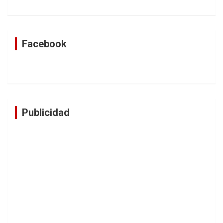
Facebook
Publicidad