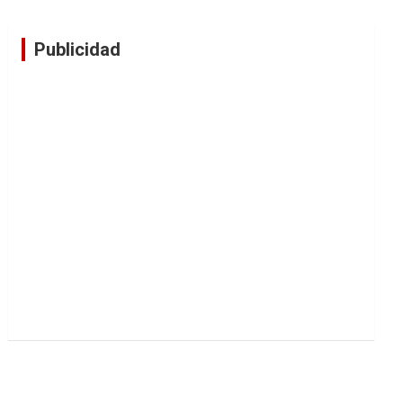
Publicidad