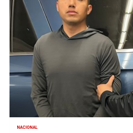
NACIONAL