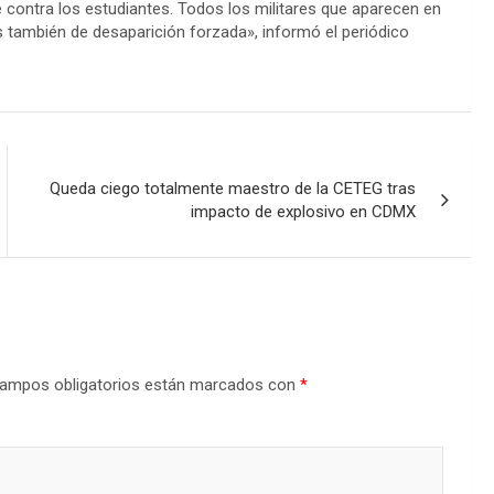
e contra los estudiantes. Todos los militares que aparecen en
también de desaparición forzada», informó el periódico
Queda ciego totalmente maestro de la CETEG tras
impacto de explosivo en CDMX
ampos obligatorios están marcados con
*