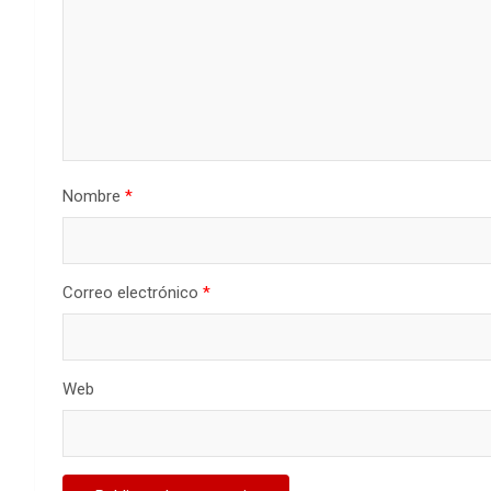
Nombre
*
Correo electrónico
*
Web