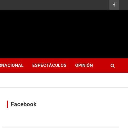
RNACIONAL
ESPECTÁCULOS
OPINIÓN
Facebook