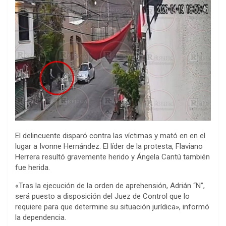
El delincuente disparó contra las víctimas y mató en en el
lugar a Ivonne Hernández. El líder de la protesta, Flaviano
Herrera resultó gravemente herido y Ángela Cantú también
fue herida.
«Tras la ejecución de la orden de aprehensión, Adrián “N”,
será puesto a disposición del Juez de Control que lo
requiere para que determine su situación jurídica», informó
la dependencia.