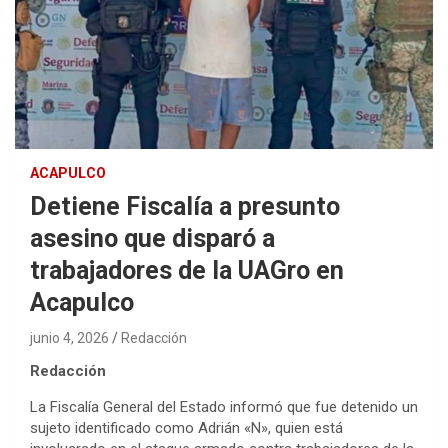
ACAPULCO
Detiene Fiscalía a presunto
asesino que disparó a
trabajadores de la UAGro en
Acapulco
junio 4, 2026
Redacción
Redacción
La Fiscalía General del Estado informó que fue detenido un
sujeto identificado como Adrián «N», quien está