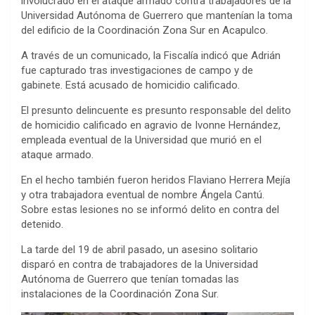
involucrado en el ataque armado contra trabajadores de la
Universidad Autónoma de Guerrero que mantenían la toma
del edificio de la Coordinación Zona Sur en Acapulco.
A través de un comunicado, la Fiscalía indicó que Adrián
fue capturado tras investigaciones de campo y de
gabinete. Está acusado de homicidio calificado.
El presunto delincuente es presunto responsable del delito
de homicidio calificado en agravio de Ivonne Hernández,
empleada eventual de la Universidad que murió en el
ataque armado.
En el hecho también fueron heridos Flaviano Herrera Mejía
y otra trabajadora eventual de nombre Ángela Cantú.
Sobre estas lesiones no se informó delito en contra del
detenido.
La tarde del 19 de abril pasado, un asesino solitario
disparó en contra de trabajadores de la Universidad
Autónoma de Guerrero que tenían tomadas las
instalaciones de la Coordinación Zona Sur.