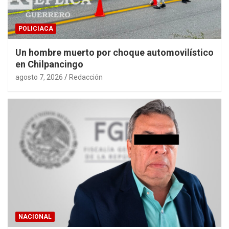
POLICIACA
Un hombre muerto por choque automovilístico
en Chilpancingo
agosto 7, 2026
Redacción
NACIONAL