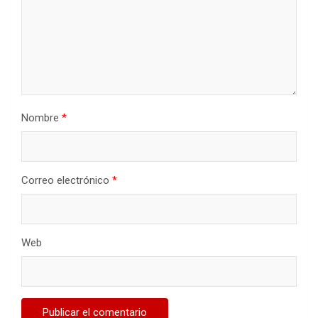
Nombre
*
Correo electrónico
*
Web