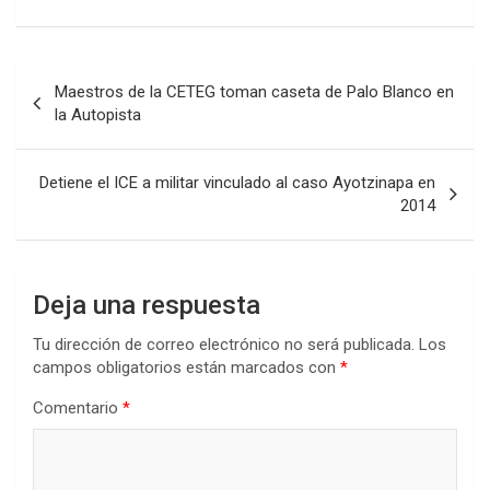
Navegación
Maestros de la CETEG toman caseta de Palo Blanco en
de
la Autopista
entradas
Detiene el ICE a militar vinculado al caso Ayotzinapa en
2014
Deja una respuesta
Tu dirección de correo electrónico no será publicada.
Los
campos obligatorios están marcados con
*
Comentario
*