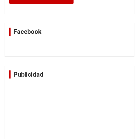
Facebook
Publicidad