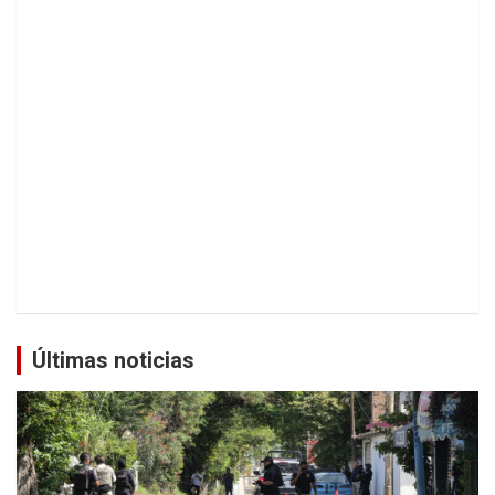
Últimas noticias