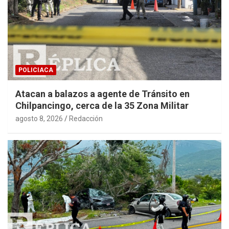
POLICIACA
Atacan a balazos a agente de Tránsito en
Chilpancingo, cerca de la 35 Zona Militar
agosto 8, 2026
Redacción