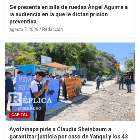
Se presenta en silla de ruedas Ángel Aguirre a
la audiencia en la que le dictan prisión
preventiva
agosto 7, 2026
Redacción
CAPITAL
Ayotzinapa pide a Claudia Sheinbaum a
garantizar justicia por caso de Yanqui y los 43