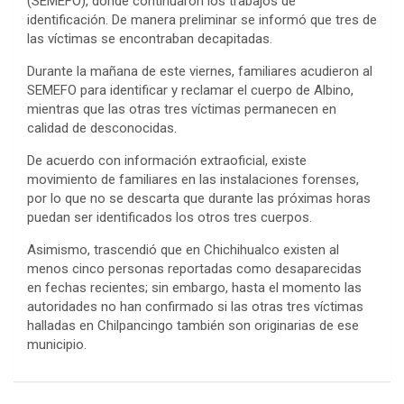
(SEMEFO), donde continuaron los trabajos de
identificación. De manera preliminar se informó que tres de
las víctimas se encontraban decapitadas.
Durante la mañana de este viernes, familiares acudieron al
SEMEFO para identificar y reclamar el cuerpo de Albino,
mientras que las otras tres víctimas permanecen en
calidad de desconocidas.
De acuerdo con información extraoficial, existe
movimiento de familiares en las instalaciones forenses,
por lo que no se descarta que durante las próximas horas
puedan ser identificados los otros tres cuerpos.
Asimismo, trascendió que en Chichihualco existen al
menos cinco personas reportadas como desaparecidas
en fechas recientes; sin embargo, hasta el momento las
autoridades no han confirmado si las otras tres víctimas
halladas en Chilpancingo también son originarias de ese
municipio.