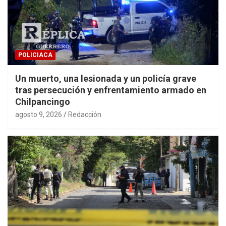
POLICIACA
Un muerto, una lesionada y un policía grave
tras persecución y enfrentamiento armado en
Chilpancingo
agosto 9, 2026
Redacción