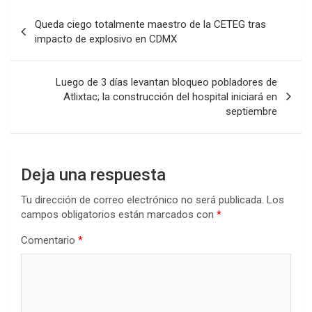
Navegación
Queda ciego totalmente maestro de la CETEG tras
de
impacto de explosivo en CDMX
entradas
Luego de 3 días levantan bloqueo pobladores de
Atlixtac; la construcción del hospital iniciará en
septiembre
Deja una respuesta
Tu dirección de correo electrónico no será publicada.
Los
campos obligatorios están marcados con
*
Comentario
*