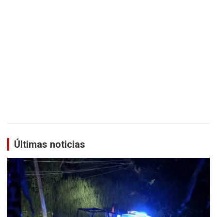
Últimas noticias