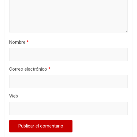
Nombre
*
Correo electrónico
*
Web