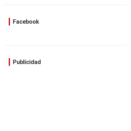
Facebook
Publicidad