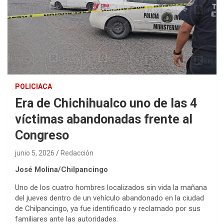
POLICIACA
Era de Chichihualco uno de las 4
víctimas abandonadas frente al
Congreso
junio 5, 2026
Redacción
José Molina/Chilpancingo
Uno de los cuatro hombres localizados sin vida la mañana
del jueves dentro de un vehículo abandonado en la ciudad
de Chilpancingo, ya fue identificado y reclamado por sus
familiares ante las autoridades.