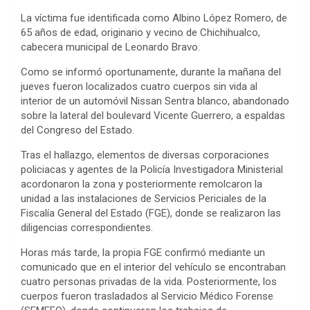
La víctima fue identificada como Albino López Romero, de
65 años de edad, originario y vecino de Chichihualco,
cabecera municipal de Leonardo Bravo.
Como se informó oportunamente, durante la mañana del
jueves fueron localizados cuatro cuerpos sin vida al
interior de un automóvil Nissan Sentra blanco, abandonado
sobre la lateral del boulevard Vicente Guerrero, a espaldas
del Congreso del Estado.
Tras el hallazgo, elementos de diversas corporaciones
policiacas y agentes de la Policía Investigadora Ministerial
acordonaron la zona y posteriormente remolcaron la
unidad a las instalaciones de Servicios Periciales de la
Fiscalía General del Estado (FGE), donde se realizaron las
diligencias correspondientes.
Horas más tarde, la propia FGE confirmó mediante un
comunicado que en el interior del vehículo se encontraban
cuatro personas privadas de la vida. Posteriormente, los
cuerpos fueron trasladados al Servicio Médico Forense