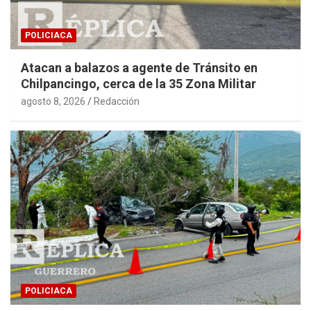
POLICIACA
Atacan a balazos a agente de Tránsito en
Chilpancingo, cerca de la 35 Zona Militar
agosto 8, 2026
Redacción
POLICIACA