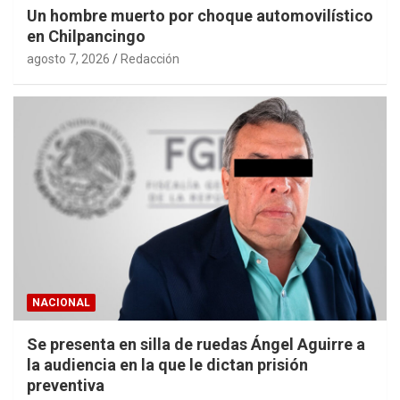
Un hombre muerto por choque automovilístico
en Chilpancingo
agosto 7, 2026
Redacción
NACIONAL
Se presenta en silla de ruedas Ángel Aguirre a
la audiencia en la que le dictan prisión
preventiva