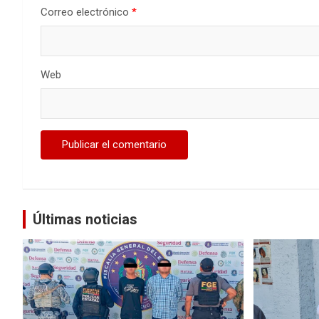
Correo electrónico
*
Web
Últimas noticias