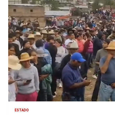
ESTADO