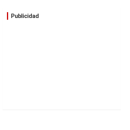
Publicidad