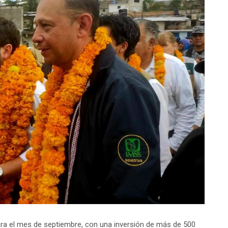
para el mes de septiembre, con una inversión de más de 500