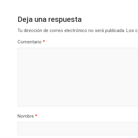
Deja una respuesta
Tu dirección de correo electrónico no será publicada.
Los c
Comentario
*
Nombre
*