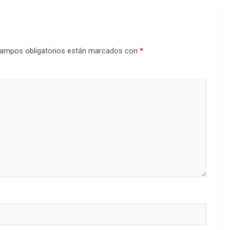
ampos obligatorios están marcados con
*