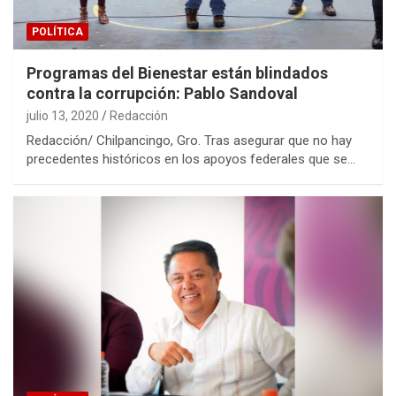
POLÍTICA
Programas del Bienestar están blindados
contra la corrupción: Pablo Sandoval
julio 13, 2020
Redacción
Redacción/ Chilpancingo, Gro. Tras asegurar que no hay
precedentes históricos en los apoyos federales que se…