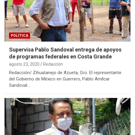
POLÍTICA
Supervisa Pablo Sandoval entrega de apoyos
de programas federales en Costa Grande
agosto 23, 2020
Redacción
Redacción/ Zihuatanejo de Azueta, Gro. El representante
del Gobierno de México en Guerrero, Pablo Amílcar
Sandoval…