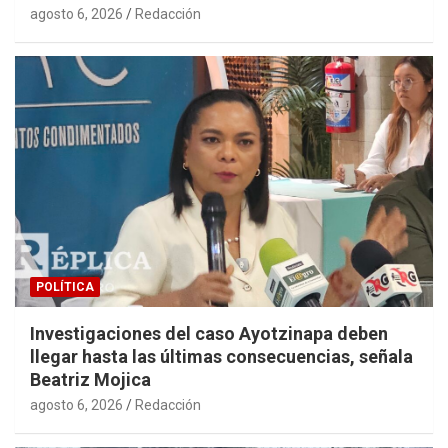
agosto 6, 2026
Redacción
POLÍTICA
Investigaciones del caso Ayotzinapa deben
llegar hasta las últimas consecuencias, señala
Beatriz Mojica
agosto 6, 2026
Redacción