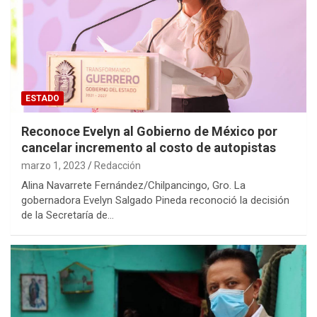
ESTADO
Reconoce Evelyn al Gobierno de México por
cancelar incremento al costo de autopistas
marzo 1, 2023
Redacción
Alina Navarrete Fernández/Chilpancingo, Gro. La
gobernadora Evelyn Salgado Pineda reconoció la decisión
de la Secretaría de…