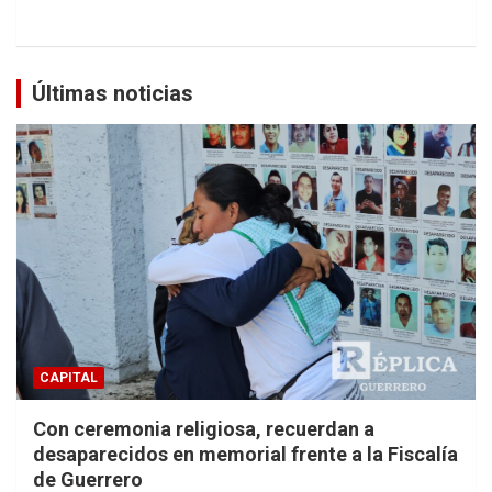
Últimas noticias
CAPITAL
Con ceremonia religiosa, recuerdan a
desaparecidos en memorial frente a la Fiscalía
de Guerrero