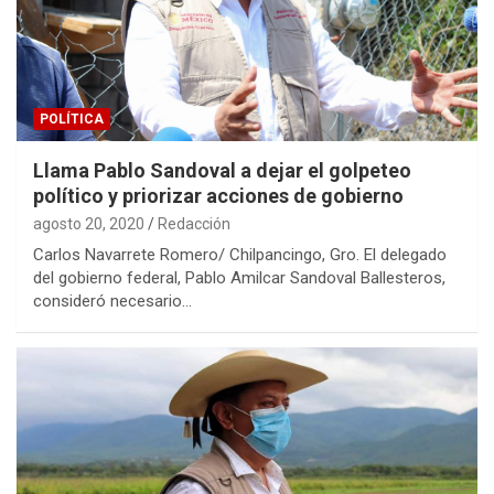
POLÍTICA
Llama Pablo Sandoval a dejar el golpeteo
político y priorizar acciones de gobierno
agosto 20, 2020
Redacción
Carlos Navarrete Romero/ Chilpancingo, Gro. El delegado
del gobierno federal, Pablo Amilcar Sandoval Ballesteros,
consideró necesario…