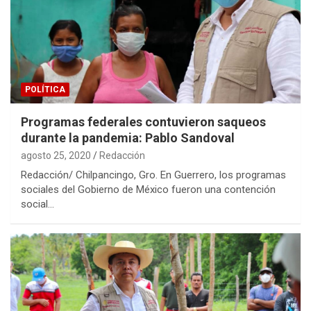
POLÍTICA
Programas federales contuvieron saqueos
durante la pandemia: Pablo Sandoval
agosto 25, 2020
Redacción
Redacción/ Chilpancingo, Gro. En Guerrero, los programas
sociales del Gobierno de México fueron una contención
social…