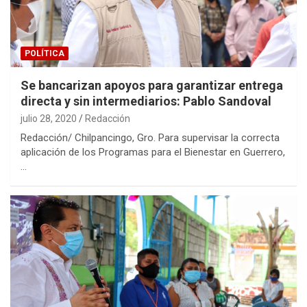
POLÍTICA
Se bancarizan apoyos para garantizar entrega
directa y sin intermediarios: Pablo Sandoval
julio 28, 2020
Redacción
Redacción/ Chilpancingo, Gro. Para supervisar la correcta
aplicación de los Programas para el Bienestar en Guerrero,
…