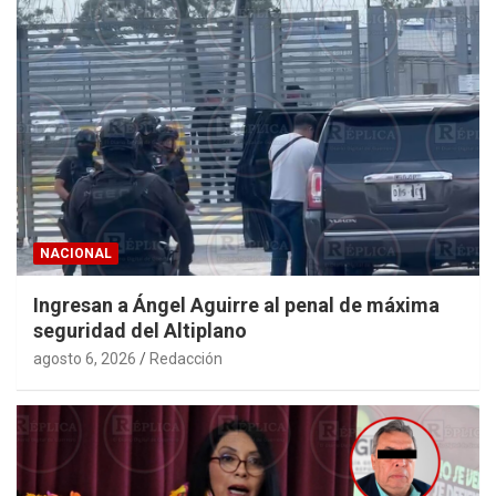
NACIONAL
Ingresan a Ángel Aguirre al penal de máxima
seguridad del Altiplano
agosto 6, 2026
Redacción