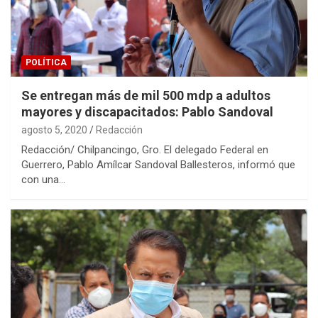
POLÍTICA
Se entregan más de mil 500 mdp a adultos
mayores y discapacitados: Pablo Sandoval
agosto 5, 2020
Redacción
Redacción/ Chilpancingo, Gro. El delegado Federal en
Guerrero, Pablo Amílcar Sandoval Ballesteros, informó que
con una…