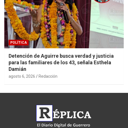
POLÍTICA
Detención de Aguirre busca verdad y justicia
para las familiares de los 43, señala Esthela
Damián
agosto 6, 2026
Redacción