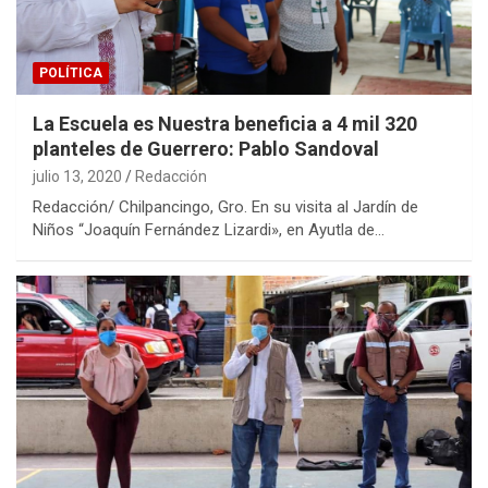
POLÍTICA
La Escuela es Nuestra beneficia a 4 mil 320
planteles de Guerrero: Pablo Sandoval
julio 13, 2020
Redacción
Redacción/ Chilpancingo, Gro. En su visita al Jardín de
Niños “Joaquín Fernández Lizardi», en Ayutla de…