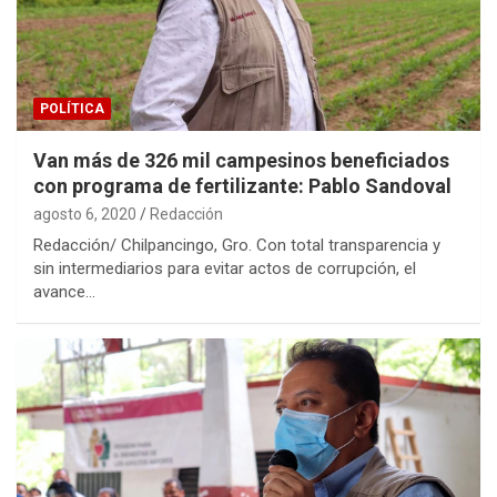
POLÍTICA
Van más de 326 mil campesinos beneficiados
con programa de fertilizante: Pablo Sandoval
agosto 6, 2020
Redacción
Redacción/ Chilpancingo, Gro. Con total transparencia y
sin intermediarios para evitar actos de corrupción, el
avance…