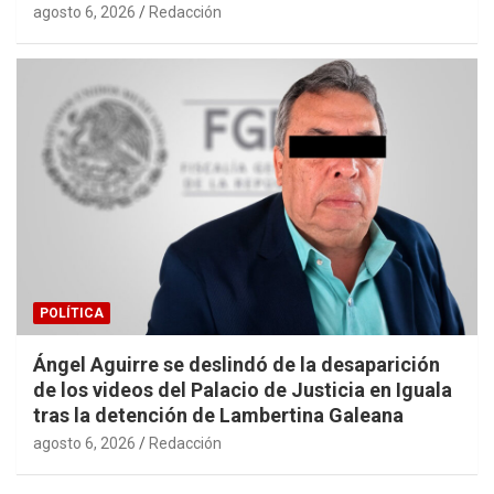
agosto 6, 2026
Redacción
POLÍTICA
Ángel Aguirre se deslindó de la desaparición
de los videos del Palacio de Justicia en Iguala
tras la detención de Lambertina Galeana
agosto 6, 2026
Redacción