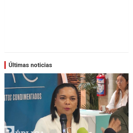
Últimas noticias