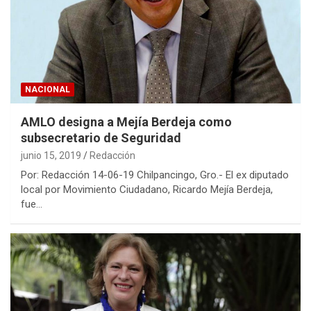
NACIONAL
AMLO designa a Mejía Berdeja como
subsecretario de Seguridad
junio 15, 2019
Redacción
Por: Redacción 14-06-19 Chilpancingo, Gro.- El ex diputado
local por Movimiento Ciudadano, Ricardo Mejía Berdeja,
fue…