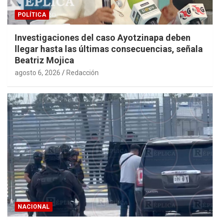
POLÍTICA
Investigaciones del caso Ayotzinapa deben
llegar hasta las últimas consecuencias, señala
Beatriz Mojica
agosto 6, 2026
Redacción
NACIONAL