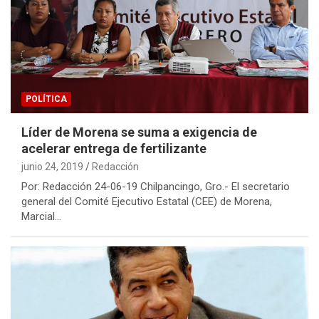
POLÍTICA
Líder de Morena se suma a exigencia de
acelerar entrega de fertilizante
junio 24, 2019
Redacción
Por: Redacción 24-06-19 Chilpancingo, Gro.- El secretario
general del Comité Ejecutivo Estatal (CEE) de Morena,
Marcial…