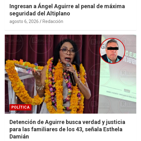
Ingresan a Ángel Aguirre al penal de máxima
seguridad del Altiplano
agosto 6, 2026
Redacción
POLÍTICA
Detención de Aguirre busca verdad y justicia
para las familiares de los 43, señala Esthela
Damián