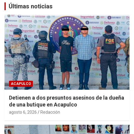
Últimas noticias
ACAPULCO
Detienen a dos presuntos asesinos de la dueña
de una butique en Acapulco
agosto 6, 2026
Redacción