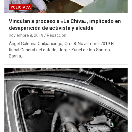
POLICIACA
Vinculan a proceso a «La Chiva», implicado en
desaparición de activista y alcalde
noviembre 8, 2019
Redacción
Ángel Galeana Chilpancingo, Gro. 8-Noviembre-2019 El
fiscal General del estado, Jorge Zuriel de los Santos
Barrila,…