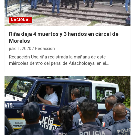
NACIONAL
Riña deja 4 muertos y 3 heridos en cárcel de
Morelos
julio 1, 2020
Redacción
Redacción Una riña registrada la mañana de este
miércoles dentro del penal de Atlacholoaya, en el…