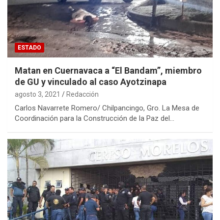
ESTADO
Matan en Cuernavaca a “El Bandam”, miembro
de GU y vinculado al caso Ayotzinapa
agosto 3, 2021
Redacción
Carlos Navarrete Romero/ Chilpancingo, Gro. La Mesa de
Coordinación para la Construcción de la Paz del…