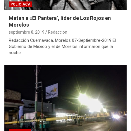
POLICIACA
Matan a «El Pantera’, líder de Los Rojos en
Morelos
septiembre 8, 2019
Redacción
Redacción Cuernavaca, Morelos 07-Septiembre-2019 El
Gobierno de México y el de Morelos informaron que la
noche…