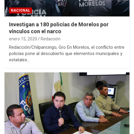
NACIONAL
Investigan a 180 policías de Morelos por
vínculos con el narco
enero 15, 2020
Redacción
Redacción/Chilpancingo, Gro En Morelos, el conflicto entre
policías pone al descubierto que elementos municipales y
estatales…