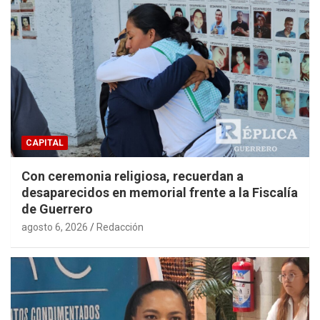
CAPITAL
Con ceremonia religiosa, recuerdan a
desaparecidos en memorial frente a la Fiscalía
de Guerrero
agosto 6, 2026
Redacción