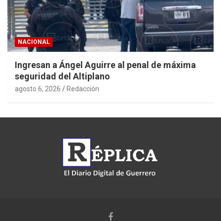
NACIONAL
Ingresan a Ángel Aguirre al penal de máxima
seguridad del Altiplano
agosto 6, 2026
Redacción