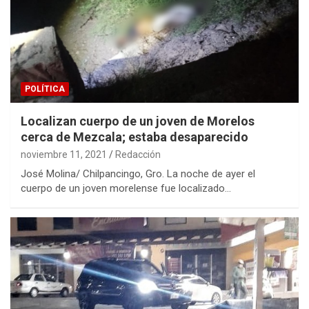
POLÍTICA
Localizan cuerpo de un joven de Morelos
cerca de Mezcala; estaba desaparecido
noviembre 11, 2021
Redacción
José Molina/ Chilpancingo, Gro. La noche de ayer el
cuerpo de un joven morelense fue localizado…