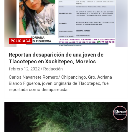
POLICIACA
Reportan desaparición de una joven de
Tlacotepec en Xochitepec, Morelos
febrero 12, 2022
Redacción
Carlos Navarrete Romero/ Chilpancingo, Gro. Adriana
Blanco Figueroa, joven originaria de Tlacotepec, fue
reportada como desaparecida…