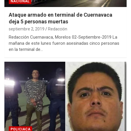
NACIONAL
Ataque armado en terminal de Cuernavaca
deja 5 personas muertas
septiembre 2, 2019
Redacción
Redacción Cuernavaca, Morelos 02-Septiembre-2019 La
mañana de este lunes fueron asesinadas cinco personas
en la terminal de…
POLICIACA