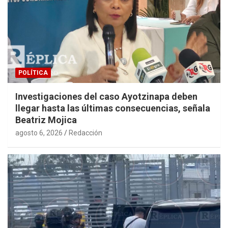
POLÍTICA
Investigaciones del caso Ayotzinapa deben
llegar hasta las últimas consecuencias, señala
Beatriz Mojica
agosto 6, 2026
Redacción