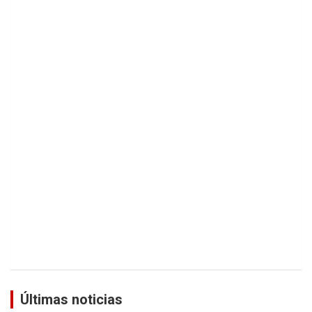
Últimas noticias