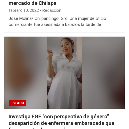
mercado de Chilapa
febrero 10, 2022
Redacción
José Molina/ Chilpancingo, Gro. Una mujer de oficio
comerciante fue asesinada a balazos la tarde de…
ESTADO
Investiga FGE “con perspectiva de género”
desaparición de enfermera embarazada que