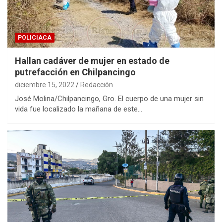
POLICIACA
Hallan cadáver de mujer en estado de
putrefacción en Chilpancingo
diciembre 15, 2022
Redacción
José Molina/Chilpancingo, Gro. El cuerpo de una mujer sin
vida fue localizado la mañana de este…