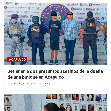
ACAPULCO
Detienen a dos presuntos asesinos de la dueña
de una butique en Acapulco
agosto 6, 2026
Redacción