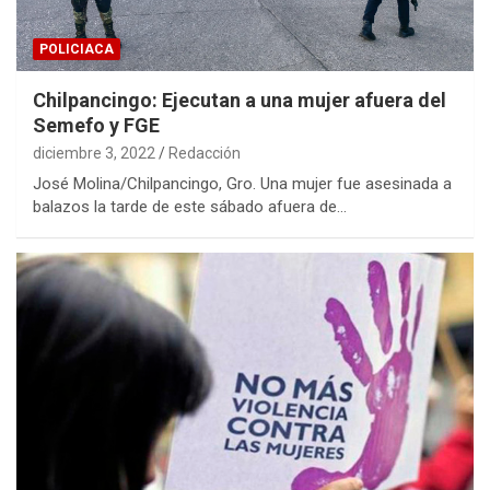
POLICIACA
Chilpancingo: Ejecutan a una mujer afuera del
Semefo y FGE
diciembre 3, 2022
Redacción
José Molina/Chilpancingo, Gro. Una mujer fue asesinada a
balazos la tarde de este sábado afuera de…