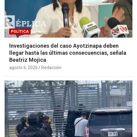
POLÍTICA
Investigaciones del caso Ayotzinapa deben
llegar hasta las últimas consecuencias, señala
Beatriz Mojica
agosto 6, 2026
Redacción