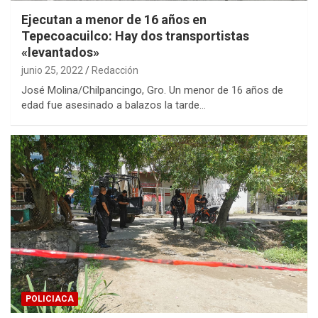
Ejecutan a menor de 16 años en
Tepecoacuilco: Hay dos transportistas
«levantados»
junio 25, 2022
Redacción
José Molina/Chilpancingo, Gro. Un menor de 16 años de
edad fue asesinado a balazos la tarde…
POLICIACA