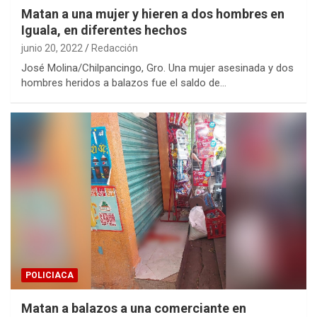
Matan a una mujer y hieren a dos hombres en
Iguala, en diferentes hechos
junio 20, 2022
Redacción
José Molina/Chilpancingo, Gro. Una mujer asesinada y dos
hombres heridos a balazos fue el saldo de…
POLICIACA
Matan a balazos a una comerciante en