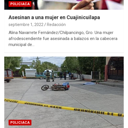
POLICIACA
Asesinan a una mujer en Cuajinicuilapa
septiembre 1, 2022
Redacción
Alina Navarrete Fernández/Chilpancingo, Gro. Una mujer
afrodescendiente fue asesinada a balazos en la cabecera
municipal de…
POLICIACA