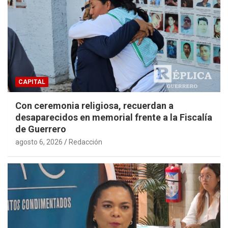
CAPITAL
Con ceremonia religiosa, recuerdan a
desaparecidos en memorial frente a la Fiscalía
de Guerrero
agosto 6, 2026
Redacción