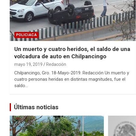
POLICIACA
Un muerto y cuatro heridos, el saldo de una
volcadura de auto en Chilpancingo
mayo 19, 2019
Redacción
Chilpancingo, Gro. 18-Mayo-2019. Redacción Un muerto y
cuatro personas heridas en distintas magnitudes, fue el
saldo…
Últimas noticias