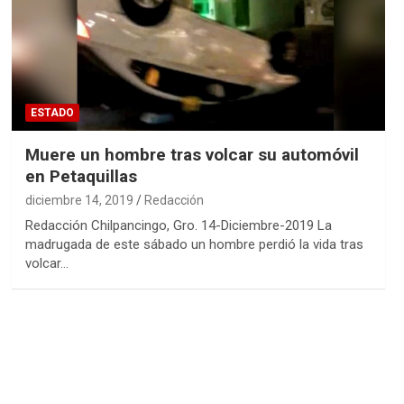
ESTADO
Muere un hombre tras volcar su automóvil
en Petaquillas
diciembre 14, 2019
Redacción
Redacción Chilpancingo, Gro. 14-Diciembre-2019 La
madrugada de este sábado un hombre perdió la vida tras
volcar…