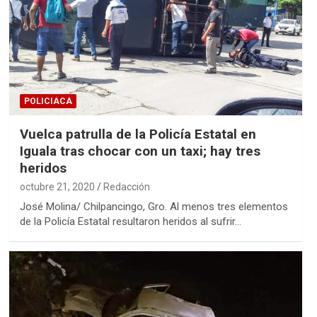
POLICIACA
Vuelca patrulla de la Policía Estatal en
Iguala tras chocar con un taxi; hay tres
heridos
octubre 21, 2020
Redacción
José Molina/ Chilpancingo, Gro. Al menos tres elementos
de la Policía Estatal resultaron heridos al sufrir…