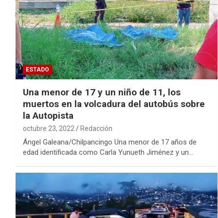
ESTADO
Una menor de 17 y un niño de 11, los
muertos en la volcadura del autobús sobre
la Autopista
octubre 23, 2022
Redacción
Ángel Galeana/Chilpancingo Una menor de 17 años de
edad identificada como Carla Yunueth Jiménez y un…