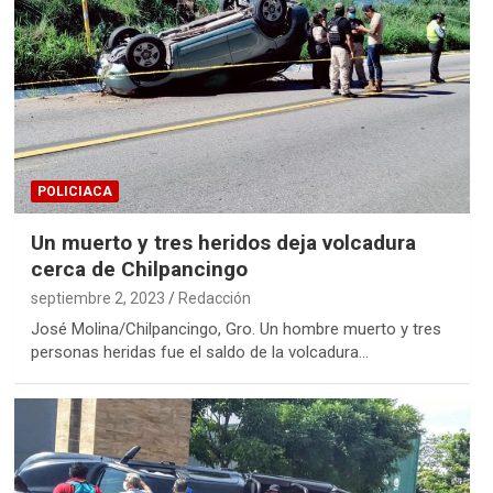
POLICIACA
Un muerto y tres heridos deja volcadura
cerca de Chilpancingo
septiembre 2, 2023
Redacción
José Molina/Chilpancingo, Gro. Un hombre muerto y tres
personas heridas fue el saldo de la volcadura…