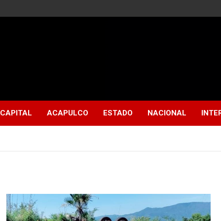
CAPITAL
ACAPULCO
ESTADO
NACIONAL
INTE