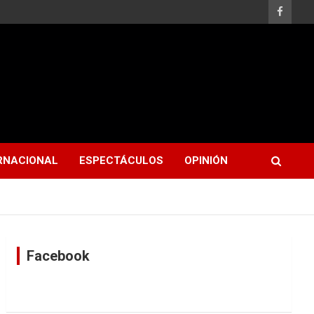
RNACIONAL
ESPECTÁCULOS
OPINIÓN
Facebook