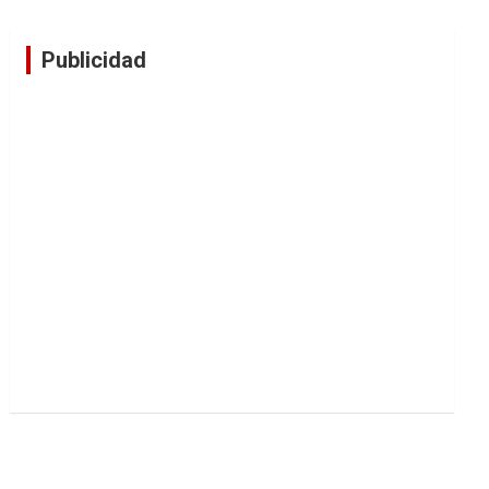
Publicidad