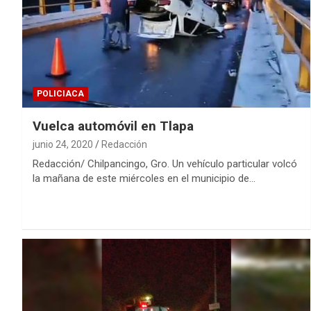
POLICIACA
Vuelca automóvil en Tlapa
junio 24, 2020
Redacción
Redacción/ Chilpancingo, Gro. Un vehículo particular volcó
la mañana de este miércoles en el municipio de…