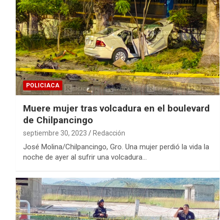
POLICIACA
Muere mujer tras volcadura en el boulevard
de Chilpancingo
septiembre 30, 2023
Redacción
José Molina/Chilpancingo, Gro. Una mujer perdió la vida la
noche de ayer al sufrir una volcadura…