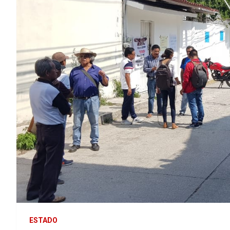
ESTADO