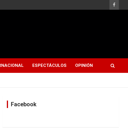
RNACIONAL
ESPECTÁCULOS
OPINIÓN
Facebook