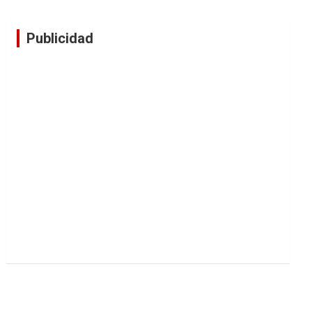
Publicidad