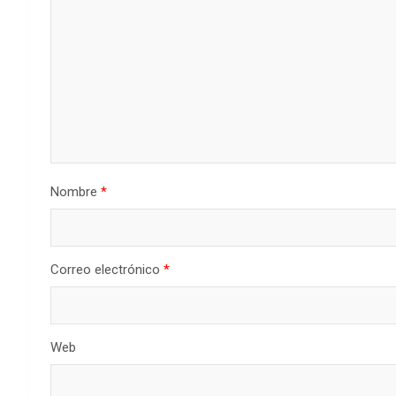
Nombre
*
Correo electrónico
*
Web