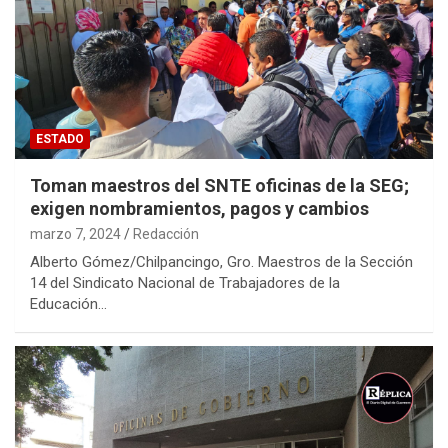
ESTADO
Toman maestros del SNTE oficinas de la SEG;
exigen nombramientos, pagos y cambios
marzo 7, 2024
Redacción
Alberto Gómez/Chilpancingo, Gro. Maestros de la Sección
14 del Sindicato Nacional de Trabajadores de la
Educación…