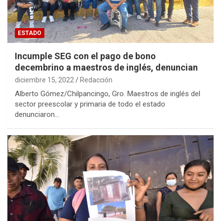
ESTADO
Incumple SEG con el pago de bono
decembrino a maestros de inglés, denuncian
diciembre 15, 2022
Redacción
Alberto Gómez/Chilpancingo, Gro. Maestros de inglés del
sector preescolar y primaria de todo el estado
denunciaron…