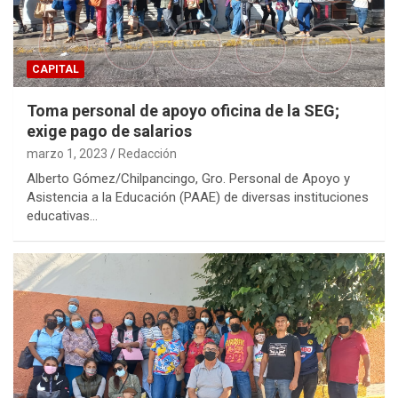
CAPITAL
Toma personal de apoyo oficina de la SEG;
exige pago de salarios
marzo 1, 2023
Redacción
Alberto Gómez/Chilpancingo, Gro. Personal de Apoyo y
Asistencia a la Educación (PAAE) de diversas instituciones
educativas…