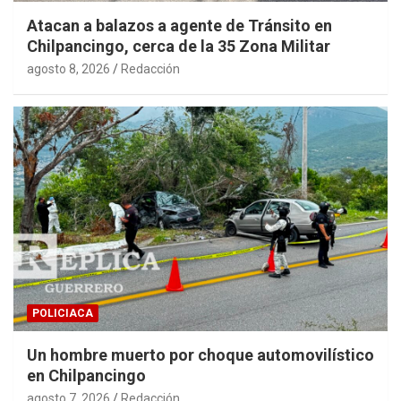
Atacan a balazos a agente de Tránsito en
Chilpancingo, cerca de la 35 Zona Militar
agosto 8, 2026
Redacción
POLICIACA
Un hombre muerto por choque automovilístico
en Chilpancingo
agosto 7, 2026
Redacción