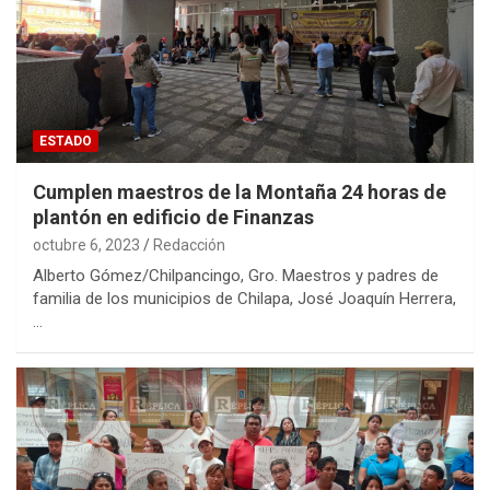
ESTADO
Cumplen maestros de la Montaña 24 horas de
plantón en edificio de Finanzas
octubre 6, 2023
Redacción
Alberto Gómez/Chilpancingo, Gro. Maestros y padres de
familia de los municipios de Chilapa, José Joaquín Herrera,
…