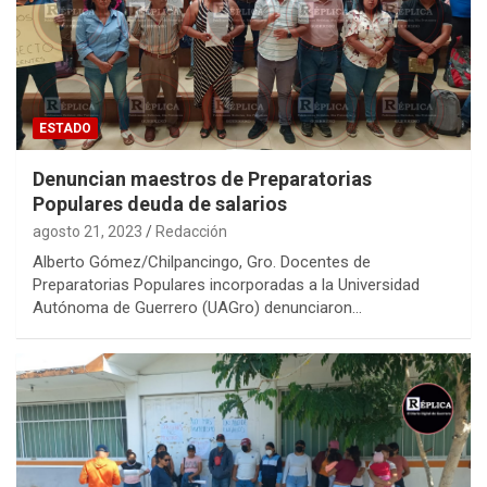
ESTADO
Denuncian maestros de Preparatorias
Populares deuda de salarios
agosto 21, 2023
Redacción
Alberto Gómez/Chilpancingo, Gro. Docentes de
Preparatorias Populares incorporadas a la Universidad
Autónoma de Guerrero (UAGro) denunciaron…