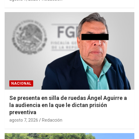
NACIONAL
Se presenta en silla de ruedas Ángel Aguirre a
la audiencia en la que le dictan prisión
preventiva
agosto 7, 2026
Redacción