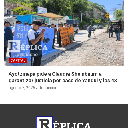
CAPITAL
Ayotzinapa pide a Claudia Sheinbaum a
garantizar justicia por caso de Yanqui y los 43
agosto 7, 2026
Redacción