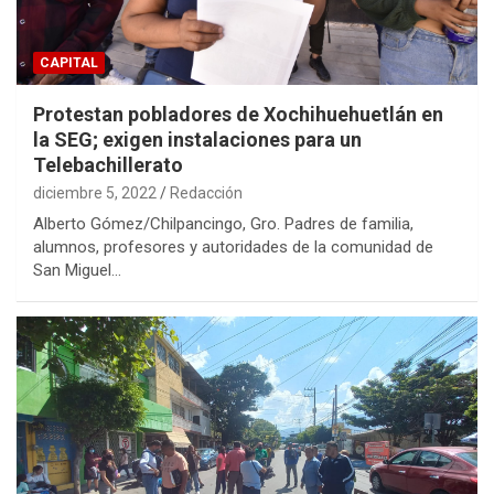
CAPITAL
Protestan pobladores de Xochihuehuetlán en
la SEG; exigen instalaciones para un
Telebachillerato
diciembre 5, 2022
Redacción
Alberto Gómez/Chilpancingo, Gro. Padres de familia,
alumnos, profesores y autoridades de la comunidad de
San Miguel…