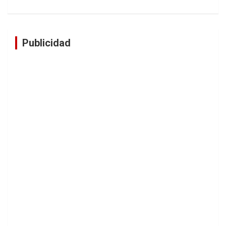
Publicidad