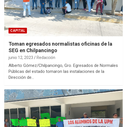
CAPITAL
Toman egresados normalistas oficinas de la
SEG en Chilpancingo
junio 12, 2023
Redacción
Alberto Gómez/Chilpancingo, Gro. Egresados de Normales
Públicas del estado tomaron las instalaciones de la
Dirección de…