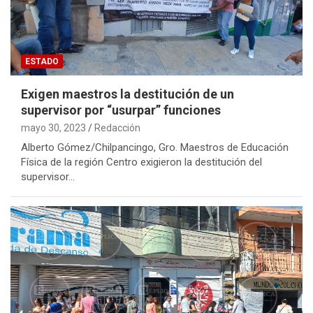
ESTADO
Exigen maestros la destitución de un
supervisor por “usurpar” funciones
mayo 30, 2023
Redacción
Alberto Gómez/Chilpancingo, Gro. Maestros de Educación
Física de la región Centro exigieron la destitución del
supervisor…