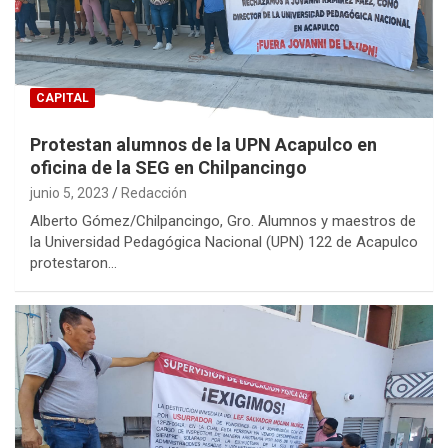
CAPITAL
Protestan alumnos de la UPN Acapulco en
oficina de la SEG en Chilpancingo
junio 5, 2023
Redacción
Alberto Gómez/Chilpancingo, Gro. Alumnos y maestros de
la Universidad Pedagógica Nacional (UPN) 122 de Acapulco
protestaron…