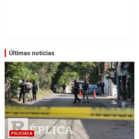
Últimas noticias
POLICIACA