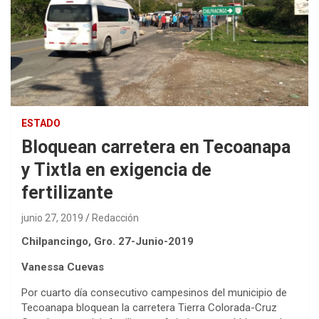
ESTADO
Bloquean carretera en Tecoanapa
y Tixtla en exigencia de
fertilizante
junio 27, 2019
Redacción
Chilpancingo, Gro. 27-Junio-2019
Vanessa Cuevas
Por cuarto día consecutivo campesinos del municipio de
Tecoanapa bloquean la carretera Tierra Colorada-Cruz