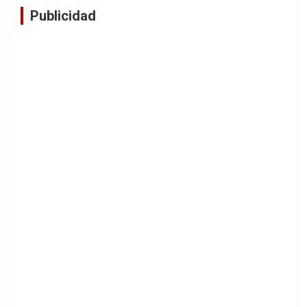
Publicidad