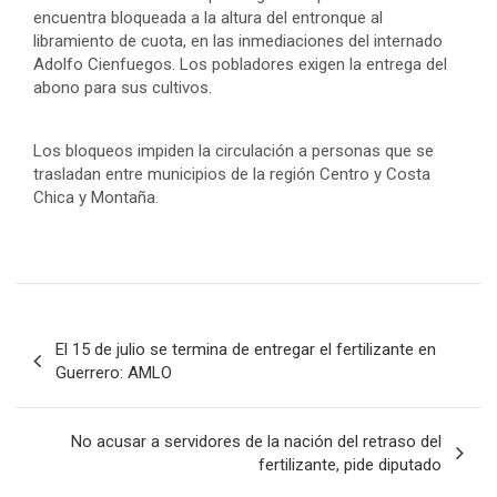
encuentra bloqueada a la altura del entronque al
libramiento de cuota, en las inmediaciones del internado
Adolfo Cienfuegos. Los pobladores exigen la entrega del
abono para sus cultivos.
Los bloqueos impiden la circulación a personas que se
trasladan entre municipios de la región Centro y Costa
Chica y Montaña.
Navegación
El 15 de julio se termina de entregar el fertilizante en
de
Guerrero: AMLO
entradas
No acusar a servidores de la nación del retraso del
fertilizante, pide diputado