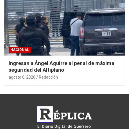
NACIONAL
Ingresan a Ángel Aguirre al penal de máxima
seguridad del Altiplano
agosto 6, 2026
Redacción