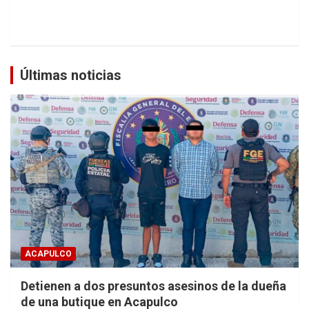
Últimas noticias
ACAPULCO
Detienen a dos presuntos asesinos de la dueña
de una butique en Acapulco