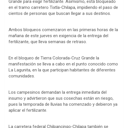
Grande para exigir fertilizante. Asimismo, está bloqueado
en el tramo carretero Tixtla-Chilapa, impidiendo el paso de
cientos de personas que buscan llegar a sus destinos.
Ambos bloqueos comenzaron en las primeras horas de la
mañana de este jueves en exigencia de la entrega del
fertilizante, que lleva semanas de retraso.
En el bloqueo de Tierra Colorada-Cruz Grande la
manifestación se lleva a cabo en el punto conocido como
La Lagunita, en la que participan habitantes de diferentes
comunidades.
Los campesinos demandan la entrega inmediata del
insumo y advirtieron que sus cosechas están en riesgo,
pues la temporada de lluvias ha comenzado y debieron ya
aplicar el fertilizante.
La carretera federal Chilpancingo-Chilapa también se