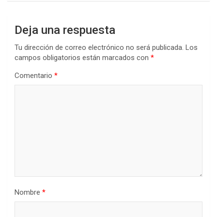
Deja una respuesta
Tu dirección de correo electrónico no será publicada.
Los
campos obligatorios están marcados con
*
Comentario
*
Nombre
*