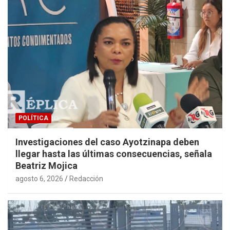
POLÍTICA
Investigaciones del caso Ayotzinapa deben
llegar hasta las últimas consecuencias, señala
Beatriz Mojica
agosto 6, 2026
Redacción