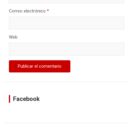
Correo electrónico
*
Web
Facebook