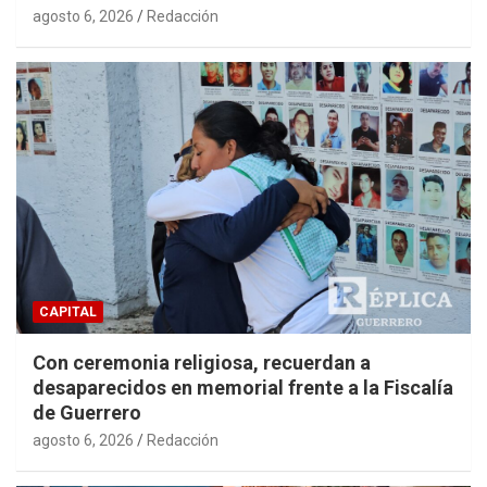
agosto 6, 2026
Redacción
CAPITAL
Con ceremonia religiosa, recuerdan a
desaparecidos en memorial frente a la Fiscalía
de Guerrero
agosto 6, 2026
Redacción