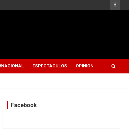
RNACIONAL
ESPECTÁCULOS
OPINIÓN
Facebook