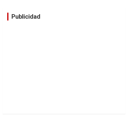
Publicidad