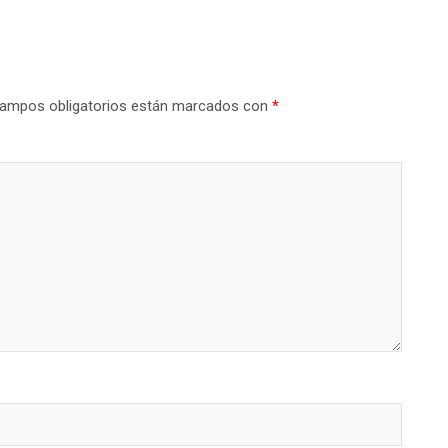
ampos obligatorios están marcados con
*