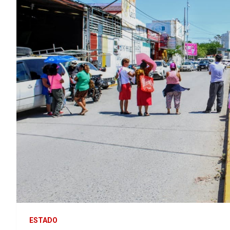
ESTADO