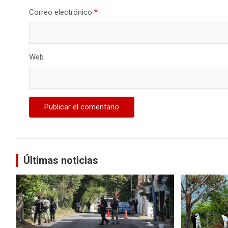
Correo electrónico
*
Web
Últimas noticias