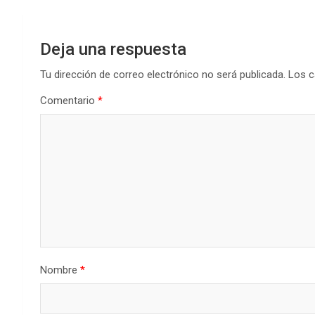
Deja una respuesta
Tu dirección de correo electrónico no será publicada.
Los c
Comentario
*
Nombre
*