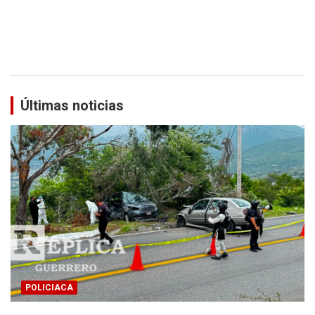
Últimas noticias
POLICIACA