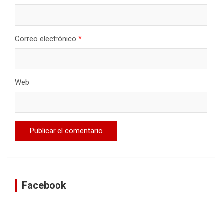
Correo electrónico
*
Web
Facebook