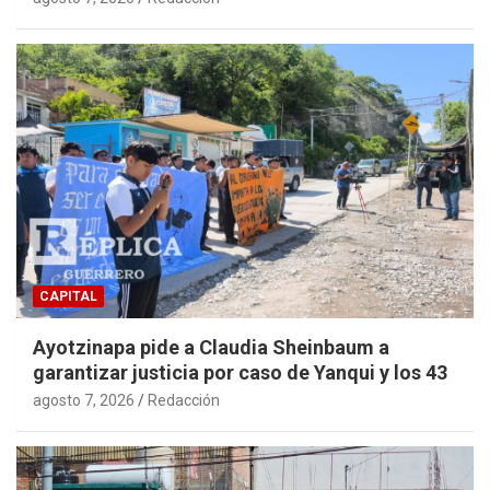
CAPITAL
Ayotzinapa pide a Claudia Sheinbaum a
garantizar justicia por caso de Yanqui y los 43
agosto 7, 2026
Redacción