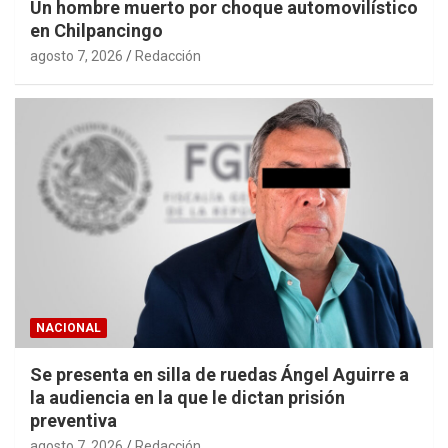
Un hombre muerto por choque automovilístico
en Chilpancingo
agosto 7, 2026
Redacción
NACIONAL
Se presenta en silla de ruedas Ángel Aguirre a
la audiencia en la que le dictan prisión
preventiva
agosto 7, 2026
Redacción