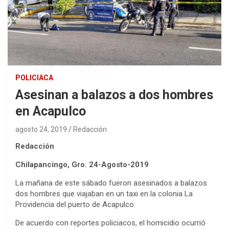
POLICIACA
Asesinan a balazos a dos hombres
en Acapulco
agosto 24, 2019
Redacción
Redacción
Chilapancingo, Gro. 24-Agosto-2019
La mañana de este sábado fueron asesinados a balazos
dos hombres que viajaban en un taxi en la colonia La
Providencia del puerto de Acapulco.
De acuerdo con reportes policiacos, el homicidio ocurrió