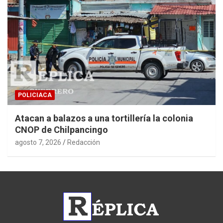
POLICIACA
Atacan a balazos a una tortillería la colonia
CNOP de Chilpancingo
agosto 7, 2026
Redacción