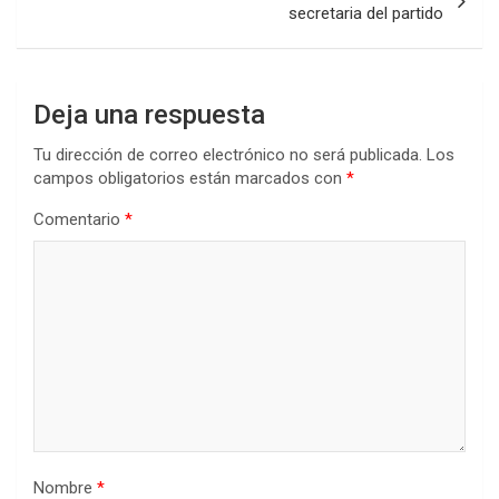
secretaria del partido
Deja una respuesta
Tu dirección de correo electrónico no será publicada.
Los
campos obligatorios están marcados con
*
Comentario
*
Nombre
*