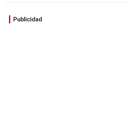
Publicidad