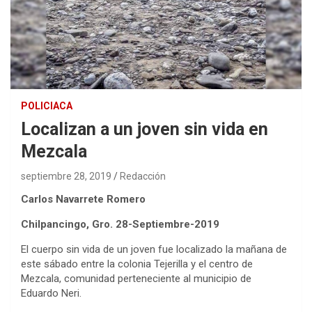
POLICIACA
Localizan a un joven sin vida en
Mezcala
septiembre 28, 2019
Redacción
Carlos Navarrete Romero
Chilpancingo, Gro. 28-Septiembre-2019
El cuerpo sin vida de un joven fue localizado la mañana de
este sábado entre la colonia Tejerilla y el centro de
Mezcala, comunidad perteneciente al municipio de
Eduardo Neri.