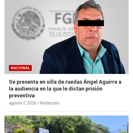
NACIONAL
Se presenta en silla de ruedas Ángel Aguirre a
la audiencia en la que le dictan prisión
preventiva
agosto 7, 2026
Redacción