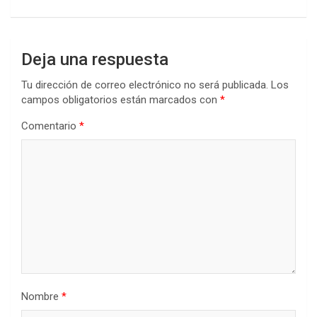
Deja una respuesta
Tu dirección de correo electrónico no será publicada.
Los
campos obligatorios están marcados con
*
Comentario
*
Nombre
*