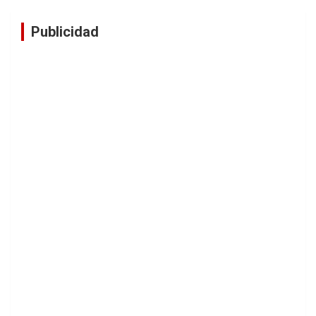
Publicidad