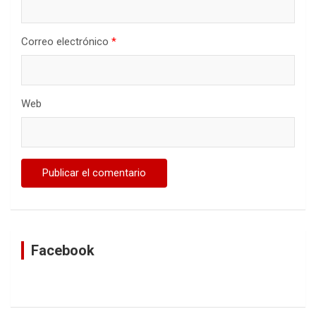
Correo electrónico
*
Web
Facebook