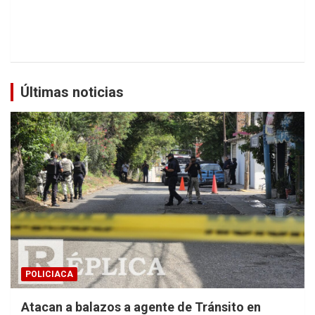
Últimas noticias
POLICIACA
Atacan a balazos a agente de Tránsito en