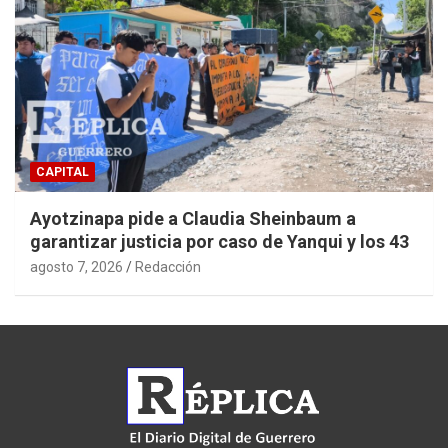
CAPITAL
Ayotzinapa pide a Claudia Sheinbaum a
garantizar justicia por caso de Yanqui y los 43
agosto 7, 2026
Redacción