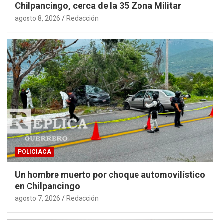
Chilpancingo, cerca de la 35 Zona Militar
agosto 8, 2026
Redacción
POLICIACA
Un hombre muerto por choque automovilístico
en Chilpancingo
agosto 7, 2026
Redacción