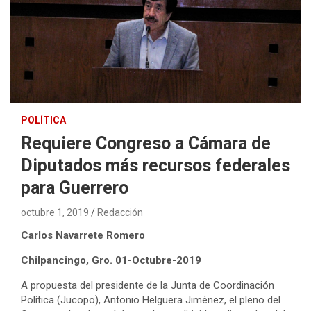
POLÍTICA
Requiere Congreso a Cámara de
Diputados más recursos federales
para Guerrero
octubre 1, 2019
Redacción
Carlos Navarrete Romero
Chilpancingo, Gro. 01-Octubre-2019
A propuesta del presidente de la Junta de Coordinación
Política (Jucopo), Antonio Helguera Jiménez, el pleno del