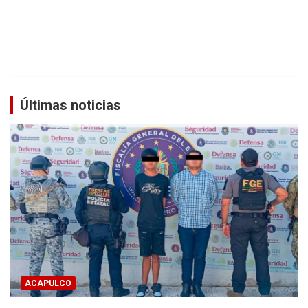
Últimas noticias
ACAPULCO