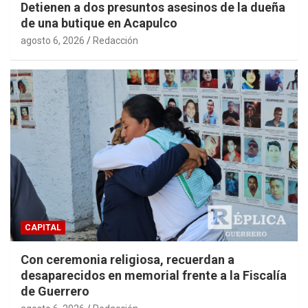
Detienen a dos presuntos asesinos de la dueña
de una butique en Acapulco
agosto 6, 2026
Redacción
CAPITAL
Con ceremonia religiosa, recuerdan a
desaparecidos en memorial frente a la Fiscalía
de Guerrero