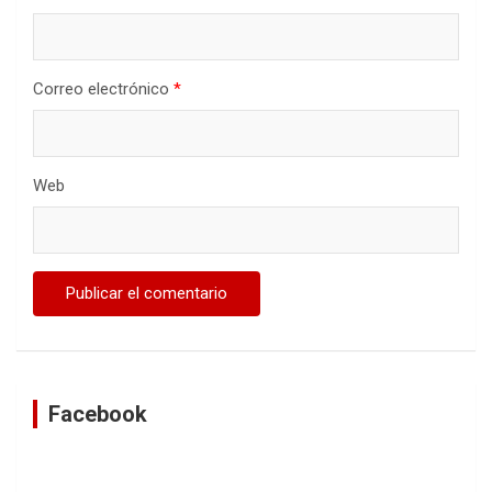
Correo electrónico
*
Web
Facebook