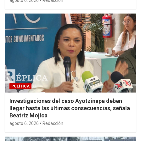
agosto 6, 2026
Redacción
POLÍTICA
Investigaciones del caso Ayotzinapa deben
llegar hasta las últimas consecuencias, señala
Beatriz Mojica
agosto 6, 2026
Redacción