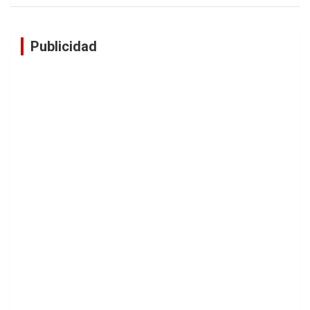
Publicidad