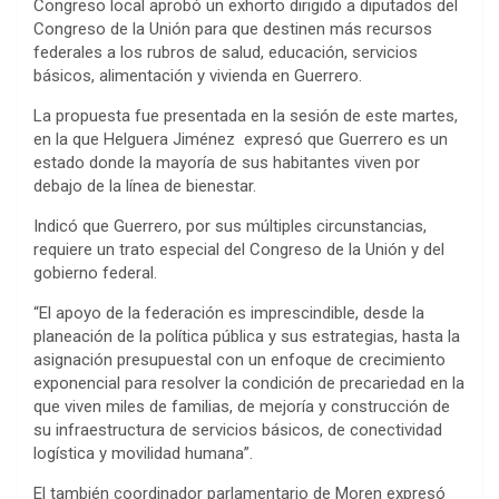
Congreso local aprobó un exhorto dirigido a diputados del
Congreso de la Unión para que destinen más recursos
federales a los rubros de salud, educación, servicios
básicos, alimentación y vivienda en Guerrero.
La propuesta fue presentada en la sesión de este martes,
en la que Helguera Jiménez expresó que Guerrero es un
estado donde la mayoría de sus habitantes viven por
debajo de la línea de bienestar.
Indicó que Guerrero, por sus múltiples circunstancias,
requiere un trato especial del Congreso de la Unión y del
gobierno federal.
“El apoyo de la federación es imprescindible, desde la
planeación de la política pública y sus estrategias, hasta la
asignación presupuestal con un enfoque de crecimiento
exponencial para resolver la condición de precariedad en la
que viven miles de familias, de mejoría y construcción de
su infraestructura de servicios básicos, de conectividad
logística y movilidad humana”.
El también coordinador parlamentario de Moren expresó