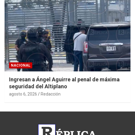
NACIONAL
Ingresan a Ángel Aguirre al penal de máxima
seguridad del Altiplano
agosto 6, 2026
Redacción