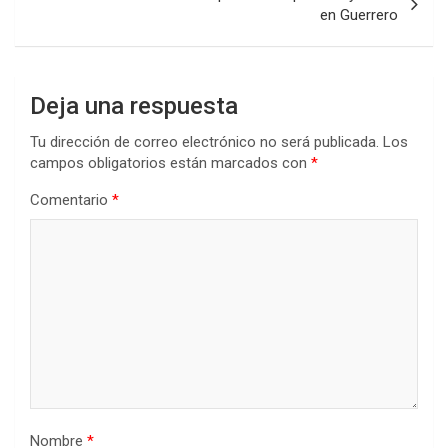
en Guerrero
Deja una respuesta
Tu dirección de correo electrónico no será publicada.
Los
campos obligatorios están marcados con
*
Comentario
*
Nombre
*