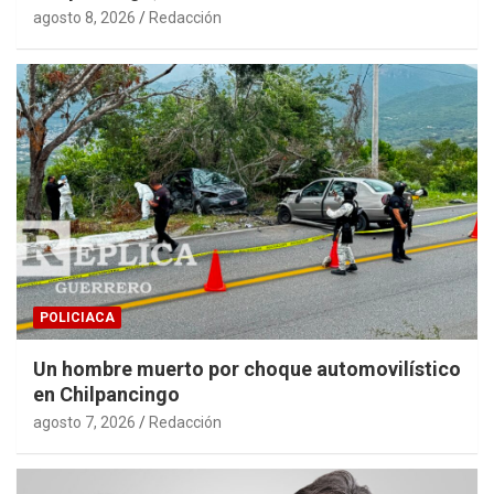
agosto 8, 2026
Redacción
POLICIACA
Un hombre muerto por choque automovilístico
en Chilpancingo
agosto 7, 2026
Redacción