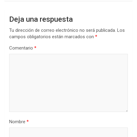
Deja una respuesta
Tu dirección de correo electrónico no será publicada.
Los
campos obligatorios están marcados con
*
Comentario
*
Nombre
*