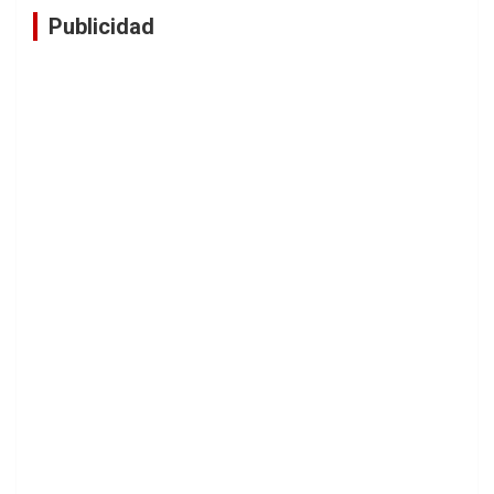
Publicidad