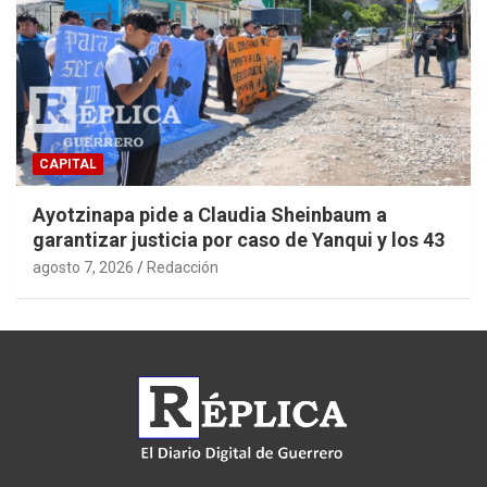
CAPITAL
Ayotzinapa pide a Claudia Sheinbaum a
garantizar justicia por caso de Yanqui y los 43
agosto 7, 2026
Redacción