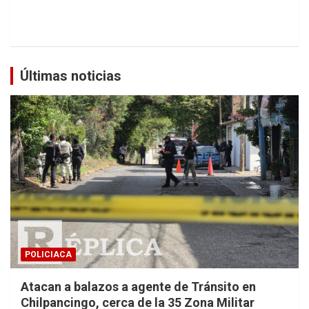
Últimas noticias
POLICIACA
Atacan a balazos a agente de Tránsito en
Chilpancingo, cerca de la 35 Zona Militar