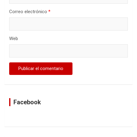
Correo electrónico
*
Web
Facebook