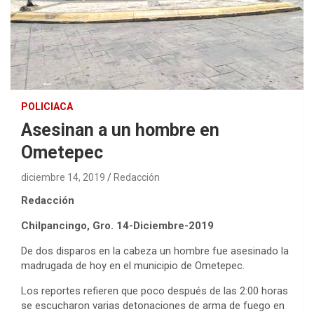
POLICIACA
Asesinan a un hombre en
Ometepec
diciembre 14, 2019
Redacción
Redacción
Chilpancingo, Gro. 14-Diciembre-2019
De dos disparos en la cabeza un hombre fue asesinado la
madrugada de hoy en el municipio de Ometepec.
Los reportes refieren que poco después de las 2:00 horas
se escucharon varias detonaciones de arma de fuego en