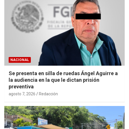
NACIONAL
Se presenta en silla de ruedas Ángel Aguirre a
la audiencia en la que le dictan prisión
preventiva
agosto 7, 2026
Redacción