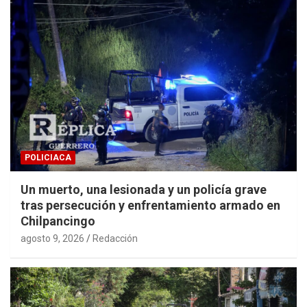
POLICIACA
Un muerto, una lesionada y un policía grave
tras persecución y enfrentamiento armado en
Chilpancingo
agosto 9, 2026
Redacción