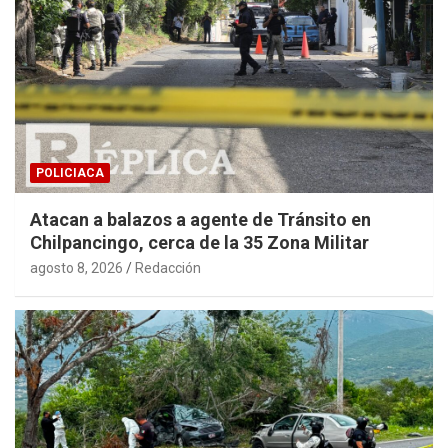
POLICIACA
Atacan a balazos a agente de Tránsito en
Chilpancingo, cerca de la 35 Zona Militar
agosto 8, 2026
Redacción