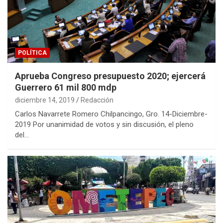
POLÍTICA
Aprueba Congreso presupuesto 2020; ejercerá
Guerrero 61 mil 800 mdp
diciembre 14, 2019
Redacción
Carlos Navarrete Romero Chilpancingo, Gro. 14-Diciembre-
2019 Por unanimidad de votos y sin discusión, el pleno
del…