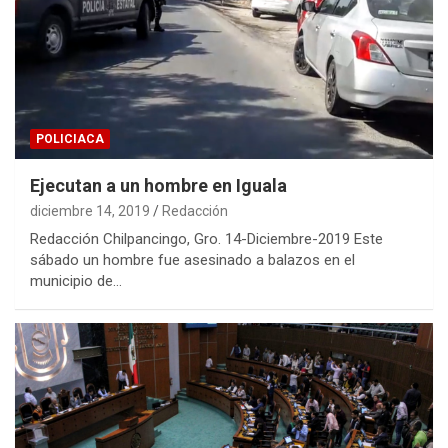
POLICIACA
Ejecutan a un hombre en Iguala
diciembre 14, 2019
Redacción
Redacción Chilpancingo, Gro. 14-Diciembre-2019 Este
sábado un hombre fue asesinado a balazos en el
municipio de…