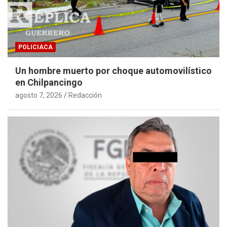
POLICIACA
Un hombre muerto por choque automovilístico
en Chilpancingo
agosto 7, 2026
Redacción