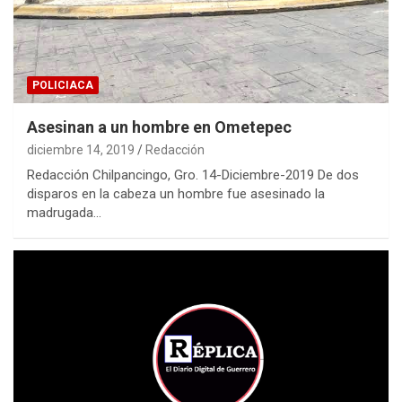
POLICIACA
Asesinan a un hombre en Ometepec
diciembre 14, 2019
Redacción
Redacción Chilpancingo, Gro. 14-Diciembre-2019 De dos
disparos en la cabeza un hombre fue asesinado la
madrugada…