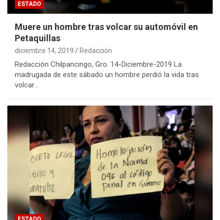
ESTADO
Muere un hombre tras volcar su automóvil en
Petaquillas
diciembre 14, 2019
Redacción
Redacción Chilpancingo, Gro. 14-Diciembre-2019 La
madrugada de este sábado un hombre perdió la vida tras
volcar…
ESTADO