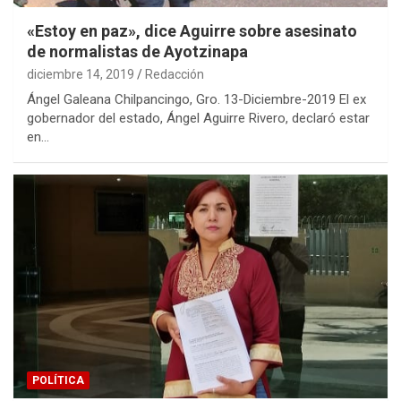
«Estoy en paz», dice Aguirre sobre asesinato
de normalistas de Ayotzinapa
diciembre 14, 2019
Redacción
Ángel Galeana Chilpancingo, Gro. 13-Diciembre-2019 El ex
gobernador del estado, Ángel Aguirre Rivero, declaró estar
en…
POLÍTICA