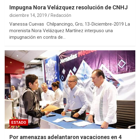
Impugna Nora Velázquez resolución de CNHJ
diciembre 14, 2019
Redacción
Vanessa Cuevas Chilpancingo, Gro; 13-Diciembre-2019 La
morenista Nora Velázquez Martínez interpuso una
impugnación en contra de…
ESTADO
Por amenazas adelantaron vacaciones en 4