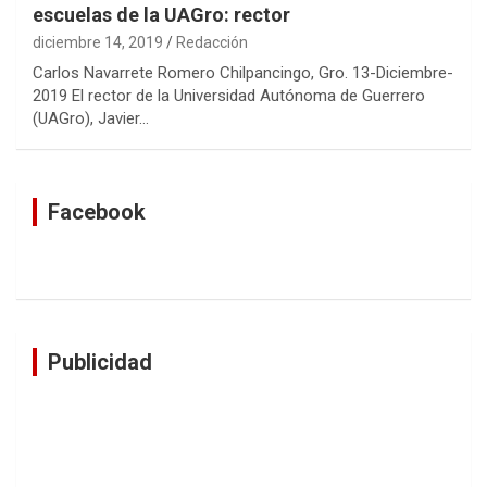
escuelas de la UAGro: rector
diciembre 14, 2019
Redacción
Carlos Navarrete Romero Chilpancingo, Gro. 13-Diciembre-
2019 El rector de la Universidad Autónoma de Guerrero
(UAGro), Javier…
Facebook
Publicidad