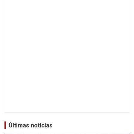
Últimas noticias