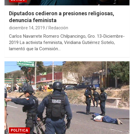
Diputados cedieron a presiones religiosas,
denuncia feminista
diciembre 14, 2019
Redacción
Carlos Navarrete Romero Chilpancingo, Gro. 13-Diciembre-
2019 La activista feminista, Viridiana Gutiérrez Sotelo,
lamentó que la Comisión…
POLÍTICA