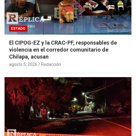
ESTADO
El CIPOG-EZ y la CRAC-PF, responsables de
violencia en el corredor comunitario de
Chilapa, acusan
agosto 5, 2026
Redacción