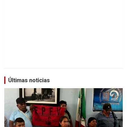
Últimas noticias