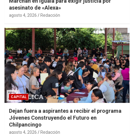
Marchan en Iguala para exigir justicia por
asesinato de «Alexa»
agosto 4, 2026
Redacción
CAPITAL
Dejan fuera a aspirantes a recibir el programa
Jóvenes Construyendo el Futuro en
Chilpancingo
agosto 4, 2026
Redacción