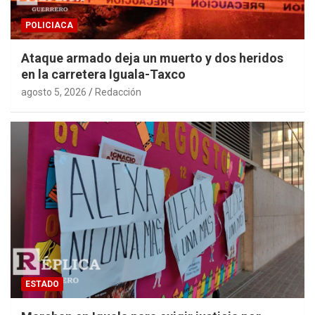
POLICIACA
Ataque armado deja un muerto y dos heridos
en la carretera Iguala-Taxco
agosto 5, 2026
Redacción
ESTADO