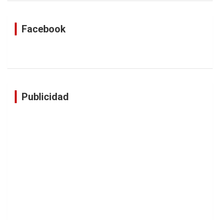
Facebook
Publicidad