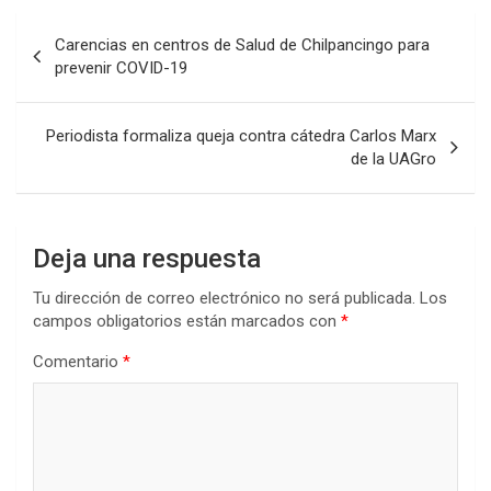
Navegación
Carencias en centros de Salud de Chilpancingo para
de
prevenir COVID-19
entradas
Periodista formaliza queja contra cátedra Carlos Marx
de la UAGro
Deja una respuesta
Tu dirección de correo electrónico no será publicada.
Los
campos obligatorios están marcados con
*
Comentario
*