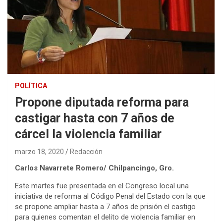
POLÍTICA
Propone diputada reforma para
castigar hasta con 7 años de
cárcel la violencia familiar
marzo 18, 2020
Redacción
Carlos Navarrete Romero/ Chilpancingo, Gro.
Este martes fue presentada en el Congreso local una
iniciativa de reforma al Código Penal del Estado con la que
se propone ampliar hasta a 7 años de prisión el castigo
para quienes comentan el delito de violencia familiar en