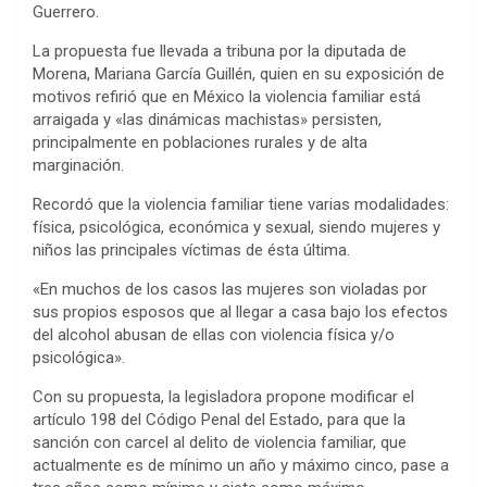
Guerrero.
La propuesta fue llevada a tribuna por la diputada de
Morena, Mariana García Guillén, quien en su exposición de
motivos refirió que en México la violencia familiar está
arraigada y «las dinámicas machistas» persisten,
principalmente en poblaciones rurales y de alta
marginación.
Recordó que la violencia familiar tiene varias modalidades:
física, psicológica, económica y sexual, siendo mujeres y
niños las principales víctimas de ésta última.
«En muchos de los casos las mujeres son violadas por
sus propios esposos que al llegar a casa bajo los efectos
del alcohol abusan de ellas con violencia física y/o
psicológica».
Con su propuesta, la legisladora propone modificar el
artículo 198 del Código Penal del Estado, para que la
sanción con carcel al delito de violencia familiar, que
actualmente es de mínimo un año y máximo cinco, pase a