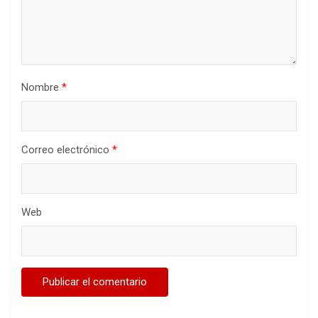
Nombre
*
Correo electrónico
*
Web