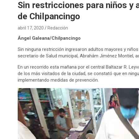
Sin restricciones para niños 
de Chilpancingo
abril 17, 2020
Redacción
Ángel Galeana/Chilpancingo
Sin ninguna restricción ingresaron adultos mayores y niños
secretario de Salud municipal, Abrahám Jiménez Montiel, ad
En un recorrido esta mañana por el central Baltazar R. Leyv
de los más visitados de la ciudad, se constató que en ningu
implementando medidas de prevención.