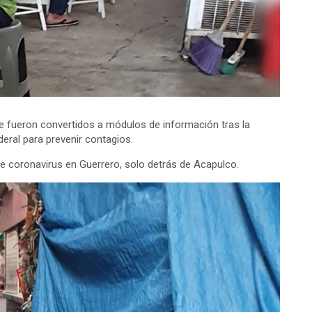
e fueron convertidos a módulos de información tras la
eral para prevenir contagios.
e coronavirus en Guerrero, solo detrás de Acapulco.