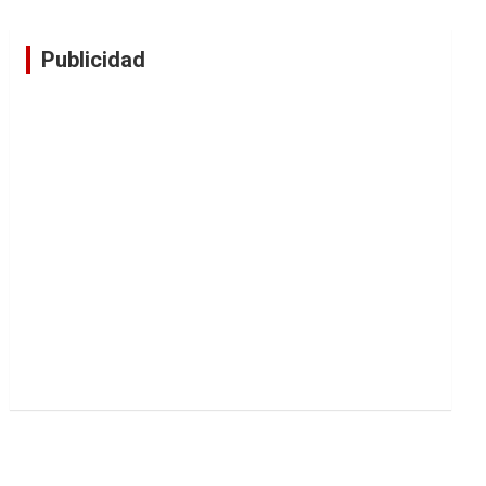
Publicidad