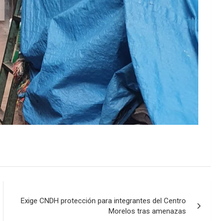
Exige CNDH protección para integrantes del Centro
Morelos tras amenazas