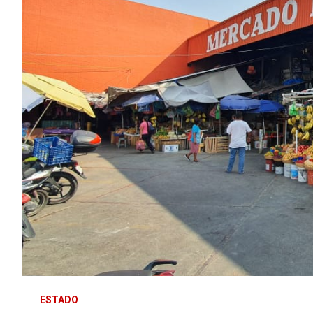
ESTADO