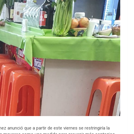
z anunció que a partir de este viernes se restringiría la