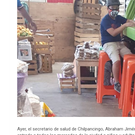
Ayer, el secretario de salud de Chilpancingo, Abraham Jiméne