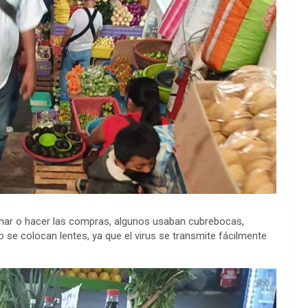
unar o hacer las compras, algunos usaban cubrebocas,
o se colocan lentes, ya que el virus se transmite fácilmente