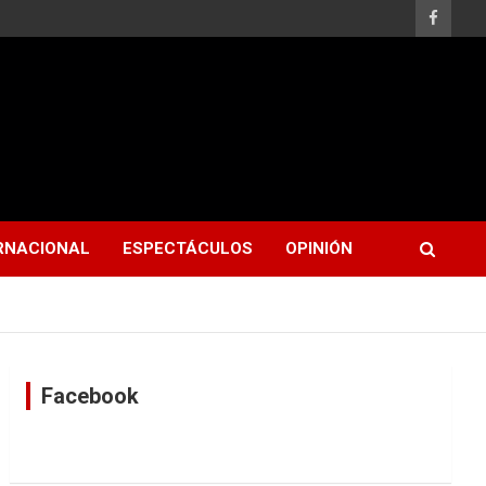
RNACIONAL
ESPECTÁCULOS
OPINIÓN
Facebook