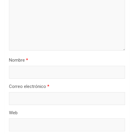
Nombre
*
Correo electrónico
*
Web