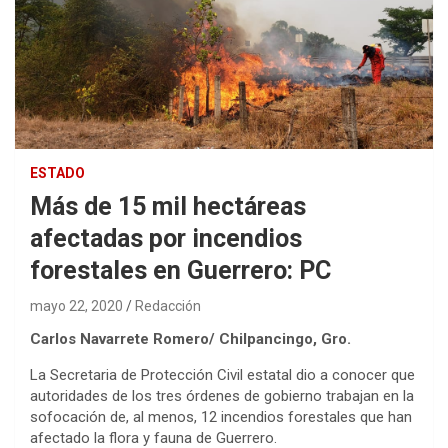
ESTADO
Más de 15 mil hectáreas
afectadas por incendios
forestales en Guerrero: PC
mayo 22, 2020
Redacción
Carlos Navarrete Romero/ Chilpancingo, Gro.
La Secretaria de Protección Civil estatal dio a conocer que
autoridades de los tres órdenes de gobierno trabajan en la
sofocación de, al menos, 12 incendios forestales que han
afectado la flora y fauna de Guerrero.