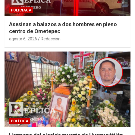
POLICIACA
Asesinan a balazos a dos hombres en pleno
centro de Ometepec
agosto 6, 2026
Redacción
POLÍTICA