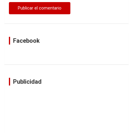
Facebook
Publicidad