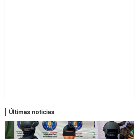
Últimas noticias