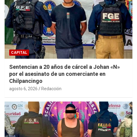
CAPITAL
Sentencian a 20 años de cárcel a Johan «N»
por el asesinato de un comerciante en
Chilpancingo
agosto 6, 2026
Redacción