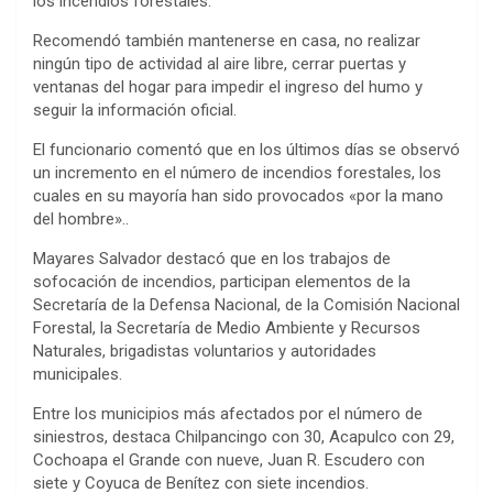
los incendios forestales.
Recomendó también mantenerse en casa, no realizar
ningún tipo de actividad al aire libre, cerrar puertas y
ventanas del hogar para impedir el ingreso del humo y
seguir la información oficial.
El funcionario comentó que en los últimos días se observó
un incremento en el número de incendios forestales, los
cuales en su mayoría han sido provocados «por la mano
del hombre»..
Mayares Salvador destacó que en los trabajos de
sofocación de incendios, participan elementos de la
Secretaría de la Defensa Nacional, de la Comisión Nacional
Forestal, la Secretaría de Medio Ambiente y Recursos
Naturales, brigadistas voluntarios y autoridades
municipales.
Entre los municipios más afectados por el número de
siniestros, destaca Chilpancingo con 30, Acapulco con 29,
Cochoapa el Grande con nueve, Juan R. Escudero con
siete y Coyuca de Benítez con siete incendios.