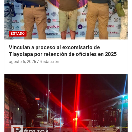
ESTADO
Vinculan a proceso al excomisario de
Tlayolapa por retención de oficiales en 2025
agosto 6, 2026
Redacción