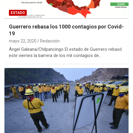
ESTADO
Guerrero rebasa los 1000 contagios por Covid-
19
mayo 22, 2020
Redacción
Ángel Galeana/Chilpancingo El estado de Guerrero rebasó
este viernes la barrera de los mil contagios de…