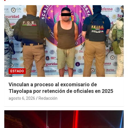
ESTADO
Vinculan a proceso al excomisario de
Tlayolapa por retención de oficiales en 2025
agosto 6, 2026
Redacción