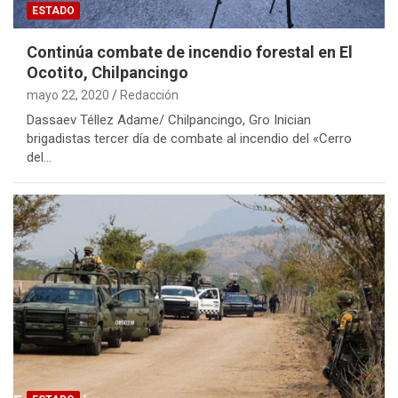
ESTADO
Continúa combate de incendio forestal en El
Ocotito, Chilpancingo
mayo 22, 2020
Redacción
Dassaev Téllez Adame/ Chilpancingo, Gro Inician
brigadistas tercer día de combate al incendio del «Cerro
del…