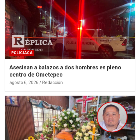
POLICIACA
Asesinan a balazos a dos hombres en pleno
centro de Ometepec
agosto 6, 2026
Redacción