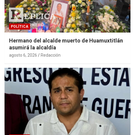
POLÍTICA
Hermano del alcalde muerto de Huamuxtitlán
asumirá la alcaldía
agosto 6, 2026
Redacción