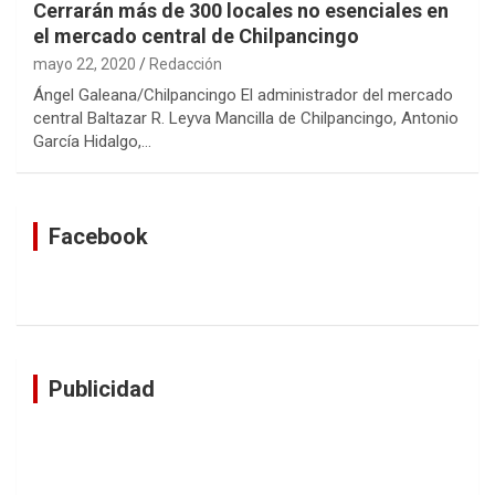
Cerrarán más de 300 locales no esenciales en
el mercado central de Chilpancingo
mayo 22, 2020
Redacción
Ángel Galeana/Chilpancingo El administrador del mercado
central Baltazar R. Leyva Mancilla de Chilpancingo, Antonio
García Hidalgo,…
Facebook
Publicidad