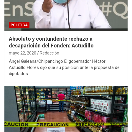
POLÍTICA
Absoluto y contundente rechazo a
desaparición del Fonden: Astudillo
mayo 22, 2020
Redacción
Ángel Galeana/Chilpancingo El gobernador Héctor
Astudillo Flores dijo que su posición ante la propuesta de
diputados…