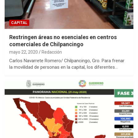
CAPITAL
Restringen áreas no esenciales en centros
comerciales de Chilpancingo
mayo 22, 2020
Redacción
Carlos Navarrete Romero/ Chilpancingo, Gro. Para frenar
la movilidad de personas en la capital, los diferentes…