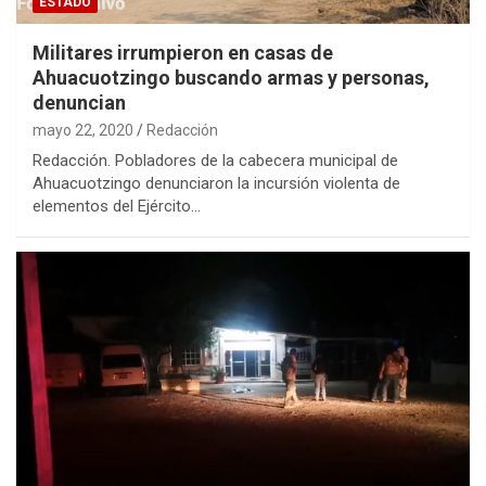
ESTADO
Militares irrumpieron en casas de
Ahuacuotzingo buscando armas y personas,
denuncian
mayo 22, 2020
Redacción
Redacción. Pobladores de la cabecera municipal de
Ahuacuotzingo denunciaron la incursión violenta de
elementos del Ejército…