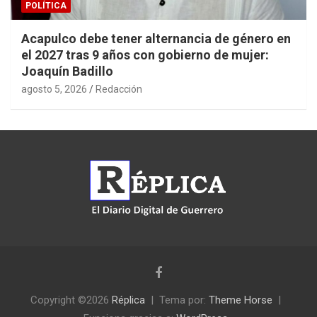
POLÍTICA
Acapulco debe tener alternancia de género en
el 2027 tras 9 años con gobierno de mujer:
Joaquín Badillo
agosto 5, 2026
Redacción
Copyright ©2026
Réplica
Tema por:
Theme Horse