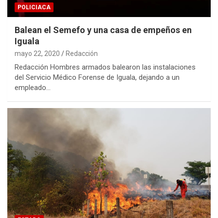
POLICIACA
Balean el Semefo y una casa de empeños en
Iguala
mayo 22, 2020
Redacción
Redacción Hombres armados balearon las instalaciones
del Servicio Médico Forense de Iguala, dejando a un
empleado…