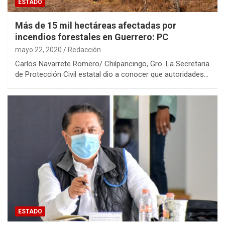
ESTADO
Más de 15 mil hectáreas afectadas por
incendios forestales en Guerrero: PC
mayo 22, 2020
Redacción
Carlos Navarrete Romero/ Chilpancingo, Gro. La Secretaria
de Protección Civil estatal dio a conocer que autoridades…
ESTADO