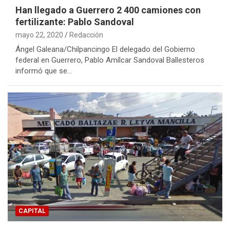
Han llegado a Guerrero 2 400 camiones con
fertilizante: Pablo Sandoval
mayo 22, 2020
Redacción
Ángel Galeana/Chilpancingo El delegado del Gobierno
federal en Guerrero, Pablo Amílcar Sandoval Ballesteros
informó que se…
CAPITAL