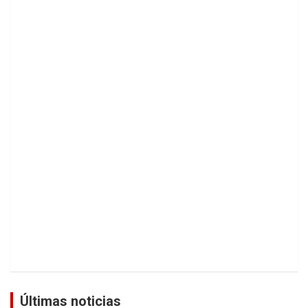
Últimas noticias