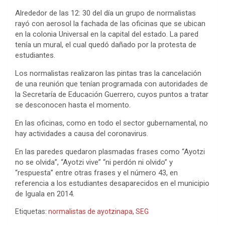
Alrededor de las 12: 30 del día un grupo de normalistas
rayó con aerosol la fachada de las oficinas que se ubican
en la colonia Universal en la capital del estado. La pared
tenía un mural, el cual quedó dañado por la protesta de
estudiantes.
Los normalistas realizaron las pintas tras la cancelación
de una reunión que tenían programada con autoridades de
la Secretaría de Educación Guerrero, cuyos puntos a tratar
se desconocen hasta el momento.
En las oficinas, como en todo el sector gubernamental, no
hay actividades a causa del coronavirus.
En las paredes quedaron plasmadas frases como “Ayotzi
no se olvida”, “Ayotzi vive” “ni perdón ni olvido” y
“respuesta” entre otras frases y el número 43, en
referencia a los estudiantes desaparecidos en el municipio
de Iguala en 2014.
Etiquetas:
normalistas de ayotzinapa
,
SEG