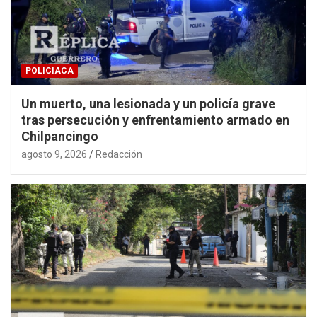
POLICIACA
Un muerto, una lesionada y un policía grave
tras persecución y enfrentamiento armado en
Chilpancingo
agosto 9, 2026
Redacción