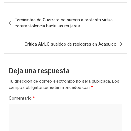
Navegación
Feministas de Guerrero se suman a protesta virtual
de
contra violencia hacia las mujeres
entradas
Critica AMLO sueldos de regidores en Acapulco
Deja una respuesta
Tu dirección de correo electrónico no será publicada.
Los
campos obligatorios están marcados con
*
Comentario
*