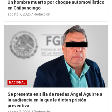
Un hombre muerto por choque automovilístico
en Chilpancingo
agosto 7, 2026
Redacción
NACIONAL
Se presenta en silla de ruedas Ángel Aguirre a
la audiencia en la que le dictan prisión
preventiva
agosto 7, 2026
Redacción