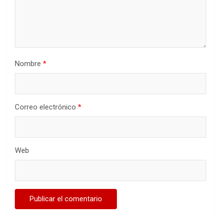
Nombre
*
Correo electrónico
*
Web