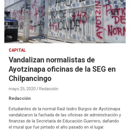
CAPITAL
Vandalizan normalistas de
Ayotzinapa oficinas de la SEG en
Chilpancingo
mayo 25, 2020
Redacción
Redacción
Estudiantes de la normal Raúl Isidro Burgos de Ayotzinapa
vandalizaron la fachada de las oficinas de administración y
finanzas de la Secretaría de Educación Guerrero, dañando
el mural que fue pintado el año pasado en el lugar.