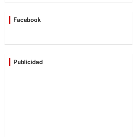
Facebook
Publicidad