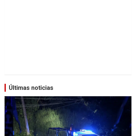
Últimas noticias