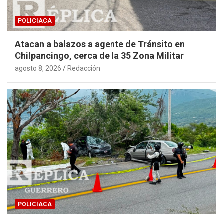
POLICIACA
Atacan a balazos a agente de Tránsito en
Chilpancingo, cerca de la 35 Zona Militar
agosto 8, 2026
Redacción
POLICIACA