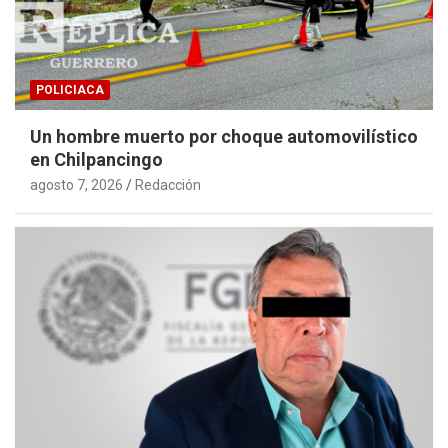
POLICIACA
Un hombre muerto por choque automovilístico
en Chilpancingo
agosto 7, 2026
Redacción