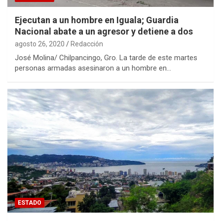
Ejecutan a un hombre en Iguala; Guardia
Nacional abate a un agresor y detiene a dos
agosto 26, 2020
Redacción
José Molina/ Chilpancingo, Gro. La tarde de este martes
personas armadas asesinaron a un hombre en…
ESTADO