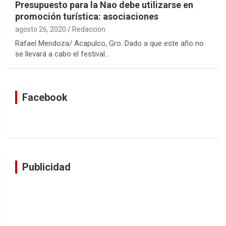
Presupuesto para la Nao debe utilizarse en
promoción turística: asociaciones
agosto 26, 2020
Redacción
Rafael Mendoza/ Acapulco, Gro. Dado a que este año no
se llevará a cabo el festival…
Facebook
Publicidad