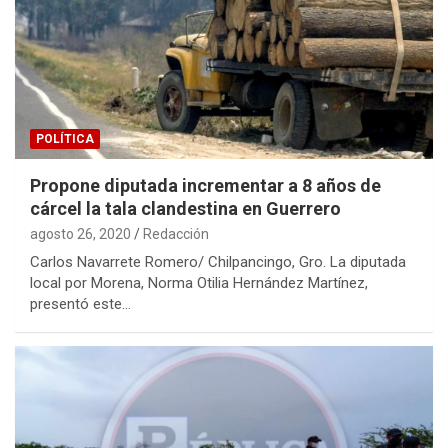
POLÍTICA
Propone diputada incrementar a 8 años de
cárcel la tala clandestina en Guerrero
agosto 26, 2020
Redacción
Carlos Navarrete Romero/ Chilpancingo, Gro. La diputada
local por Morena, Norma Otilia Hernández Martínez,
presentó este…