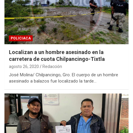
POLICIACA
Localizan a un hombre asesinado en la
carretera de cuota Chilpancingo-Tixtla
agosto 26, 2020
Redacción
José Molina/ Chilpancingo, Gro. El cuerpo de un hombre
asesinado a balazos fue localizado la tarde…