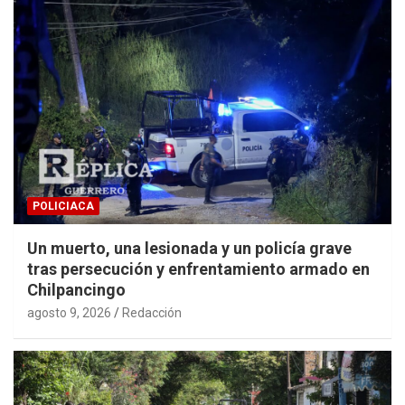
POLICIACA
Un muerto, una lesionada y un policía grave
tras persecución y enfrentamiento armado en
Chilpancingo
agosto 9, 2026
Redacción