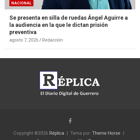
NACIONAL
Se presenta en silla de ruedas Ángel Aguirre a
la audiencia en la que le dictan prisión
preventiva
agosto 7, 2026
Redacción
Copyright ©2026
Réplica
Tema por:
Theme Horse