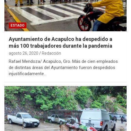
ESTADO
Ayuntamiento de Acapulco ha despedido a
más 100 trabajadores durante la pandemia
agosto 26, 2020
Redacción
Rafael Mendoza/ Acapulco, Gro. Más de cien empleados
de distintas áreas del Ayuntamiento fueron despedidos
injustificadamente…