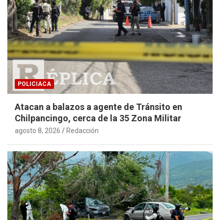
POLICIACA
Atacan a balazos a agente de Tránsito en
Chilpancingo, cerca de la 35 Zona Militar
agosto 8, 2026
Redacción