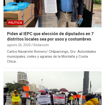
POLÍTICA
Piden al IEPC que elección de diputados en 7
distritos locales sea por usos y costumbres
agosto 26, 2020
Redacción
Carlos Navarrete Romero/ Chilpancingo, Gro. Autoridades
municipales, civiles y agrarias de la Montaña y Costa
Chica…