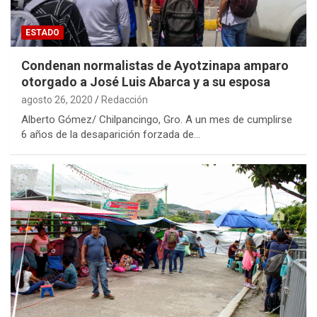
ESTADO
Condenan normalistas de Ayotzinapa amparo
otorgado a José Luis Abarca y a su esposa
agosto 26, 2020
Redacción
Alberto Gómez/ Chilpancingo, Gro. A un mes de cumplirse
6 años de la desaparición forzada de…