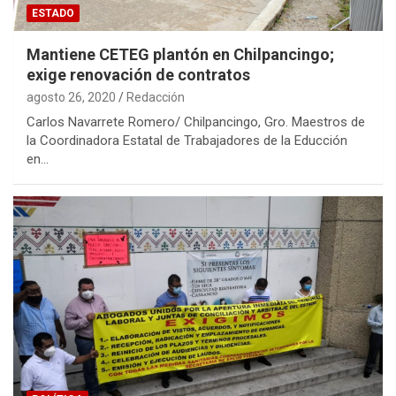
ESTADO
Mantiene CETEG plantón en Chilpancingo;
exige renovación de contratos
agosto 26, 2020
Redacción
Carlos Navarrete Romero/ Chilpancingo, Gro. Maestros de
la Coordinadora Estatal de Trabajadores de la Educción
en…