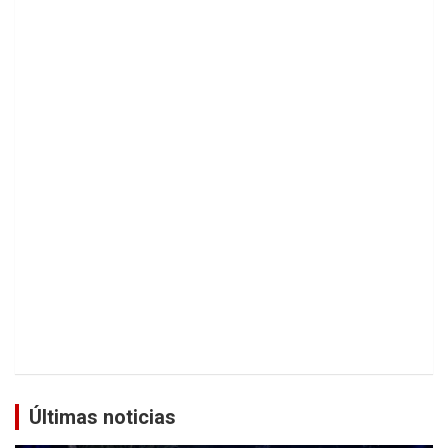
Últimas noticias