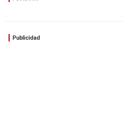
Publicidad