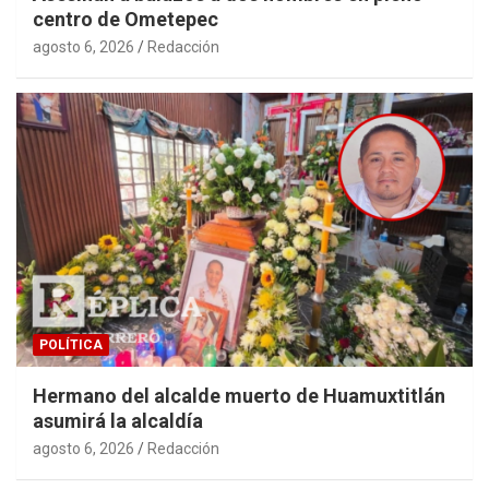
centro de Ometepec
agosto 6, 2026
Redacción
POLÍTICA
Hermano del alcalde muerto de Huamuxtitlán
asumirá la alcaldía
agosto 6, 2026
Redacción