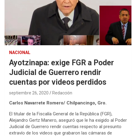
NACIONAL
Ayotzinapa: exige FGR a Poder
Judicial de Guerrero rendir
cuentas por videos perdidos
septiembre 26, 2020
Redacción
Carlos Navarrete Romero/ Chilpancingo, Gro.
El titular de la Fiscalía General de la República (FGR),
Alejandro Gertz Manero, aseguró que le ha exigido al Poder
Judicial de Guerrero rendir cuentas respecto al presunto
extravío de los videos que grabaron las cámaras de