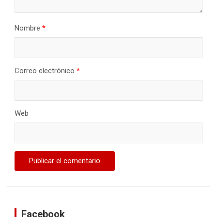
Nombre
*
Correo electrónico
*
Web
Facebook