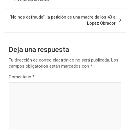
entradas
“No nos defraude”, la petición de una madre de los 43 a
López Obrador
Deja una respuesta
Tu dirección de correo electrónico no será publicada.
Los
campos obligatorios están marcados con
*
Comentario
*