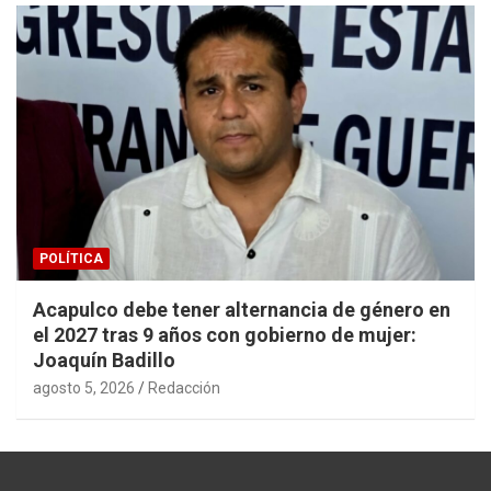
POLÍTICA
Acapulco debe tener alternancia de género en
el 2027 tras 9 años con gobierno de mujer:
Joaquín Badillo
agosto 5, 2026
Redacción