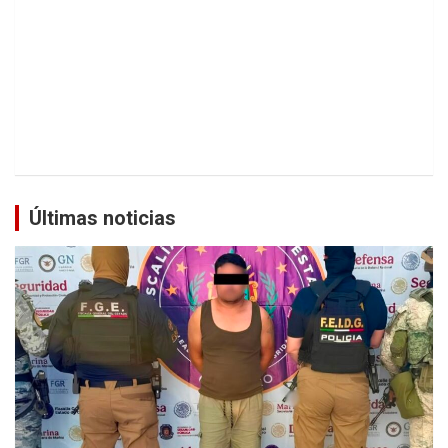
Últimas noticias