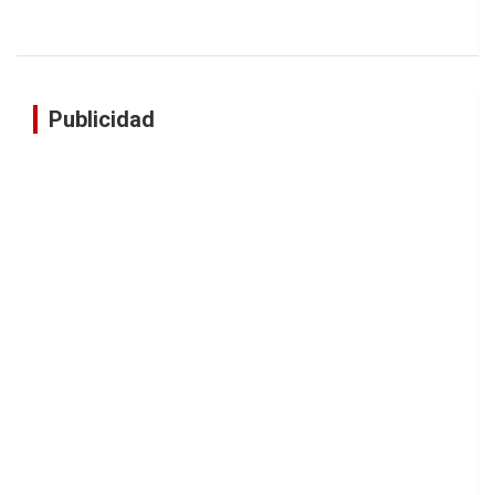
Publicidad