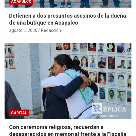
ACAPULCO
Detienen a dos presuntos asesinos de la dueña
de una butique en Acapulco
agosto 6, 2026
Redacción
CAPITAL
Con ceremonia religiosa, recuerdan a
desaparecidos en memorial frente a la Fiscalía