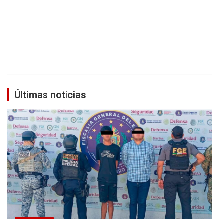
Últimas noticias