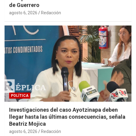
de Guerrero
agosto 6, 2026
Redacción
POLÍTICA
Investigaciones del caso Ayotzinapa deben
llegar hasta las últimas consecuencias, señala
Beatriz Mojica
agosto 6, 2026
Redacción