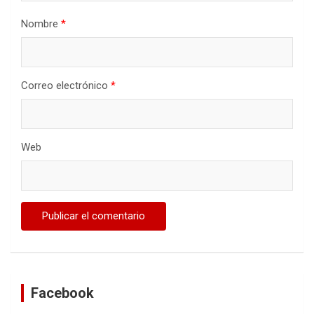
Nombre
*
Correo electrónico
*
Web
Facebook