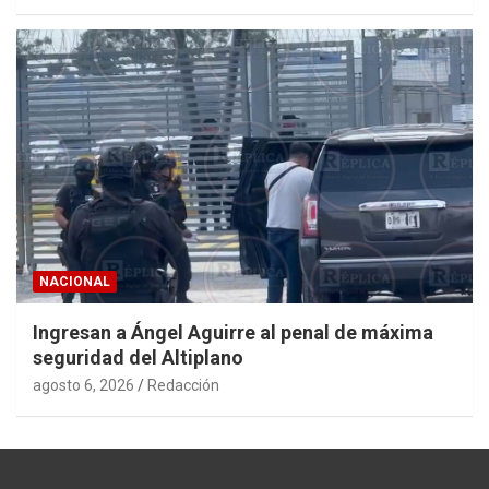
NACIONAL
Ingresan a Ángel Aguirre al penal de máxima
seguridad del Altiplano
agosto 6, 2026
Redacción