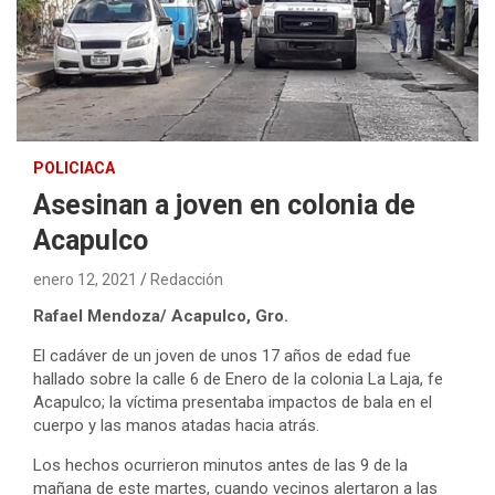
POLICIACA
Asesinan a joven en colonia de
Acapulco
enero 12, 2021
Redacción
Rafael Mendoza/ Acapulco, Gro.
El cadáver de un joven de unos 17 años de edad fue
hallado sobre la calle 6 de Enero de la colonia La Laja, fe
Acapulco; la víctima presentaba impactos de bala en el
cuerpo y las manos atadas hacia atrás.
Los hechos ocurrieron minutos antes de las 9 de la
mañana de este martes, cuando vecinos alertaron a las