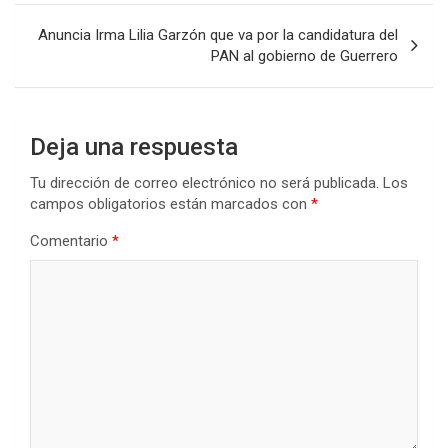
entradas
Anuncia Irma Lilia Garzón que va por la candidatura del
PAN al gobierno de Guerrero
Deja una respuesta
Tu dirección de correo electrónico no será publicada.
Los
campos obligatorios están marcados con
*
Comentario
*