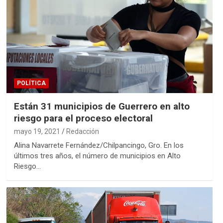
POLÍTICA
Están 31 municipios de Guerrero en alto
riesgo para el proceso electoral
mayo 19, 2021
Redacción
Alina Navarrete Fernández/Chilpancingo, Gro. En los
últimos tres años, el número de municipios en Alto
Riesgo…