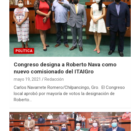
POLÍTICA
Congreso designa a Roberto Nava como
nuevo comisionado del ITAIGro
mayo 19, 2021
Redacción
Carlos Navarrete Romero/Chilpancingo, Gro. El Congreso
local aprobó por mayoría de votos la designación de
Roberto…