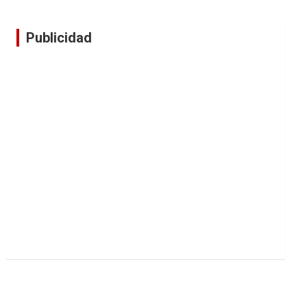
Publicidad