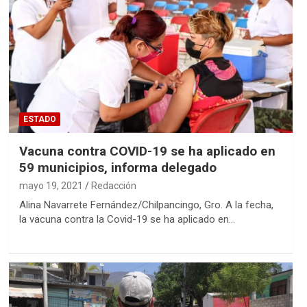
ESTADO
Vacuna contra COVID-19 se ha aplicado en
59 municipios, informa delegado
mayo 19, 2021
Redacción
Alina Navarrete Fernández/Chilpancingo, Gro. A la fecha,
la vacuna contra la Covid-19 se ha aplicado en…