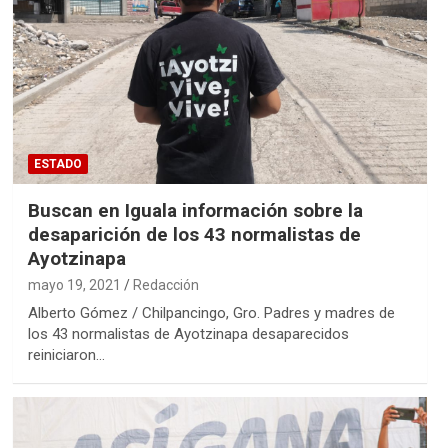
ESTADO
Buscan en Iguala información sobre la
desaparición de los 43 normalistas de
Ayotzinapa
mayo 19, 2021
Redacción
Alberto Gómez / Chilpancingo, Gro. Padres y madres de
los 43 normalistas de Ayotzinapa desaparecidos
reiniciaron…