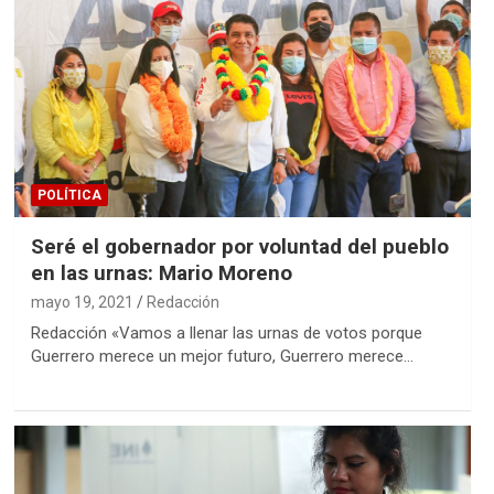
POLÍTICA
Seré el gobernador por voluntad del pueblo
en las urnas: Mario Moreno
mayo 19, 2021
Redacción
Redacción «Vamos a llenar las urnas de votos porque
Guerrero merece un mejor futuro, Guerrero merece…