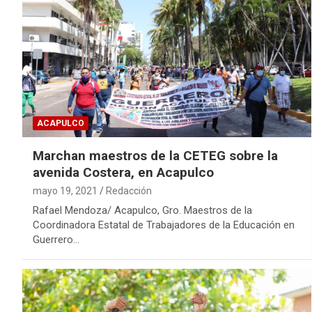
ACAPULCO
Marchan maestros de la CETEG sobre la
avenida Costera, en Acapulco
mayo 19, 2021
Redacción
Rafael Mendoza/ Acapulco, Gro. Maestros de la
Coordinadora Estatal de Trabajadores de la Educación en
Guerrero…