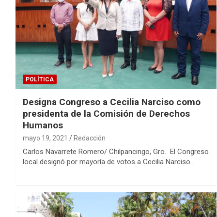
POLÍTICA
Designa Congreso a Cecilia Narciso como
presidenta de la Comisión de Derechos
Humanos
mayo 19, 2021
Redacción
Carlos Navarrete Romero/ Chilpancingo, Gro. El Congreso
local designó por mayoría de votos a Cecilia Narciso…