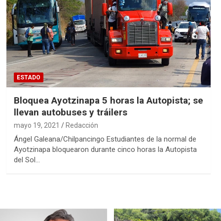
ESTADO
Bloquea Ayotzinapa 5 horas la Autopista; se
llevan autobuses y tráilers
mayo 19, 2021
Redacción
Ángel Galeana/Chilpancingo Estudiantes de la normal de
Ayotzinapa bloquearon durante cinco horas la Autopista
del Sol…