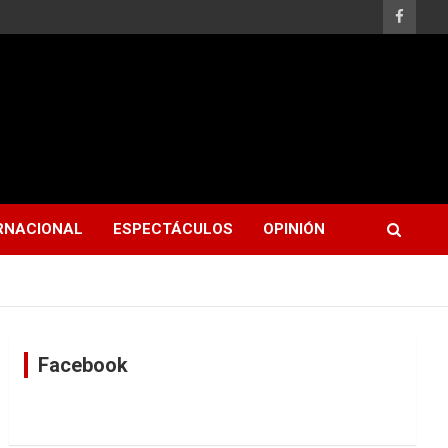
RNACIONAL
ESPECTÁCULOS
OPINIÓN
Facebook