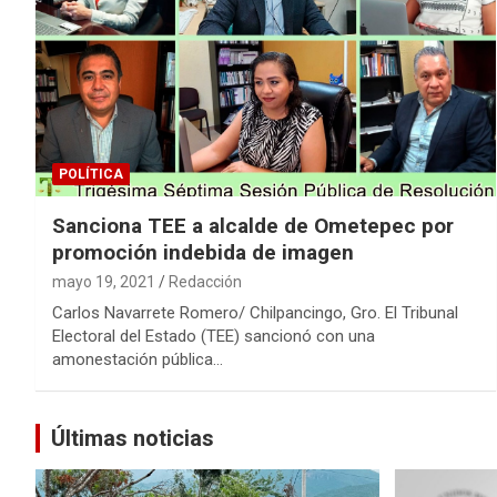
POLÍTICA
Sanciona TEE a alcalde de Ometepec por
promoción indebida de imagen
mayo 19, 2021
Redacción
Carlos Navarrete Romero/ Chilpancingo, Gro. El Tribunal
Electoral del Estado (TEE) sancionó con una
amonestación pública…
Últimas noticias