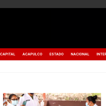
CAPITAL
ACAPULCO
ESTADO
NACIONAL
INTE