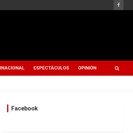
RNACIONAL
ESPECTÁCULOS
OPINIÓN
Facebook