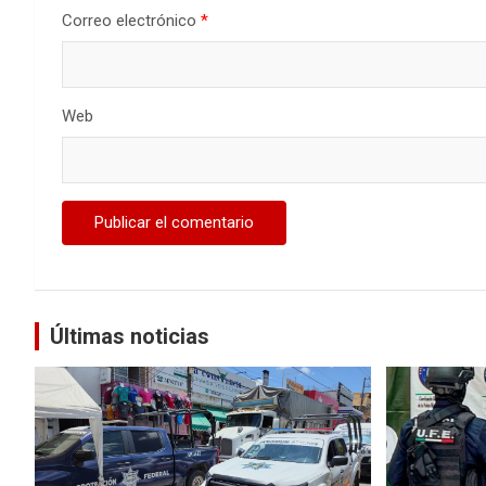
Correo electrónico
*
Web
Últimas noticias