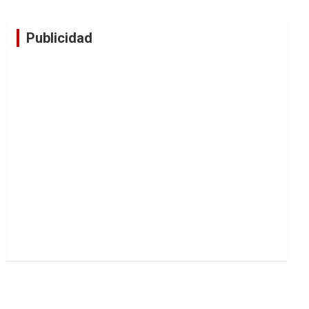
Publicidad