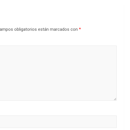
ampos obligatorios están marcados con
*