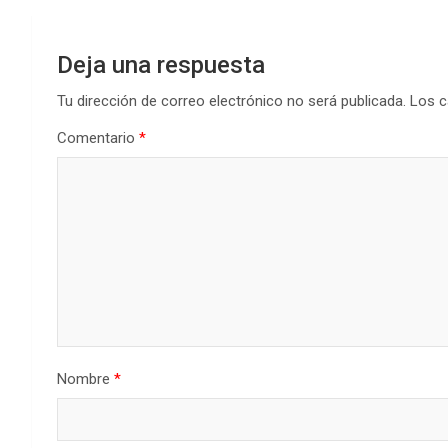
Deja una respuesta
Tu dirección de correo electrónico no será publicada.
Los c
Comentario
*
Nombre
*