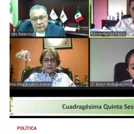
POLÍTICA