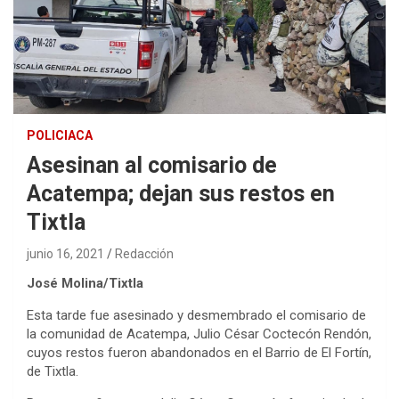
POLICIACA
Asesinan al comisario de
Acatempa; dejan sus restos en
Tixtla
junio 16, 2021
Redacción
José Molina/Tixtla
Esta tarde fue asesinado y desmembrado el comisario de
la comunidad de Acatempa, Julio César Coctecón Rendón,
cuyos restos fueron abandonados en el Barrio de El Fortín,
de Tixtla.