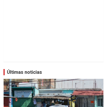
Últimas noticias