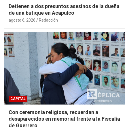
Detienen a dos presuntos asesinos de la dueña
de una butique en Acapulco
agosto 6, 2026
Redacción
CAPITAL
Con ceremonia religiosa, recuerdan a
desaparecidos en memorial frente a la Fiscalía
de Guerrero