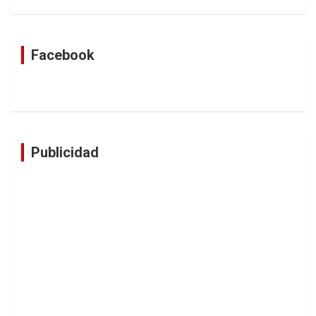
Facebook
Publicidad