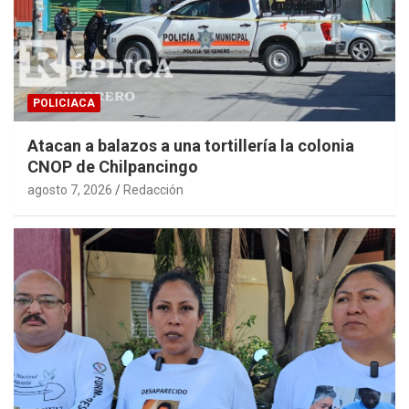
POLICIACA
Atacan a balazos a una tortillería la colonia
CNOP de Chilpancingo
agosto 7, 2026
Redacción