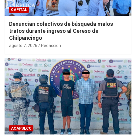
CAPITAL
Denuncian colectivos de búsqueda malos
tratos durante ingreso al Cereso de
Chilpancingo
agosto 7, 2026
Redacción
ACAPULCO