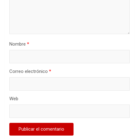
Nombre
*
Correo electrónico
*
Web