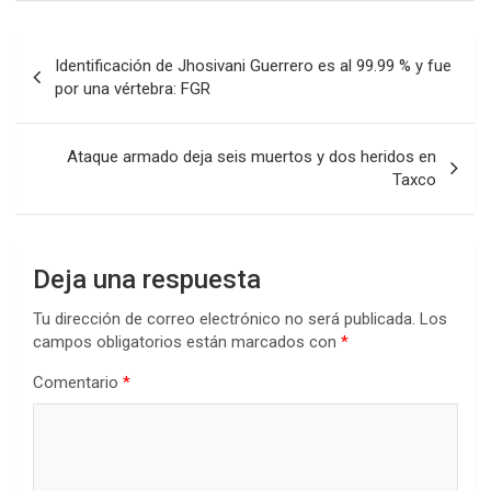
Navegación
Identificación de Jhosivani Guerrero es al 99.99 % y fue
de
por una vértebra: FGR
entradas
Ataque armado deja seis muertos y dos heridos en
Taxco
Deja una respuesta
Tu dirección de correo electrónico no será publicada.
Los
campos obligatorios están marcados con
*
Comentario
*