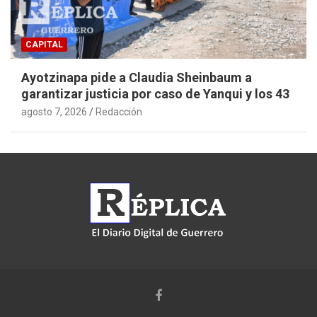
CAPITAL
Ayotzinapa pide a Claudia Sheinbaum a
garantizar justicia por caso de Yanqui y los 43
agosto 7, 2026
Redacción