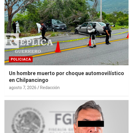
POLICIACA
Un hombre muerto por choque automovilístico
en Chilpancingo
agosto 7, 2026
Redacción