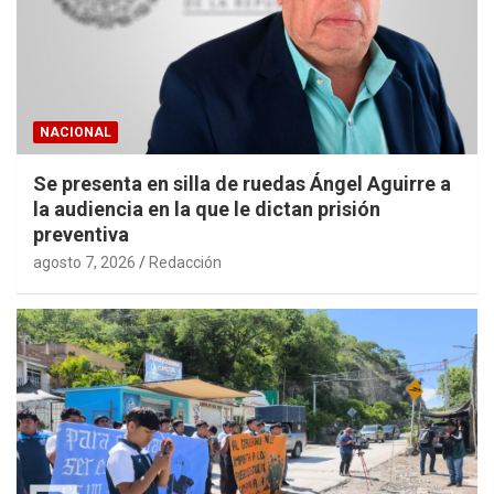
NACIONAL
Se presenta en silla de ruedas Ángel Aguirre a
la audiencia en la que le dictan prisión
preventiva
agosto 7, 2026
Redacción