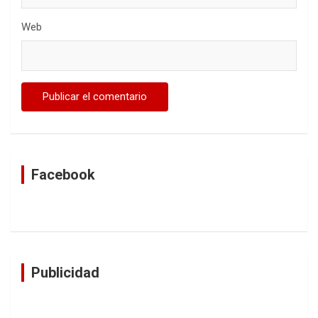
Web
Facebook
Publicidad