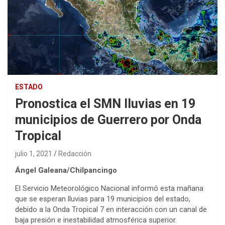
ESTADO
Pronostica el SMN lluvias en 19
municipios de Guerrero por Onda
Tropical
julio 1, 2021
Redacción
Ángel Galeana/Chilpancingo
El Servicio Meteorológico Nacional informó esta mañana
que se esperan lluvias para 19 municipios del estado,
debido a la Onda Tropical 7 en interacción con un canal de
baja presión e inestabilidad atmosférica superior.