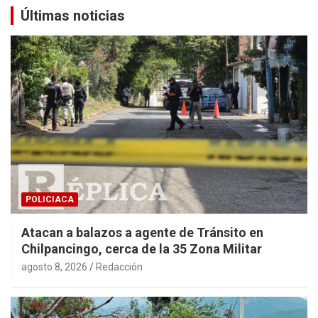
Últimas noticias
POLICIACA
Atacan a balazos a agente de Tránsito en
Chilpancingo, cerca de la 35 Zona Militar
agosto 8, 2026
Redacción