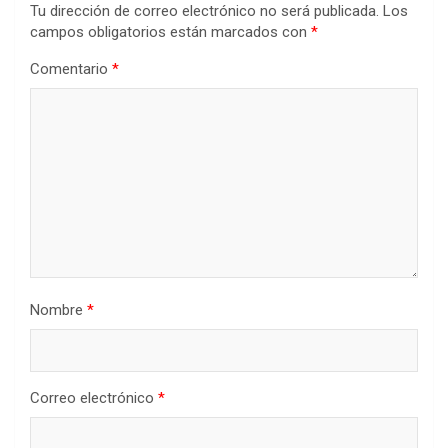
Tu dirección de correo electrónico no será publicada.
Los
campos obligatorios están marcados con
*
Comentario
*
Nombre
*
Correo electrónico
*