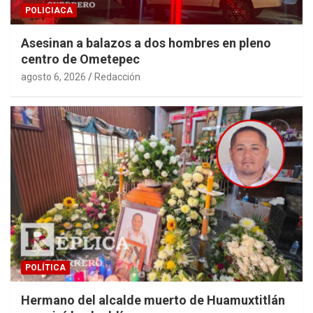
POLICIACA
Asesinan a balazos a dos hombres en pleno
centro de Ometepec
agosto 6, 2026
Redacción
POLÍTICA
Hermano del alcalde muerto de Huamuxtitlán