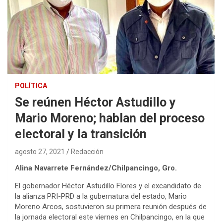
POLÍTICA
Se reúnen Héctor Astudillo y
Mario Moreno; hablan del proceso
electoral y la transición
agosto 27, 2021
Redacción
A
lina Navarrete Fernández/Chilpancingo, Gro.
El gobernador Héctor Astudillo Flores y el excandidato de
la alianza PRI-PRD a la gubernatura del estado, Mario
Moreno Arcos, sostuvieron su primera reunión después de
la jornada electoral este viernes en Chilpancingo, en la que