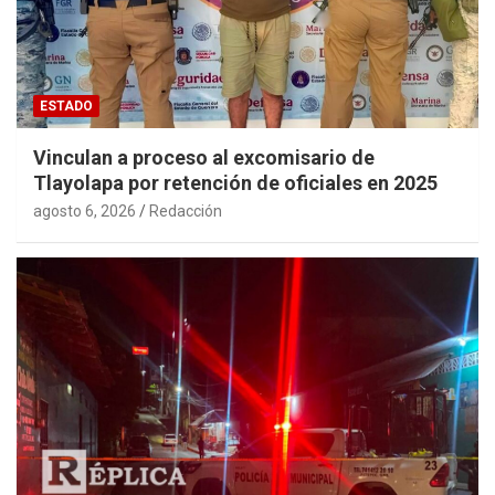
ESTADO
Vinculan a proceso al excomisario de
Tlayolapa por retención de oficiales en 2025
agosto 6, 2026
Redacción