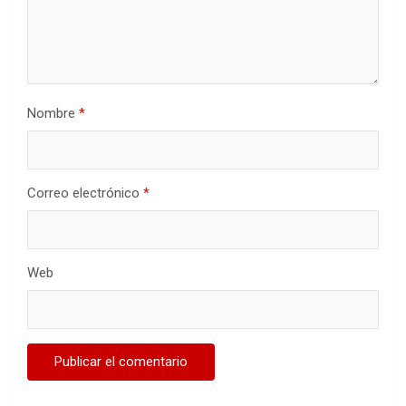
Nombre
*
Correo electrónico
*
Web