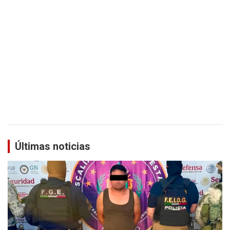
Últimas noticias