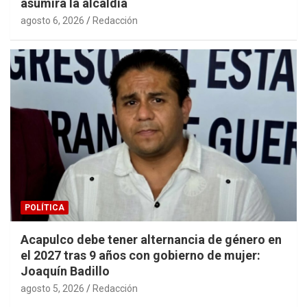
asumirá la alcaldía
agosto 6, 2026
Redacción
POLÍTICA
Acapulco debe tener alternancia de género en
el 2027 tras 9 años con gobierno de mujer:
Joaquín Badillo
agosto 5, 2026
Redacción