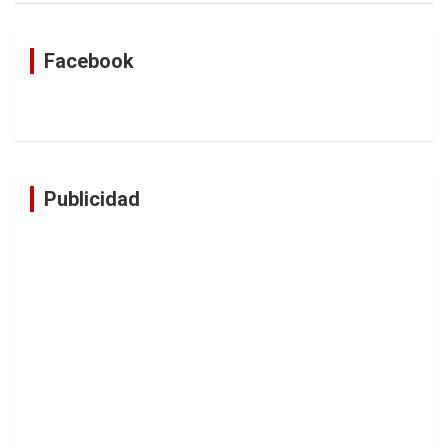
Facebook
Publicidad