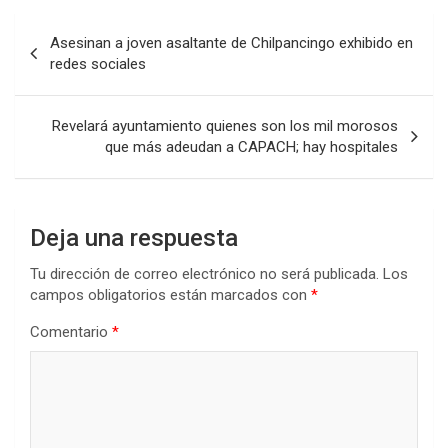
Navegación
Asesinan a joven asaltante de Chilpancingo exhibido en
de
redes sociales
entradas
Revelará ayuntamiento quienes son los mil morosos
que más adeudan a CAPACH; hay hospitales
Deja una respuesta
Tu dirección de correo electrónico no será publicada.
Los
campos obligatorios están marcados con
*
Comentario
*