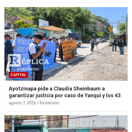
CAPITAL
Ayotzinapa pide a Claudia Sheinbaum a
garantizar justicia por caso de Yanqui y los 43
agosto 7, 2026
Redacción