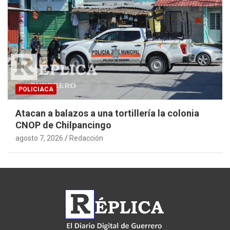
POLICIACA
Atacan a balazos a una tortillería la colonia
CNOP de Chilpancingo
agosto 7, 2026
Redacción