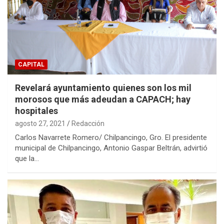
CAPITAL
Revelará ayuntamiento quienes son los mil
morosos que más adeudan a CAPACH; hay
hospitales
agosto 27, 2021
Redacción
Carlos Navarrete Romero/ Chilpancingo, Gro. El presidente
municipal de Chilpancingo, Antonio Gaspar Beltrán, advirtió
que la…