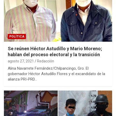
POLÍTICA
Se reúnen Héctor Astudillo y Mario Moreno;
hablan del proceso electoral y la transición
agosto 27, 2021
Redacción
Alina Navarrete Fernández/Chilpancingo, Gro. El
gobernador Héctor Astudillo Flores y el excandidato de la
alianza PRI-PRD…