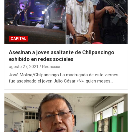
CAPITAL
Asesinan a joven asaltante de Chilpancingo
exhibido en redes sociales
agosto 27, 2021
Redacción
José Molina/Chilpancingo La madrugada de este viernes
fue asesinado el joven Julio César «N», quien meses…