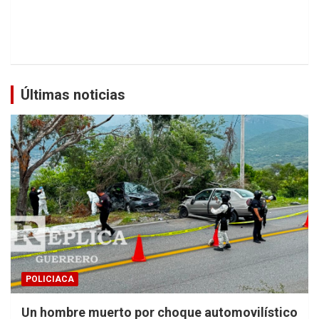
Últimas noticias
POLICIACA
Un hombre muerto por choque automovilístico