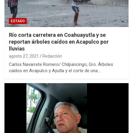
ESTADO
Río corta carretera en Coahuayutla y se
reportan árboles caídos en Acapulco por
lluvias
agosto 27, 2021
Redacción
Carlos Navarrete Romero/ Chilpancingo, Gro. Árboles
caídos en Acapulco y Ayutla y el corte de una…