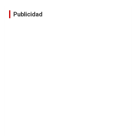
Publicidad