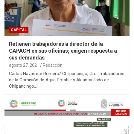
CAPITAL
Retienen trabajadores a director de la
CAPACH en sus oficinas; exigen respuesta a
sus demandas
agosto 27, 2021
Redacción
Carlos Navarrete Romero/ Chilpancingo, Gro. Trabajadores
de la Comisión de Agua Potable y Alcantarillado de
Chilpancingo…