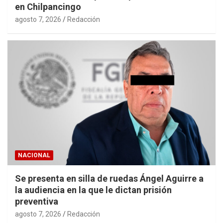
en Chilpancingo
agosto 7, 2026
Redacción
NACIONAL
Se presenta en silla de ruedas Ángel Aguirre a
la audiencia en la que le dictan prisión
preventiva
agosto 7, 2026
Redacción