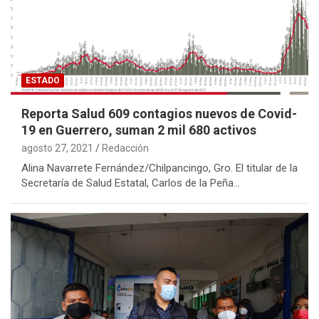
ESTADO
Reporta Salud 609 contagios nuevos de Covid-
19 en Guerrero, suman 2 mil 680 activos
agosto 27, 2021
Redacción
Alina Navarrete Fernández/Chilpancingo, Gro. El titular de la
Secretaría de Salud Estatal, Carlos de la Peña…