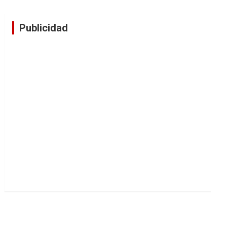
Publicidad