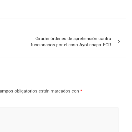
Girarán órdenes de aprehensión contra
funcionarios por el caso Ayotzinapa: FGR
ampos obligatorios están marcados con
*