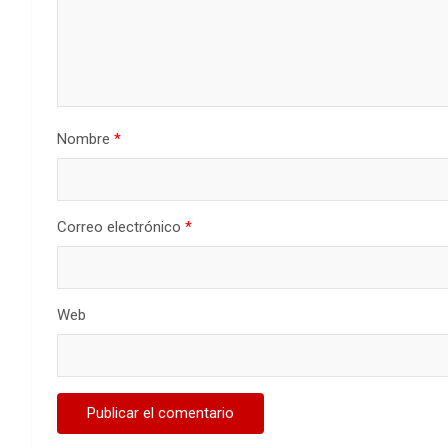
Nombre
*
Correo electrónico
*
Web