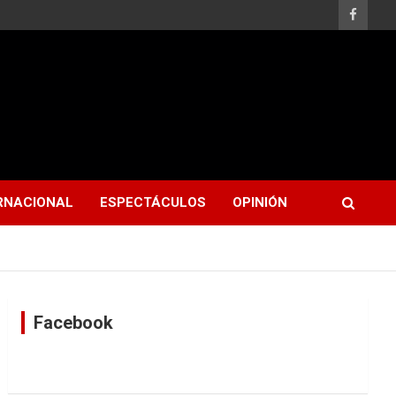
RNACIONAL
ESPECTÁCULOS
OPINIÓN
Facebook