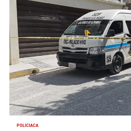
POLICIACA