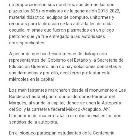
no proporcionaron sus nombres, sus demandas son
plazas los 635 normalistas de la generación 2018-2022;
material didáctico, equipos de cómputo, uniformes y
recursos para la difusión de las actividades de cada
escuela, mismas que fueron plasmadas en un pliego
petitorio que ya fue entregado a las autoridades
correspondientes.
A pesar de que han tenido mesas de diálogo con
representantes del Gobierno del Estado y la Secretaría de
Educación Guerrero, aún no hay soluciones concretas a
sus demandas y por ello, decidieron protestar este
miércoles en la capital.
Los manifestantes marcharon desde el monumento a Las
Banderas hasta el punto conocido como Parador del
Marqués, al sur de la capital, donde se unen la Autopista
del Sol y la carretera federal México-Acapulco. Ahí,
bloquearon de manera total la circulación vial en los dos
sentidos de la autopista.
En el bloqueo participan estudiantes de la Centenaria