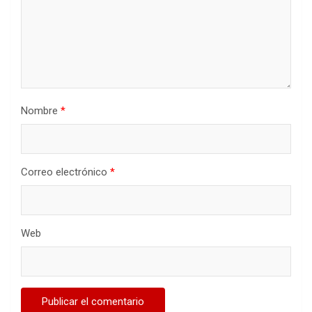
Nombre
*
Correo electrónico
*
Web