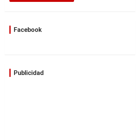
Facebook
Publicidad