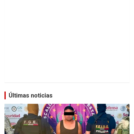
Últimas noticias