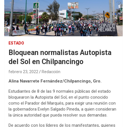
ESTADO
Bloquean normalistas Autopista
del Sol en Chilpancingo
febrero 23, 2022
Redacción
Alina Navarrete Fernández/Chilpancingo, Gro.
Estudiantes de 8 de las 9 normales públicas del estado
bloquearon la Autopista del Sol, en el punto conocido
como el Parador del Marqués, para exigir una reunión con
la gobernadora Evelyn Salgado Pineda, a quien consideran
la única autoridad que pueda resolver sus demandas.
De acuerdo con los líderes de los manifestantes, quienes