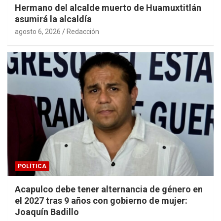
Hermano del alcalde muerto de Huamuxtitlán
asumirá la alcaldía
agosto 6, 2026
Redacción
POLÍTICA
Acapulco debe tener alternancia de género en
el 2027 tras 9 años con gobierno de mujer:
Joaquín Badillo