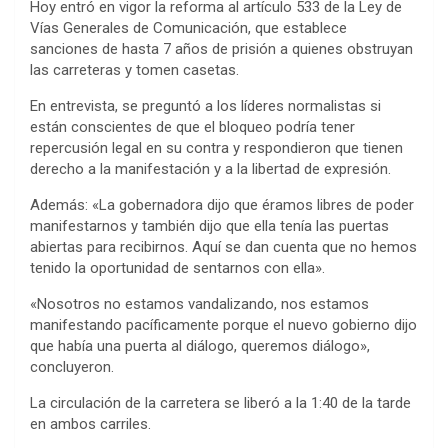
Hoy entró en vigor la reforma al artículo 533 de la Ley de
Vías Generales de Comunicación, que establece
sanciones de hasta 7 años de prisión a quienes obstruyan
las carreteras y tomen casetas.
En entrevista, se preguntó a los líderes normalistas si
están conscientes de que el bloqueo podría tener
repercusión legal en su contra y respondieron que tienen
derecho a la manifestación y a la libertad de expresión.
Además: «La gobernadora dijo que éramos libres de poder
manifestarnos y también dijo que ella tenía las puertas
abiertas para recibirnos. Aquí se dan cuenta que no hemos
tenido la oportunidad de sentarnos con ella».
«Nosotros no estamos vandalizando, nos estamos
manifestando pacíficamente porque el nuevo gobierno dijo
que había una puerta al diálogo, queremos diálogo»,
concluyeron.
La circulación de la carretera se liberó a la 1:40 de la tarde
en ambos carriles.