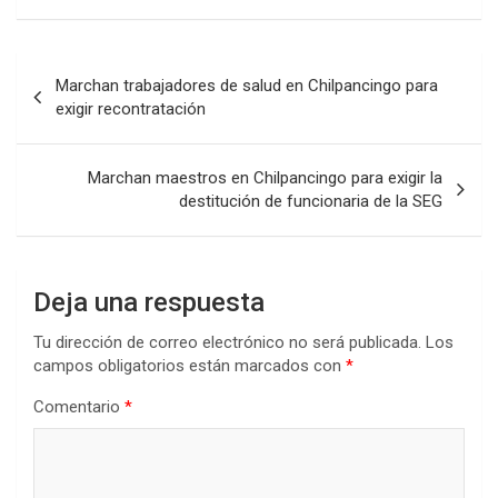
Navegación
Marchan trabajadores de salud en Chilpancingo para
de
exigir recontratación
entradas
Marchan maestros en Chilpancingo para exigir la
destitución de funcionaria de la SEG
Deja una respuesta
Tu dirección de correo electrónico no será publicada.
Los
campos obligatorios están marcados con
*
Comentario
*