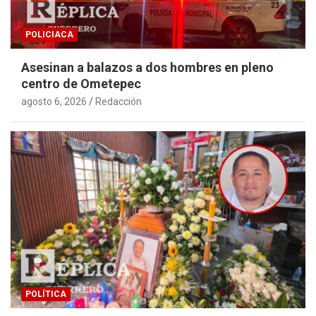
POLICIACA
Asesinan a balazos a dos hombres en pleno
centro de Ometepec
agosto 6, 2026
Redacción
POLÍTICA