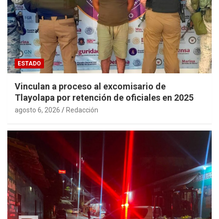
ESTADO
Vinculan a proceso al excomisario de
Tlayolapa por retención de oficiales en 2025
agosto 6, 2026
Redacción