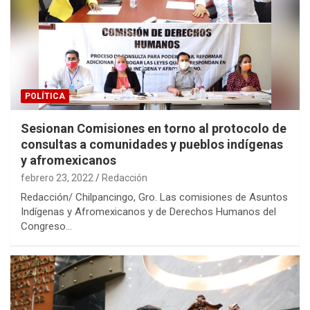
POLÍTICA
Sesionan Comisiones en torno al protocolo de
consultas a comunidades y pueblos indígenas
y afromexicanos
febrero 23, 2022
Redacción
Redacción/ Chilpancingo, Gro. Las comisiones de Asuntos
Indígenas y Afromexicanos y de Derechos Humanos del
Congreso…