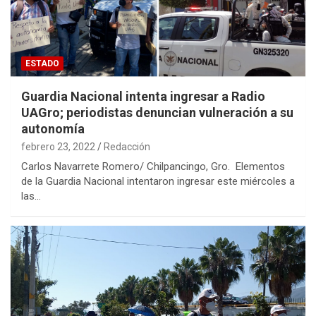
ESTADO
Guardia Nacional intenta ingresar a Radio
UAGro; periodistas denuncian vulneración a su
autonomía
febrero 23, 2022
Redacción
Carlos Navarrete Romero/ Chilpancingo, Gro. Elementos
de la Guardia Nacional intentaron ingresar este miércoles a
las…