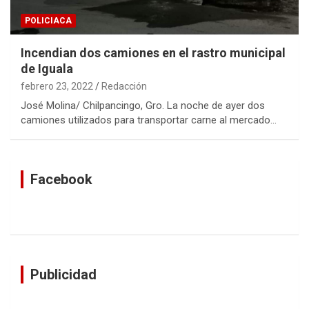
POLICIACA
Incendian dos camiones en el rastro municipal
de Iguala
febrero 23, 2022
Redacción
José Molina/ Chilpancingo, Gro. La noche de ayer dos
camiones utilizados para transportar carne al mercado…
Facebook
Publicidad