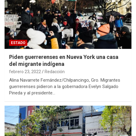
ESTADO
Piden guerrerenses en Nueva York una casa
del migrante indígena
febrero 23, 2022
Redacción
Alina Navarrete Fernández/Chilpancingo, Gro. Migrantes
guerrerenses pidieron a la gobernadora Evelyn Salgado
Pineda y al presidente…