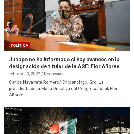
POLÍTICA
Jucopo no ha informado si hay avances en la
designación de titular de la ASE: Flor Añorve
febrero 23, 2022
Redacción
Carlos Navarrete Romero/ Chilpancingo, Gro. La
presidenta de la Mesa Directiva del Congreso local, Flor
Añorve…