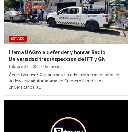
ESTADO
Llama UAGro a defender y honrar Radio
Universidad tras inspección de IFT y GN
febrero 23, 2022
Redacción
Ángel Galeana/Chilpancingo La administración central de
la Universidad Autónoma de Guerrero llamó a los
universitarios a…