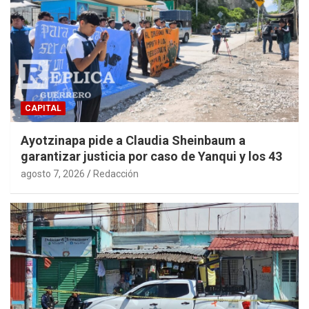
CAPITAL
Ayotzinapa pide a Claudia Sheinbaum a
garantizar justicia por caso de Yanqui y los 43
agosto 7, 2026
Redacción