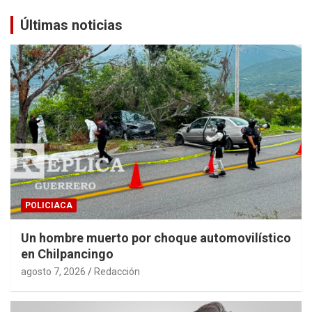
Últimas noticias
POLICIACA
Un hombre muerto por choque automovilístico
en Chilpancingo
agosto 7, 2026
Redacción