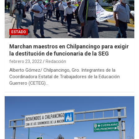
ESTADO
Marchan maestros en Chilpancingo para exigir
la destitución de funcionaria de la SEG
febrero 23, 2022
Redacción
Alberto Gómez/ Chilpancingo, Gro. Integrantes de la
Coordinadora Estatal de Trabajadores de la Educación
Guerrero (CETEG)…