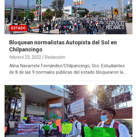
ESTADO
Bloquean normalistas Autopista del Sol en
Chilpancingo
febrero 23, 2022
Redacción
Alina Navarrete Fernández/Chilpancingo, Gro. Estudiantes
de 8 de las 9 normales públicas del estado bloquearon la…