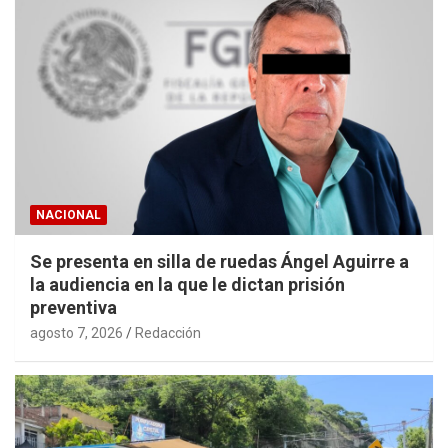
NACIONAL
Se presenta en silla de ruedas Ángel Aguirre a
la audiencia en la que le dictan prisión
preventiva
agosto 7, 2026
Redacción