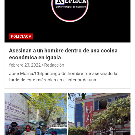
POLICIACA
Asesinan a un hombre dentro de una cocina
económica en Iguala
febrero 23, 2022
Redacción
José Molina/Chilpancingo Un hombre fue asesinado la
tarde de este miércoles en el interior de una…