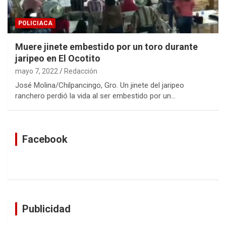
POLICIACA
Muere jinete embestido por un toro durante
jaripeo en El Ocotito
mayo 7, 2022
Redacción
José Molina/Chilpancingo, Gro. Un jinete del jaripeo
ranchero perdió la vida al ser embestido por un…
Facebook
Publicidad