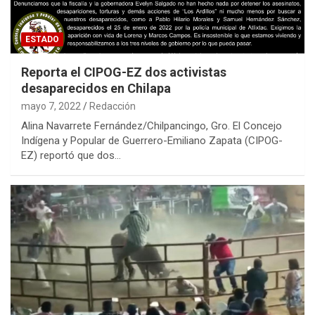
ESTADO
Reporta el CIPOG-EZ dos activistas
desaparecidos en Chilapa
mayo 7, 2022
Redacción
Alina Navarrete Fernández/Chilpancingo, Gro. El Concejo
Indígena y Popular de Guerrero-Emiliano Zapata (CIPOG-
EZ) reportó que dos…