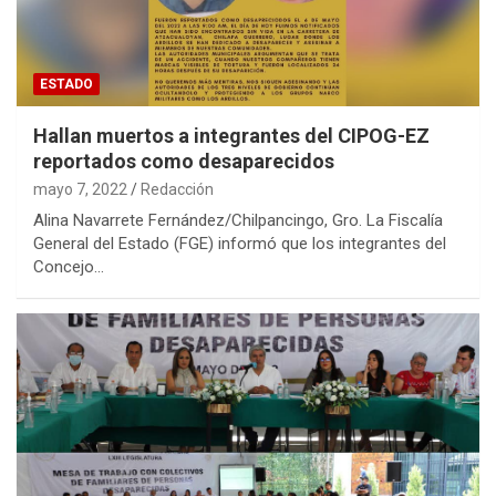
ESTADO
Hallan muertos a integrantes del CIPOG-EZ
reportados como desaparecidos
mayo 7, 2022
Redacción
Alina Navarrete Fernández/Chilpancingo, Gro. La Fiscalía
General del Estado (FGE) informó que los integrantes del
Concejo…