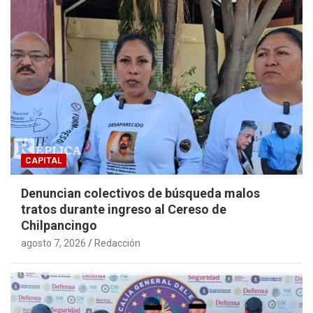
CAPITAL
Denuncian colectivos de búsqueda malos
tratos durante ingreso al Cereso de
Chilpancingo
agosto 7, 2026
Redacción