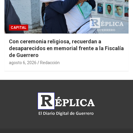
CAPITAL
Con ceremonia religiosa, recuerdan a
desaparecidos en memorial frente a la Fiscalía
de Guerrero
agosto 6, 2026
Redacción