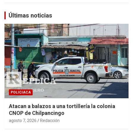
Últimas noticias
POLICIACA
Atacan a balazos a una tortillería la colonia
CNOP de Chilpancingo
agosto 7, 2026
Redacción