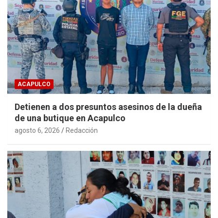
ACAPULCO
Detienen a dos presuntos asesinos de la dueña
de una butique en Acapulco
agosto 6, 2026
Redacción