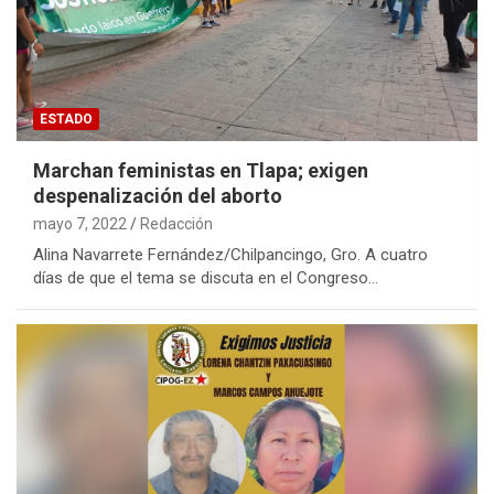
ESTADO
Marchan feministas en Tlapa; exigen
despenalización del aborto
mayo 7, 2022
Redacción
Alina Navarrete Fernández/Chilpancingo, Gro. A cuatro
días de que el tema se discuta en el Congreso…