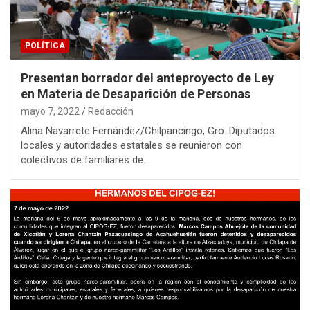
POLÍTICA
Presentan borrador del anteproyecto de Ley
en Materia de Desaparición de Personas
mayo 7, 2022
Redacción
Alina Navarrete Fernández/Chilpancingo, Gro. Diputados
locales y autoridades estatales se reunieron con
colectivos de familiares de…