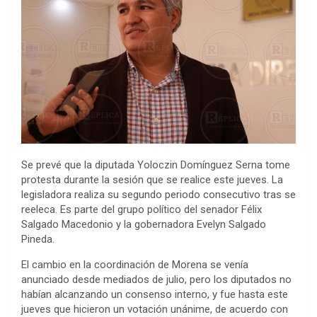
Se prevé que la diputada Yoloczin Domínguez Serna tome
protesta durante la sesión que se realice este jueves. La
legisladora realiza su segundo periodo consecutivo tras se
reeleca. Es parte del grupo político del senador Félix
Salgado Macedonio y la gobernadora Evelyn Salgado
Pineda.
El cambio en la coordinación de Morena se venía
anunciado desde mediados de julio, pero los diputados no
habían alcanzando un consenso interno, y fue hasta este
jueves que hicieron un votación unánime, de acuerdo con