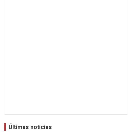
Últimas noticias