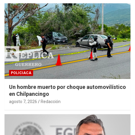
POLICIACA
Un hombre muerto por choque automovilístico
en Chilpancingo
agosto 7, 2026
Redacción