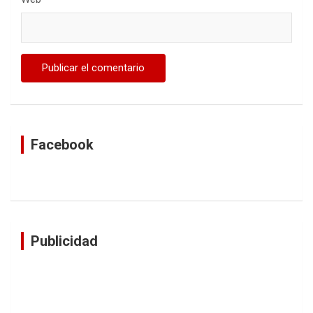
Facebook
Publicidad