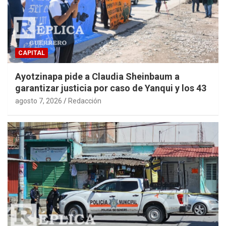
CAPITAL
Ayotzinapa pide a Claudia Sheinbaum a
garantizar justicia por caso de Yanqui y los 43
agosto 7, 2026
Redacción