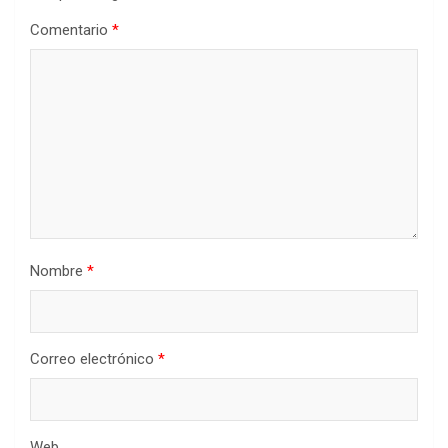
Comentario
*
Nombre
*
Correo electrónico
*
Web