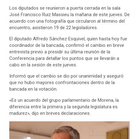
Los diputados se reunieron a puerta cerrada en la sala
José Francisco Ruiz Massieu la mañana de este jueves. De
acuerdo con una fotografía que circularon al término del
encuentro, asistieron 19 de 22 legisladores.
El diputado Alfredo Sánchez Esquivel, quien hasta hoy fue
coordinador de la bancada, confirmó el cambio en breve
entrevista previo a presidir su última reunión de la
Conferencia para detallar los puntos que se llevarán a
cabo en la sesión de este jueves.
Informó que el cambio se dio por unanimidad y aseguró
que no hubo mayores confrontaciones dentro de la
bancada en la votación.
«Es un acuerdo del grupo parlamentario de Morena, la
diferencia entre la primera y la segunda legislatura es
madurez», dijo en breves declaraciones.