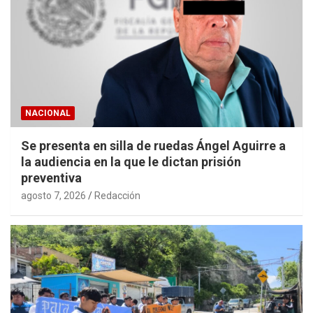
NACIONAL
Se presenta en silla de ruedas Ángel Aguirre a
la audiencia en la que le dictan prisión
preventiva
agosto 7, 2026
Redacción