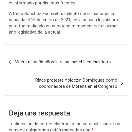
lo informado por distintas fuentes.
Alfredo Sánchez Esquivel fue electo coordinador de la
bancada el 16 de enero de 2021, en la pasada legislatura,
pero fue ratificado en agosto para mantenerse el primer
año legislativo de la actual.
Navegación
Muere a los 96 años la reina Isabel II en Inglaterra
de
entradas
Rinde protesta Yoloczin Domínguez como
coordinadora de Morena en el Congreso
Deja una respuesta
Tu dirección de correo electrónico no será publicada.
Los
campos obligatorios están marcados con
*