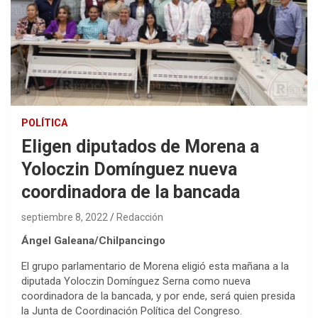
POLÍTICA
Eligen diputados de Morena a
Yoloczin Domínguez nueva
coordinadora de la bancada
septiembre 8, 2022
Redacción
Ángel Galeana/Chilpancingo
El grupo parlamentario de Morena eligió esta mañana a la
diputada Yoloczin Domínguez Serna como nueva
coordinadora de la bancada, y por ende, será quien presida
la Junta de Coordinación Política del Congreso.