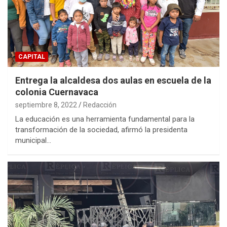
CAPITAL
Entrega la alcaldesa dos aulas en escuela de la
colonia Cuernavaca
septiembre 8, 2022
Redacción
La educación es una herramienta fundamental para la
transformación de la sociedad, afirmó la presidenta
municipal…