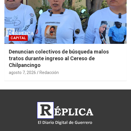
CAPITAL
Denuncian colectivos de búsqueda malos
tratos durante ingreso al Cereso de
Chilpancingo
agosto 7, 2026
Redacción