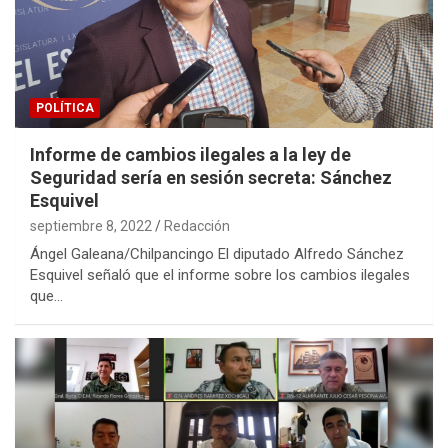
POLÍTICA
Informe de cambios ilegales a la ley de
Seguridad sería en sesión secreta: Sánchez
Esquivel
septiembre 8, 2022
Redacción
Ángel Galeana/Chilpancingo El diputado Alfredo Sánchez
Esquivel señaló que el informe sobre los cambios ilegales
que…