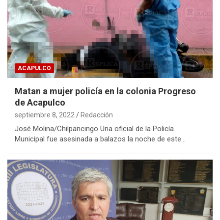
ACAPULCO
Matan a mujer policía en la colonia Progreso
de Acapulco
septiembre 8, 2022
Redacción
José Molina/Chilpancingo Una oficial de la Policía
Municipal fue asesinada a balazos la noche de este…