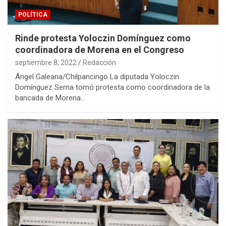
POLÍTICA
Rinde protesta Yoloczin Domínguez como
coordinadora de Morena en el Congreso
septiembre 8, 2022
Redacción
Ángel Galeana/Chilpancingo La diputada Yoloczin
Domínguez Serna tomó protesta como coordinadora de la
bancada de Morena…