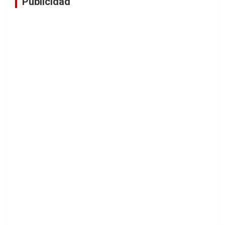
Publicidad