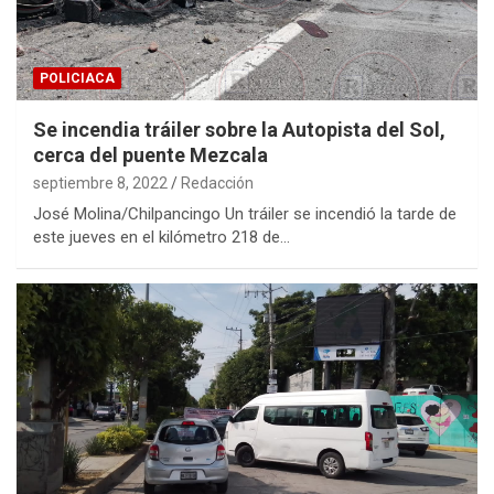
POLICIACA
Se incendia tráiler sobre la Autopista del Sol,
cerca del puente Mezcala
septiembre 8, 2022
Redacción
José Molina/Chilpancingo Un tráiler se incendió la tarde de
este jueves en el kilómetro 218 de…