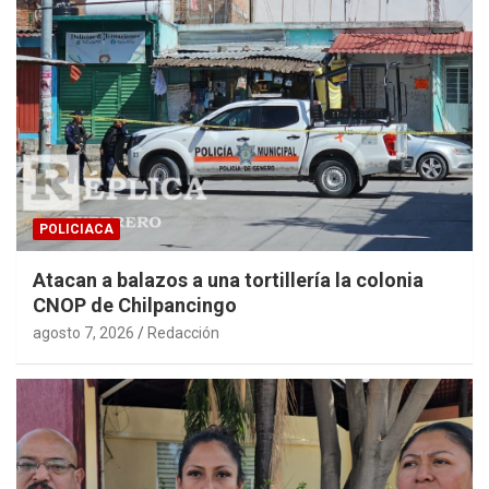
POLICIACA
Atacan a balazos a una tortillería la colonia
CNOP de Chilpancingo
agosto 7, 2026
Redacción