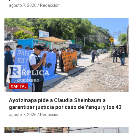
agosto 7, 2026
Redacción
CAPITAL
Ayotzinapa pide a Claudia Sheinbaum a
garantizar justicia por caso de Yanqui y los 43
agosto 7, 2026
Redacción