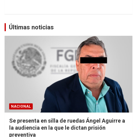
Últimas noticias
NACIONAL
Se presenta en silla de ruedas Ángel Aguirre a
la audiencia en la que le dictan prisión
preventiva