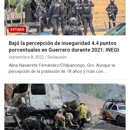
ESTADO
Bajó la percepción de inseguridad 4.4 puntos
porcentuales en Guerrero durante 2021: INEGI
septiembre 8, 2022
Redacción
Alina Navarrete Fernández/Chilpancingo, Gro. Aunque la
percepción de la población de 18 años y más con…