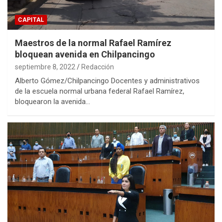
CAPITAL
Maestros de la normal Rafael Ramírez
bloquean avenida en Chilpancingo
septiembre 8, 2022
Redacción
Alberto Gómez/Chilpancingo Docentes y administrativos
de la escuela normal urbana federal Rafael Ramírez,
bloquearon la avenida…