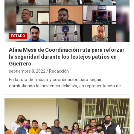
ESTADO
Afina Mesa de Coordinación ruta para reforzar
la seguridad durante los festejos patrios en
Guerrero
septiembre 8, 2022
Redacción
En la ruta de trabajo y coordinación para seguir
combatiendo la incidencia delictiva, en representación de…