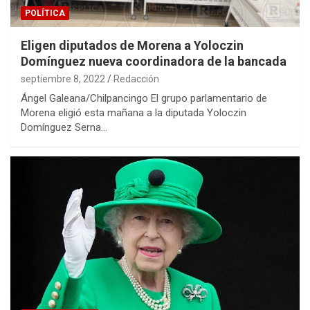
POLÍTICA
Eligen diputados de Morena a Yoloczin
Domínguez nueva coordinadora de la bancada
septiembre 8, 2022
Redacción
Ángel Galeana/Chilpancingo El grupo parlamentario de
Morena eligió esta mañana a la diputada Yoloczin
Domínguez Serna…