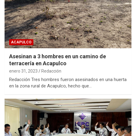
ACAPULCO
Asesinan a 3 hombres en un camino de
terracería en Acapulco
enero 31, 2023
Redacción
Redacción Tres hombres fueron asesinados en una huerta
en la zona rural de Acapulco, hecho que…