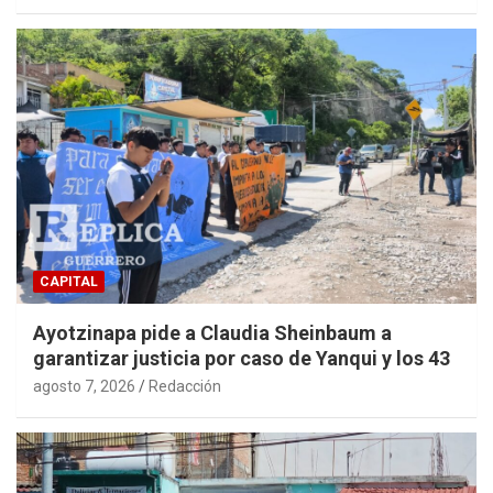
CAPITAL
Ayotzinapa pide a Claudia Sheinbaum a
garantizar justicia por caso de Yanqui y los 43
agosto 7, 2026
Redacción