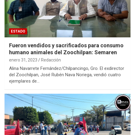
ESTADO
Fueron vendidos y sacrificados para consumo
humano animales del Zoochilpan: Semaren
enero 31, 2023
Redacción
Alina Navarrete Fernández/Chilpancingo, Gro. El exdirector
del Zoochilpan, José Rubén Nava Noriega, vendió cuatro
ejemplares de…