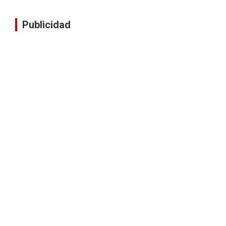
Publicidad