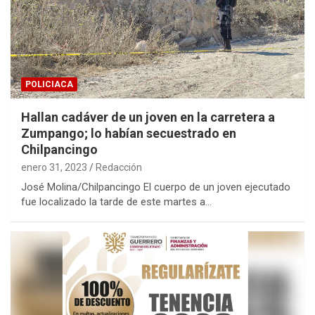
POLICIACA
Hallan cadáver de un joven en la carretera a
Zumpango; lo habían secuestrado en
Chilpancingo
enero 31, 2023
Redacción
José Molina/Chilpancingo El cuerpo de un joven ejecutado
fue localizado la tarde de este martes a…