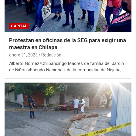
CAPITAL
Protestan en oficinas de la SEG para exigir una
maestra en Chilapa
enero 31, 2023
Redacción
Alberto Gómez/Chilpancingo Madres de familia del Jardín
de Niños «Escudo Nacional» de la comunidad de Nejapa,…