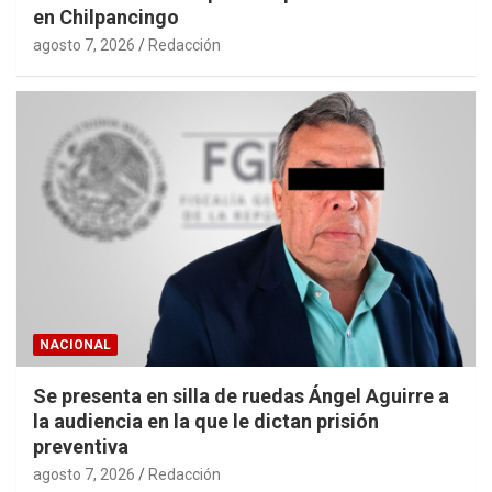
en Chilpancingo
agosto 7, 2026
Redacción
NACIONAL
Se presenta en silla de ruedas Ángel Aguirre a
la audiencia en la que le dictan prisión
preventiva
agosto 7, 2026
Redacción