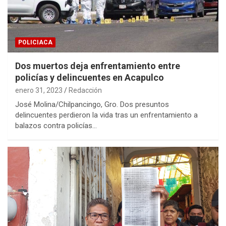
POLICIACA
Dos muertos deja enfrentamiento entre
policías y delincuentes en Acapulco
enero 31, 2023
Redacción
José Molina/Chilpancingo, Gro. Dos presuntos
delincuentes perdieron la vida tras un enfrentamiento a
balazos contra policías…