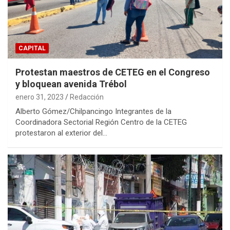
CAPITAL
Protestan maestros de CETEG en el Congreso
y bloquean avenida Trébol
enero 31, 2023
Redacción
Alberto Gómez/Chilpancingo Integrantes de la
Coordinadora Sectorial Región Centro de la CETEG
protestaron al exterior del…