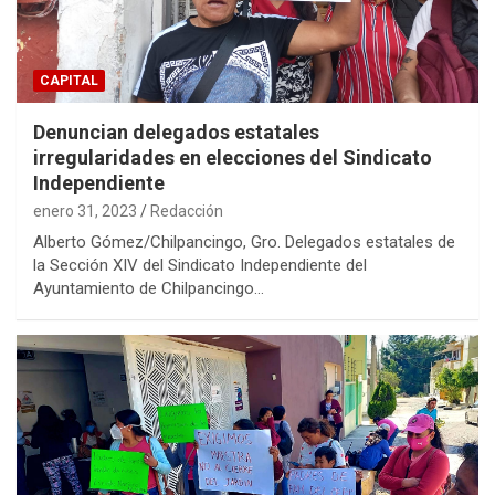
CAPITAL
Denuncian delegados estatales
irregularidades en elecciones del Sindicato
Independiente
enero 31, 2023
Redacción
Alberto Gómez/Chilpancingo, Gro. Delegados estatales de
la Sección XIV del Sindicato Independiente del
Ayuntamiento de Chilpancingo…