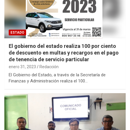
ESTADO
El gobierno del estado realiza 100 por ciento
de descuento en multas y recargos en el pago
de tenencia de servicio particular
enero 31, 2023
Redacción
El Gobierno del Estado, a través de la Secretaría de
Finanzas y Administración realiza el 100…