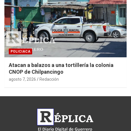
POLICIACA
Atacan a balazos a una tortillería la colonia
CNOP de Chilpancingo
agosto 7, 2026
Redacción