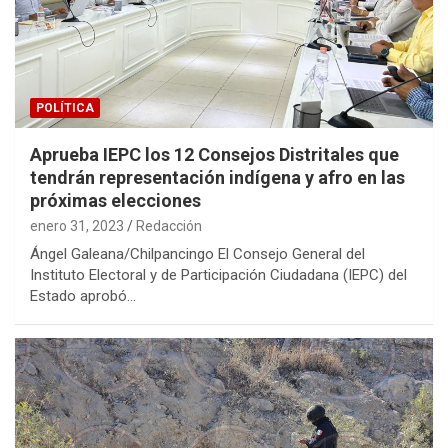
POLÍTICA
Aprueba IEPC los 12 Consejos Distritales que
tendrán representación indígena y afro en las
próximas elecciones
enero 31, 2023
Redacción
Ángel Galeana/Chilpancingo El Consejo General del
Instituto Electoral y de Participación Ciudadana (IEPC) del
Estado aprobó…