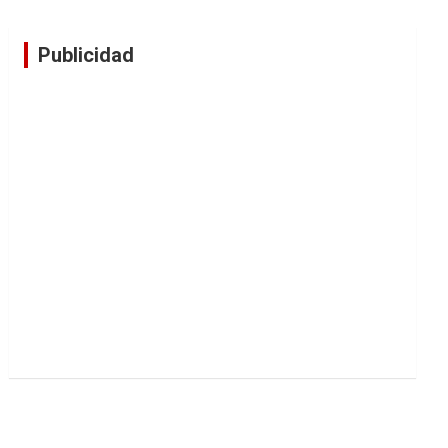
Publicidad