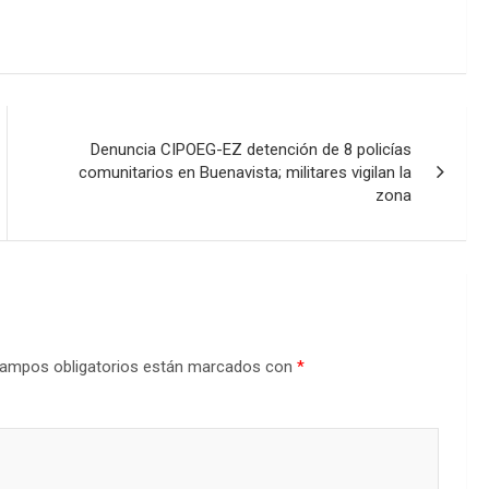
Denuncia CIPOEG-EZ detención de 8 policías
comunitarios en Buenavista; militares vigilan la
zona
ampos obligatorios están marcados con
*