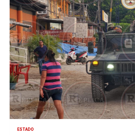
ESTADO