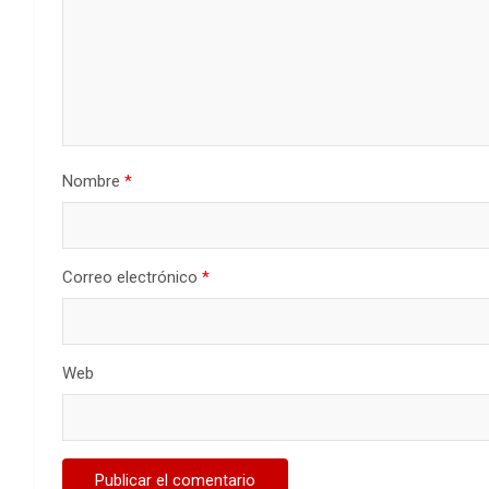
Nombre
*
Correo electrónico
*
Web