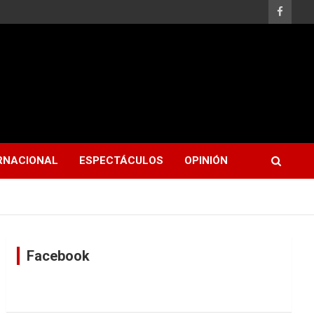
RNACIONAL
ESPECTÁCULOS
OPINIÓN
Facebook