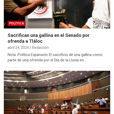
POLÍTICA
Sacrifican una gallina en el Senado por
ofrenda a Tláloc
abril 24, 2024
Redacción
Nota: Política Expansión El sacrificio de una gallina como
parte de una ofrenda por el Día de la Lluvia en…