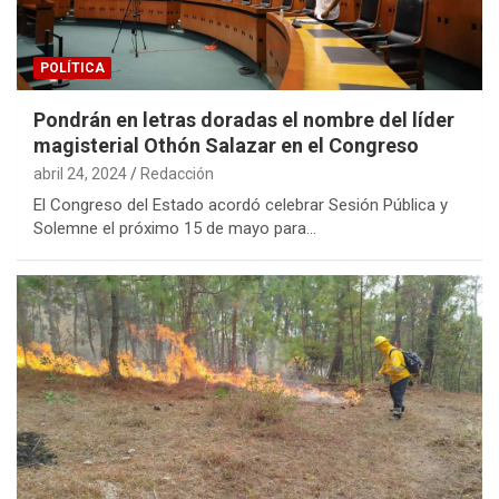
POLÍTICA
Pondrán en letras doradas el nombre del líder
magisterial Othón Salazar en el Congreso
abril 24, 2024
Redacción
El Congreso del Estado acordó celebrar Sesión Pública y
Solemne el próximo 15 de mayo para…