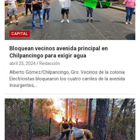
CAPITAL
Bloquean vecinos avenida principal en
Chilpancingo para exigir agua
abril 25, 2024
Redacción
Alberto Gómez/Chilpancingo, Gro. Vecinos de la colonia
Electricistas bloquearon los cuatro carriles de la avenida
Insurgentes,…