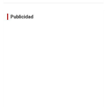
Publicidad