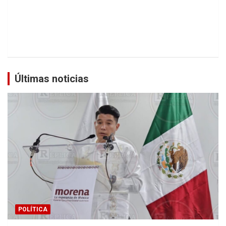
Últimas noticias
POLÍTICA