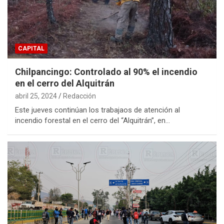
CAPITAL
Chilpancingo: Controlado al 90% el incendio
en el cerro del Alquitrán
abril 25, 2024
Redacción
Este jueves continúan los trabajaos de atención al
incendio forestal en el cerro del “Alquitrán”, en…