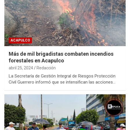
ACAPULCO
Más de mil brigadistas combaten incendios
forestales en Acapulco
abril 25, 2024
Redacción
La Secretaría de Gestión Integral de Riesgos Protección
Civil Guerrero informó que se intensifican las acciones…