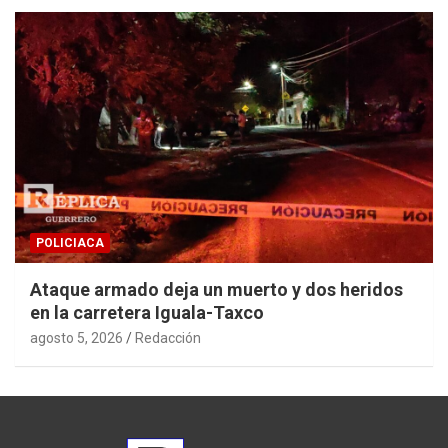
POLICIACA
Ataque armado deja un muerto y dos heridos
en la carretera Iguala-Taxco
agosto 5, 2026
Redacción