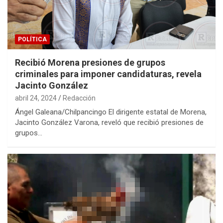
POLÍTICA
Recibió Morena presiones de grupos
criminales para imponer candidaturas, revela
Jacinto González
abril 24, 2024
Redacción
Ángel Galeana/Chilpancingo El dirigente estatal de Morena,
Jacinto González Varona, reveló que recibió presiones de
grupos…