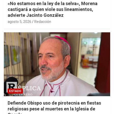
«No estamos en la ley de la selva», Morena
castigará a quien viole sus lineamientos,
advierte Jacinto González
agosto 5, 2026
Redacción
ESTADO
Defiende Obispo uso de pirotecnia en fiestas
religiosas pese al muertes en la Iglesia de