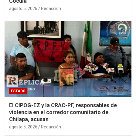
Cocula
agosto 5, 2026
Redacción
ESTADO
El CIPOG-EZ y la CRAC-PF, responsables de
violencia en el corredor comunitario de
Chilapa, acusan
agosto 5, 2026
Redacción