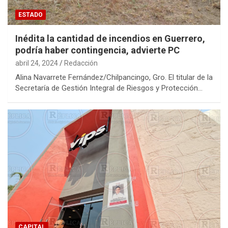
ESTADO
Inédita la cantidad de incendios en Guerrero,
podría haber contingencia, advierte PC
abril 24, 2024
Redacción
Alina Navarrete Fernández/Chilpancingo, Gro. El titular de la
Secretaría de Gestión Integral de Riesgos y Protección…
CAPITAL