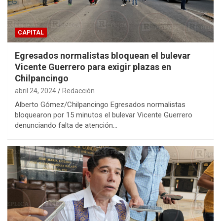
CAPITAL
Egresados normalistas bloquean el bulevar
Vicente Guerrero para exigir plazas en
Chilpancingo
abril 24, 2024
Redacción
Alberto Gómez/Chilpancingo Egresados normalistas
bloquearon por 15 minutos el bulevar Vicente Guerrero
denunciando falta de atención…