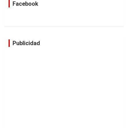
Facebook
Publicidad