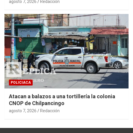
agosto 7, 2026
Redacción
POLICIACA
Atacan a balazos a una tortillería la colonia
CNOP de Chilpancingo
agosto 7, 2026
Redacción