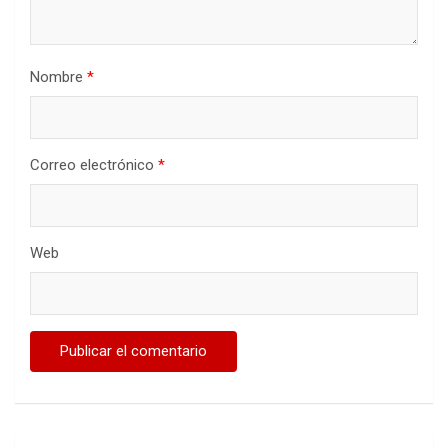
Nombre
*
Correo electrónico
*
Web