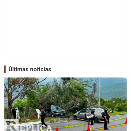
Últimas noticias