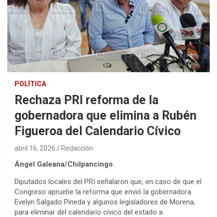
POLÍTICA
Rechaza PRI reforma de la
gobernadora que elimina a Rubén
Figueroa del Calendario Cívico
abril 16, 2026
Redacción
Ángel Galeana/Chilpancingo
Diputados locales del PRI señalaron que, en caso de que el
Congreso apruebe la reforma que envió la gobernadora
Evelyn Salgado Pineda y algunos legisladores de Morena,
para eliminar del calendario cívico del estado a