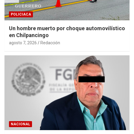
POLICIACA
Un hombre muerto por choque automovilístico
en Chilpancingo
agosto 7, 2026
Redacción
NACIONAL