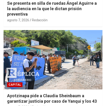
Se presenta en silla de ruedas Ángel Aguirre a
la audiencia en la que le dictan prisión
preventiva
agosto 7, 2026
Redacción
CAPITAL
Ayotzinapa pide a Claudia Sheinbaum a
garantizar justicia por caso de Yanqui y los 43