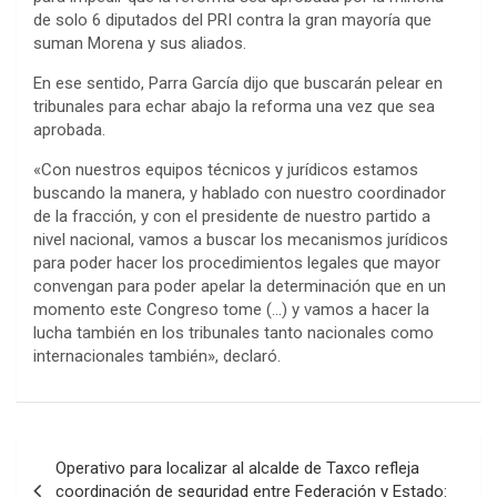
de solo 6 diputados del PRI contra la gran mayoría que
suman Morena y sus aliados.
En ese sentido, Parra García dijo que buscarán pelear en
tribunales para echar abajo la reforma una vez que sea
aprobada.
«Con nuestros equipos técnicos y jurídicos estamos
buscando la manera, y hablado con nuestro coordinador
de la fracción, y con el presidente de nuestro partido a
nivel nacional, vamos a buscar los mecanismos jurídicos
para poder hacer los procedimientos legales que mayor
convengan para poder apelar la determinación que en un
momento este Congreso tome (…) y vamos a hacer la
lucha también en los tribunales tanto nacionales como
internacionales también», declaró.
Navegación
Operativo para localizar al alcalde de Taxco refleja
de
coordinación de seguridad entre Federación y Estado: