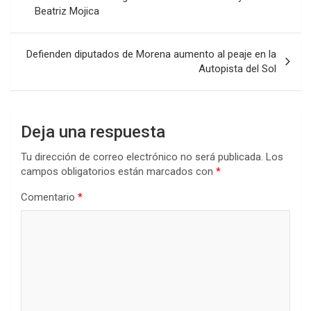
Beatriz Mojica
entradas
Defienden diputados de Morena aumento al peaje en la
Autopista del Sol
Deja una respuesta
Tu dirección de correo electrónico no será publicada.
Los
campos obligatorios están marcados con
*
Comentario
*