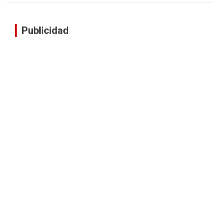
Publicidad