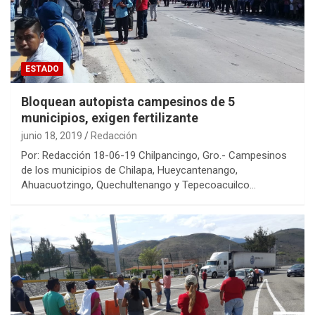
ESTADO
Bloquean autopista campesinos de 5
municipios, exigen fertilizante
junio 18, 2019
Redacción
Por: Redacción 18-06-19 Chilpancingo, Gro.- Campesinos
de los municipios de Chilapa, Hueycantenango,
Ahuacuotzingo, Quechultenango y Tepecoacuilco…