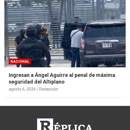
NACIONAL
Ingresan a Ángel Aguirre al penal de máxima
seguridad del Altiplano
agosto 6, 2026
Redacción