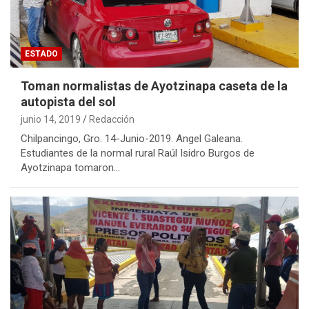
ESTADO
Toman normalistas de Ayotzinapa caseta de la
autopista del sol
junio 14, 2019
Redacción
Chilpancingo, Gro. 14-Junio-2019. Angel Galeana.
Estudiantes de la normal rural Raúl Isidro Burgos de
Ayotzinapa tomaron…