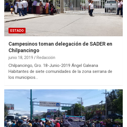
ESTADO
Campesinos toman delegación de SADER en
Chilpancingo
junio 18, 2019
Redacción
Chilpancingo, Gro. 18-Junio-2019 Ángel Galeana
Habitantes de siete comunidades de la zona serrana de
los municipios…