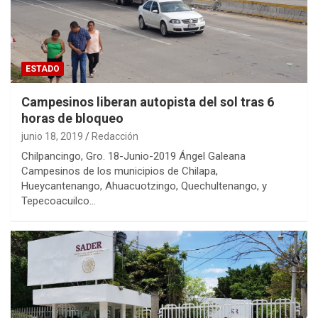
ESTADO
Campesinos liberan autopista del sol tras 6
horas de bloqueo
junio 18, 2019
Redacción
Chilpancingo, Gro. 18-Junio-2019 Ángel Galeana
Campesinos de los municipios de Chilapa,
Hueycantenango, Ahuacuotzingo, Quechultenango, y
Tepecoacuilco…