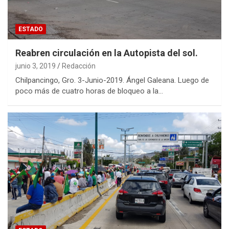
ESTADO
Reabren circulación en la Autopista del sol.
junio 3, 2019
Redacción
Chilpancingo, Gro. 3-Junio-2019. Ángel Galeana. Luego de
poco más de cuatro horas de bloqueo a la…