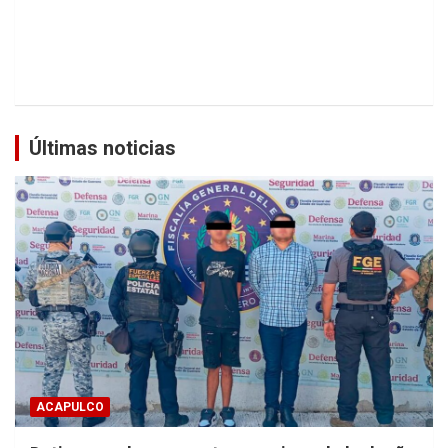
Últimas noticias
ACAPULCO