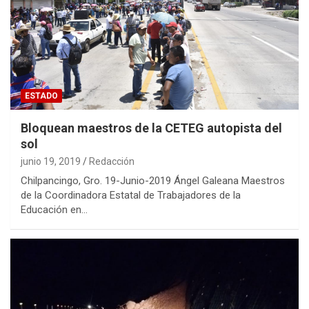
ESTADO
Bloquean maestros de la CETEG autopista del
sol
junio 19, 2019
Redacción
Chilpancingo, Gro. 19-Junio-2019 Ángel Galeana Maestros
de la Coordinadora Estatal de Trabajadores de la
Educación en…