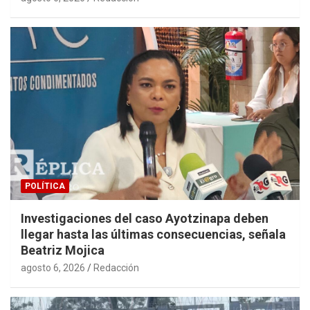
POLÍTICA
Investigaciones del caso Ayotzinapa deben
llegar hasta las últimas consecuencias, señala
Beatriz Mojica
agosto 6, 2026
Redacción