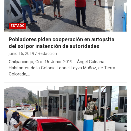
ESTADO
Pobladores piden cooperación en autopsita
del sol por inatención de autoridades
junio 16, 2019
Redacción
Chilpancingo, Gro. 16-Junio-2019. Ángel Galeana
Habitantes de la Colonia Leonel Leyva Muñoz, de Tierra
Colorada,…