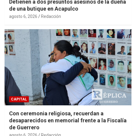
Detienen a dos presuntos asesinos de la dueña
de una butique en Acapulco
agosto 6, 2026
Redacción
CAPITAL
Con ceremonia religiosa, recuerdan a
desaparecidos en memorial frente a la Fiscalía
de Guerrero
agosto 6, 2026
Redacción