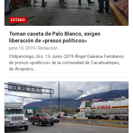
ESTADO
Toman caseta de Palo Blanco, exigen
liberación de «presos políticos»
junio 13, 2019
Redacción
Chilpancingo, Gro. 13-Junio-2019 Ángel Galeana Familiares
de presos «políticos» de la comunidad de Cacahuatepec,
de Acapulco,…