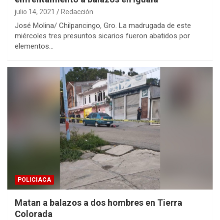
julio 14, 2021
Redacción
José Molina/ Chilpancingo, Gro. La madrugada de este
miércoles tres presuntos sicarios fueron abatidos por
elementos…
POLICIACA
Matan a balazos a dos hombres en Tierra
Colorada