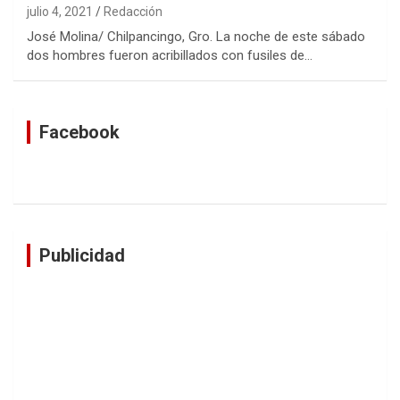
julio 4, 2021
Redacción
José Molina/ Chilpancingo, Gro. La noche de este sábado
dos hombres fueron acribillados con fusiles de…
Facebook
Publicidad