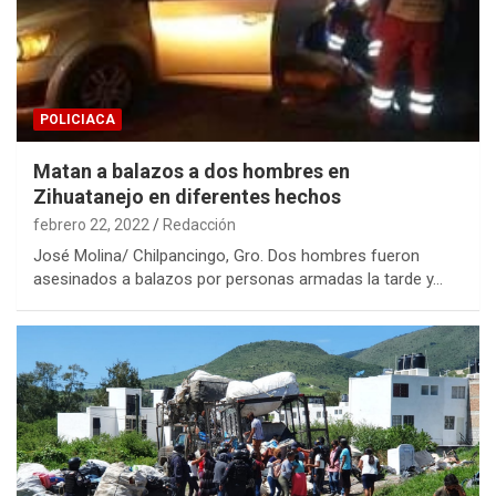
POLICIACA
Matan a balazos a dos hombres en
Zihuatanejo en diferentes hechos
febrero 22, 2022
Redacción
José Molina/ Chilpancingo, Gro. Dos hombres fueron
asesinados a balazos por personas armadas la tarde y…