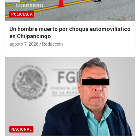
POLICIACA
Un hombre muerto por choque automovilístico
en Chilpancingo
agosto 7, 2026
Redacción
NACIONAL