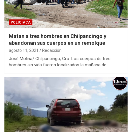
POLICIACA
Matan a tres hombres en Chilpancingo y
abandonan sus cuerpos en un remolque
agosto 11, 2021
Redacción
José Molina/ Chilpancingo, Gro. Los cuerpos de tres
hombres sin vida fueron localizados la mañana de…