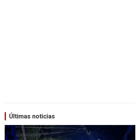
Últimas noticias