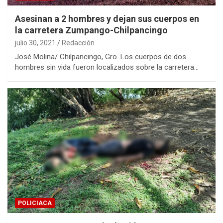
Asesinan a 2 hombres y dejan sus cuerpos en
la carretera Zumpango-Chilpancingo
julio 30, 2021
Redacción
José Molina/ Chilpancingo, Gro. Los cuerpos de dos
hombres sin vida fueron localizados sobre la carretera…
POLICIACA