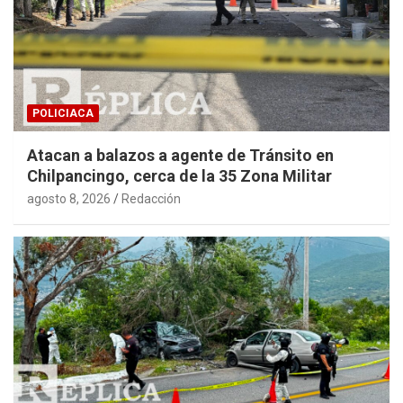
POLICIACA
Atacan a balazos a agente de Tránsito en
Chilpancingo, cerca de la 35 Zona Militar
agosto 8, 2026
Redacción