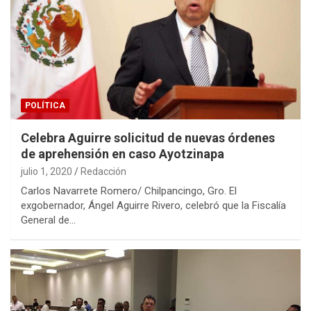
POLÍTICA
Celebra Aguirre solicitud de nuevas órdenes
de aprehensión en caso Ayotzinapa
julio 1, 2020
Redacción
Carlos Navarrete Romero/ Chilpancingo, Gro. El
exgobernador, Ángel Aguirre Rivero, celebró que la Fiscalía
General de…