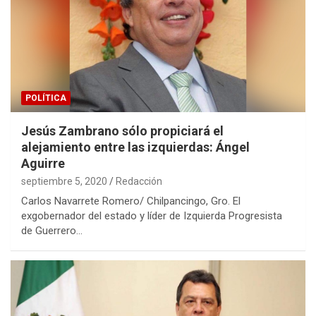
POLÍTICA
Jesús Zambrano sólo propiciará el
alejamiento entre las izquierdas: Ángel
Aguirre
septiembre 5, 2020
Redacción
Carlos Navarrete Romero/ Chilpancingo, Gro. El
exgobernador del estado y líder de Izquierda Progresista
de Guerrero…