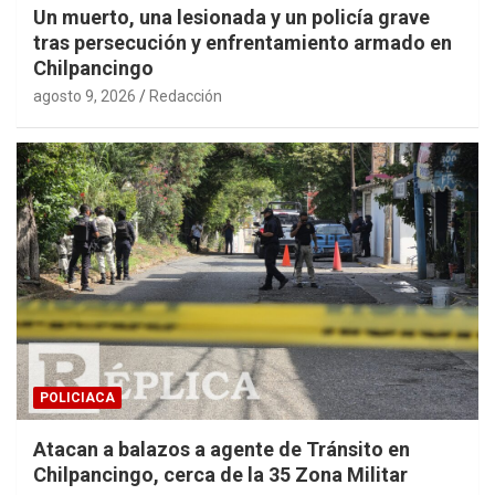
Un muerto, una lesionada y un policía grave
tras persecución y enfrentamiento armado en
Chilpancingo
agosto 9, 2026
Redacción
POLICIACA
Atacan a balazos a agente de Tránsito en
Chilpancingo, cerca de la 35 Zona Militar