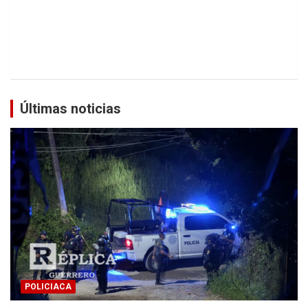
Últimas noticias
POLICIACA