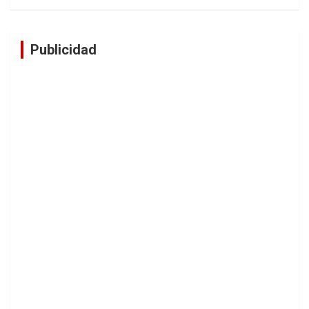
Publicidad