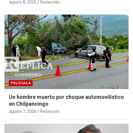
agosto 8, 2026
Redacción
POLICIACA
Un hombre muerto por choque automovilístico
en Chilpancingo
agosto 7, 2026
Redacción