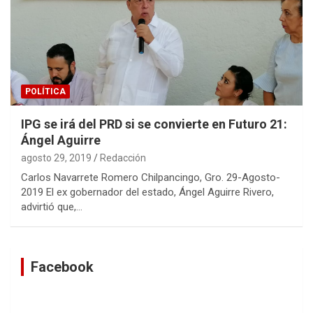
POLÍTICA
IPG se irá del PRD si se convierte en Futuro 21:
Ángel Aguirre
agosto 29, 2019
Redacción
Carlos Navarrete Romero Chilpancingo, Gro. 29-Agosto-
2019 El ex gobernador del estado, Ángel Aguirre Rivero,
advirtió que,…
Facebook