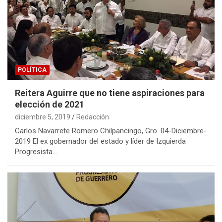
POLÍTICA
Reitera Aguirre que no tiene aspiraciones para
elección de 2021
diciembre 5, 2019
Redacción
Carlos Navarrete Romero Chilpancingo, Gro. 04-Diciembre-
2019 El ex gobernador del estado y líder de Izquierda
Progresista…