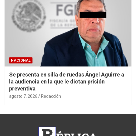
NACIONAL
Se presenta en silla de ruedas Ángel Aguirre a
la audiencia en la que le dictan prisión
preventiva
agosto 7, 2026
Redacción