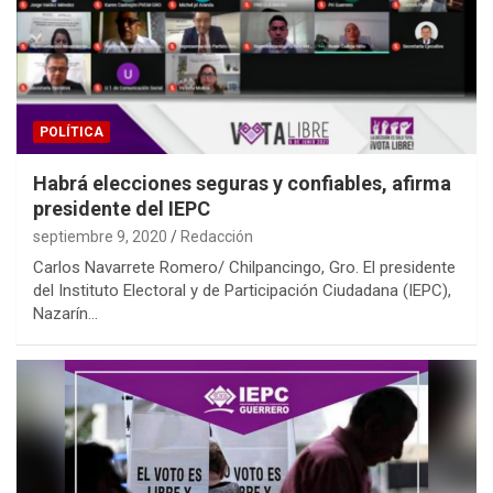
POLÍTICA
Habrá elecciones seguras y confiables, afirma
presidente del IEPC
septiembre 9, 2020
Redacción
Carlos Navarrete Romero/ Chilpancingo, Gro. El presidente
del Instituto Electoral y de Participación Ciudadana (IEPC),
Nazarín…