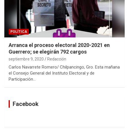
POLÍTICA
Arranca el proceso electoral 2020-2021 en
Guerrero; se elegirán 792 cargos
septiembre 9, 2020
Redacción
Carlos Navarrete Romero/ Chilpancingo, Gro. Esta mañana
el Consejo General del Instituto Electoral y de
Participación…
Facebook