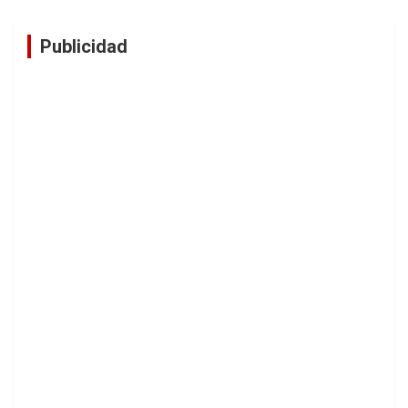
Publicidad