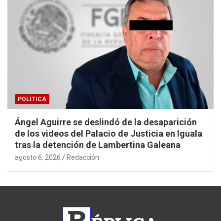
POLÍTICA
Ángel Aguirre se deslindó de la desaparición
de los videos del Palacio de Justicia en Iguala
tras la detención de Lambertina Galeana
agosto 6, 2026
Redacción