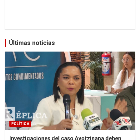
Últimas noticias
POLÍTICA
Investigaciones del caso Ayotzinapa deben