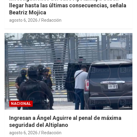
llegar hasta las últimas consecuencias, señala
Beatriz Mojica
agosto 6, 2026
Redacción
NACIONAL
Ingresan a Ángel Aguirre al penal de máxima
seguridad del Altiplano
agosto 6, 2026
Redacción