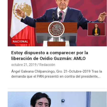
NACIONAL
Estoy dispuesto a comparecer por la
liberación de Ovidio Guzmán: AMLO
octubre 21, 2019
Redacción
Ángel Galeana Chilpancingo, Gro. 21-Octubre-2019 Tras la
demanda que el PAN presentó en contra del presidente,…