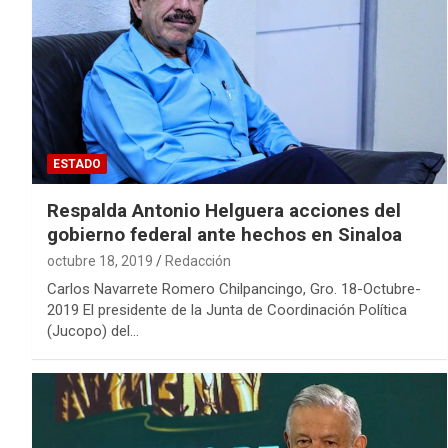
ESTADO
Respalda Antonio Helguera acciones del
gobierno federal ante hechos en Sinaloa
octubre 18, 2019
Redacción
Carlos Navarrete Romero Chilpancingo, Gro. 18-Octubre-
2019 El presidente de la Junta de Coordinación Política
(Jucopo) del…