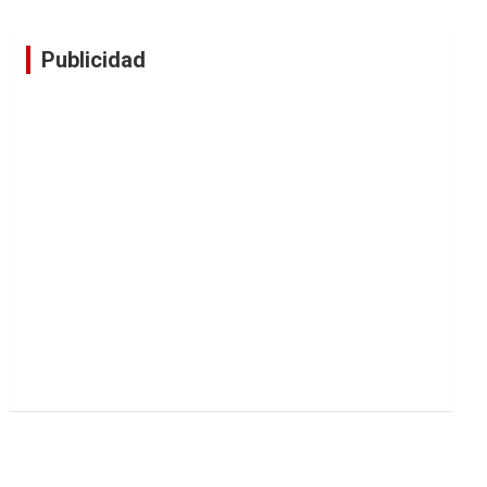
Publicidad