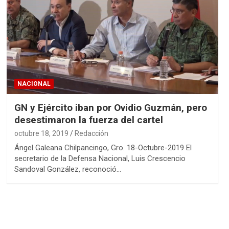
NACIONAL
GN y Ejército iban por Ovidio Guzmán, pero
desestimaron la fuerza del cartel
octubre 18, 2019
Redacción
Ángel Galeana Chilpancingo, Gro. 18-Octubre-2019 El
secretario de la Defensa Nacional, Luis Crescencio
Sandoval González, reconoció…