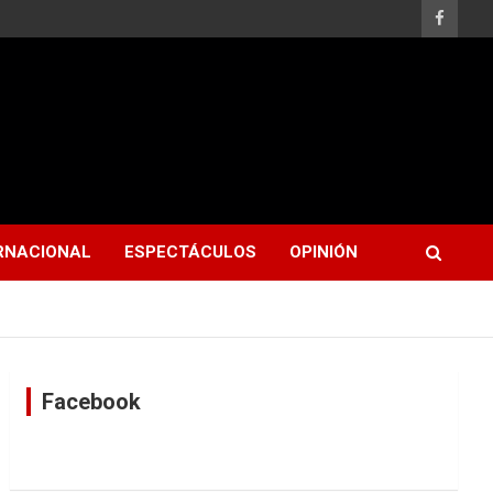
RNACIONAL
ESPECTÁCULOS
OPINIÓN
Facebook