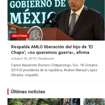
NACIONAL
Respalda AMLO liberación del hijo de ‘El
Chapo’; «no queremos guerra», afirma
octubre 18, 2019
Redacción
Carlos Navarrete Romero Chilpancingo, Gro. 18-Octubre-
2019 El presidente de la república, Andrés Manuel López
Obrador, respaldó…
Últimas noticias