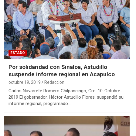
ESTADO
Por solidaridad con Sinaloa, Astudillo
suspende informe regional en Acapulco
octubre 19, 2019
Redacción
Carlos Navarrete Romero Chilpancingo, Gro. 10-Octubre-
2019 El gobernador, Héctor Astudillo Flores, suspendió su
informe regional, programado…