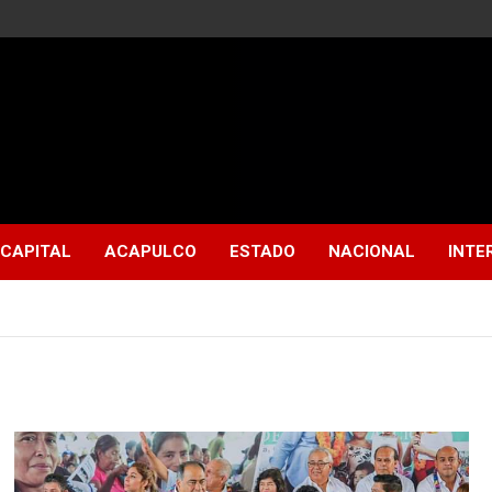
CAPITAL
ACAPULCO
ESTADO
NACIONAL
INTE